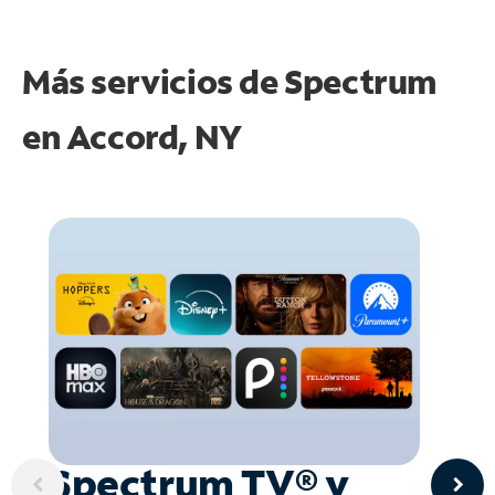
Más servicios de Spectrum
en
Accord, NY
Spectrum TV® y