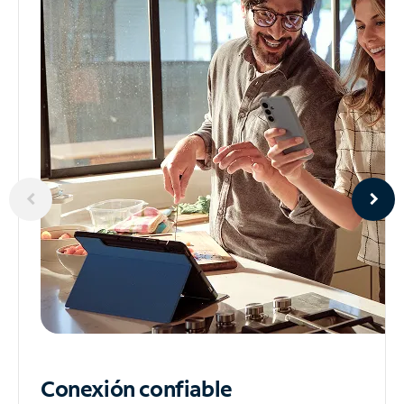
Conexión confiable