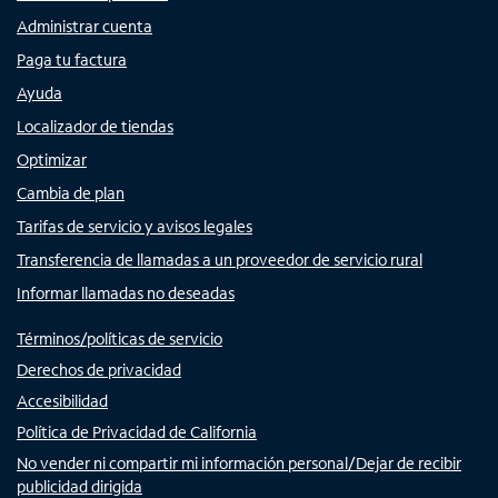
Administrar cuenta
Paga tu factura
Ayuda
Localizador de tiendas
Optimizar
Cambia de plan
Tarifas de servicio y avisos legales
Transferencia de llamadas a un proveedor de servicio rural
Informar llamadas no deseadas
Términos/políticas de servicio
Derechos de privacidad
Accesibilidad
Política de Privacidad de California
No vender ni compartir mi información personal/Dejar de recibir
publicidad dirigida