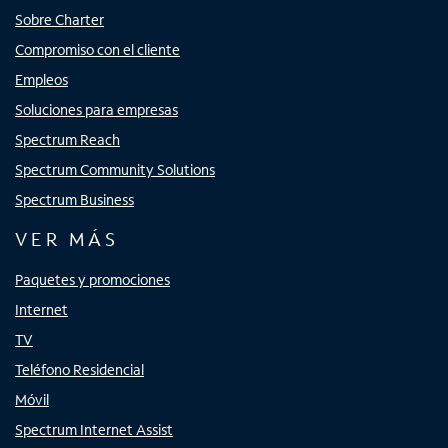
Sobre Charter
Compromiso con el cliente
Empleos
Soluciones para empresas
Spectrum Reach
Spectrum Community Solutions
Spectrum Business
VER MÁS
Paquetes y promociones
Internet
TV
Teléfono Residencial
Móvil
Spectrum Internet Assist