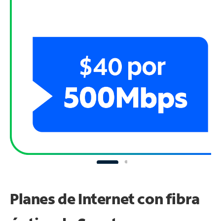
Planes de Internet con fibra