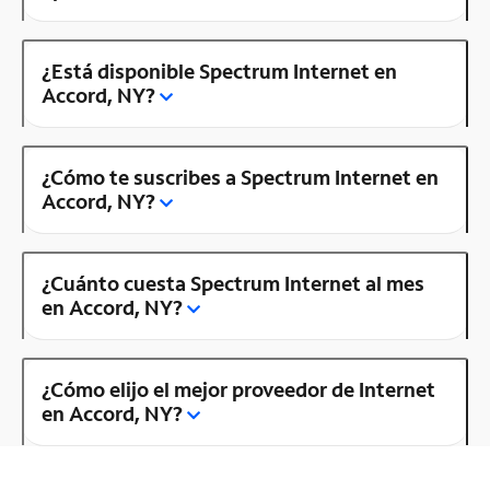
¿Está disponible Spectrum Internet en
Accord, NY?
¿Cómo te suscribes a Spectrum Internet en
Accord, NY?
¿Cuánto cuesta Spectrum Internet al mes
en Accord, NY?
¿Cómo elijo el mejor proveedor de Internet
en Accord, NY?