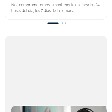
Nos comprometemos a mantenerte en línea las 24
horas del día, los 7 días de la semana.