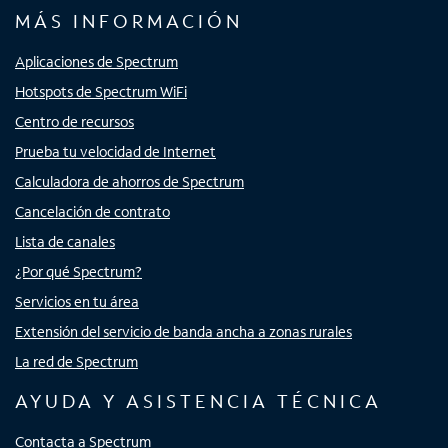
MÁS INFORMACIÓN
Aplicaciones de Spectrum
Hotspots de Spectrum WiFi
Centro de recursos
Prueba tu velocidad de Internet
Calculadora de ahorros de Spectrum
Cancelación de contrato
Lista de canales
¿Por qué Spectrum?
Servicios en tu área
Extensión del servicio de banda ancha a zonas rurales
La red de Spectrum
AYUDA Y ASISTENCIA TÉCNICA
Contacta a Spectrum