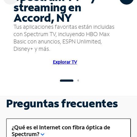
streaming en
Accord, NY
Tus aplicaciones favoritas están incluidas
con Spectrum TV, incluyendo HBO Max
Basic con anuncios, ESPN Unlimited,
Disney+ y más.
Explorar TV
Preguntas frecuentes
¿Qué es el Internet con fibra óptica de
Spectrum?