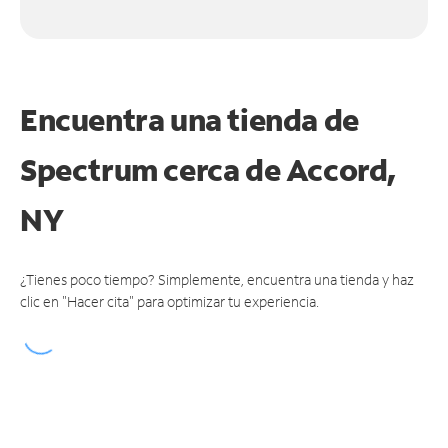
Encuentra una tienda de
Spectrum
cerca de Accord,
NY
¿Tienes poco tiempo? Simplemente, encuentra una tienda y haz
clic en "Hacer cita" para optimizar tu experiencia.