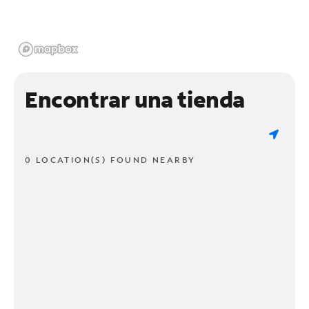
Encontrar una tienda
0 LOCATION(S) FOUND NEARBY