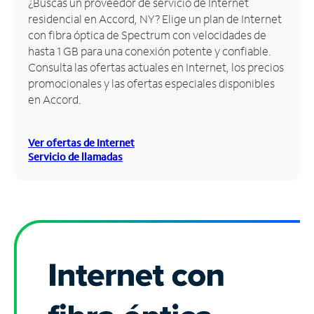
¿Buscas un proveedor de servicio de Internet
residencial en Accord, NY? Elige un plan de Internet
Administrar
con fibra óptica de Spectrum con velocidades de
cuenta
hasta 1 GB para una conexión potente y confiable.
Encuentra
Consulta las ofertas actuales en Internet, los precios
una
promocionales y las ofertas especiales disponibles
tienda
en Accord.
Ver ofertas de Internet
Servicio de llamadas