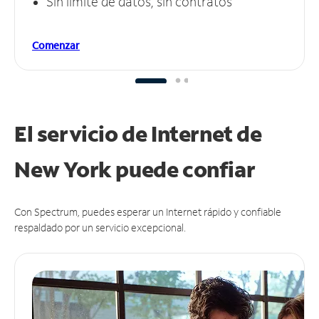
Sin límite de datos, sin contratos
Comenzar
El servicio de Internet de
New York puede
confiar
Con Spectrum, puedes esperar un Internet rápido y confiable
respaldado por un servicio excepcional.