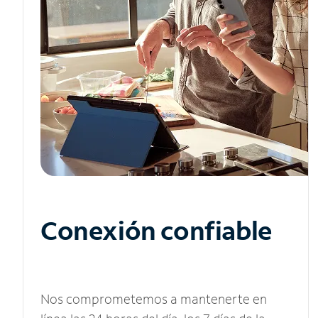
Conexión confiable
Nos comprometemos a mantenerte en