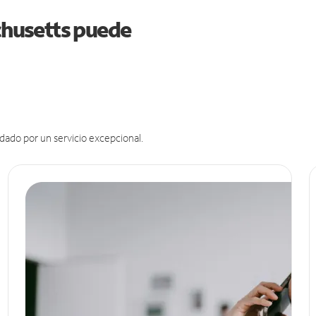
achusetts puede
dado por un servicio excepcional.