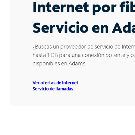
Internet por f
Servicio en A
¿Buscas un proveedor de servicio de Inter
hasta 1 GB para una conexión potente y con
disponibles en Adams.
Ver ofertas de Internet
Servicio de llamadas