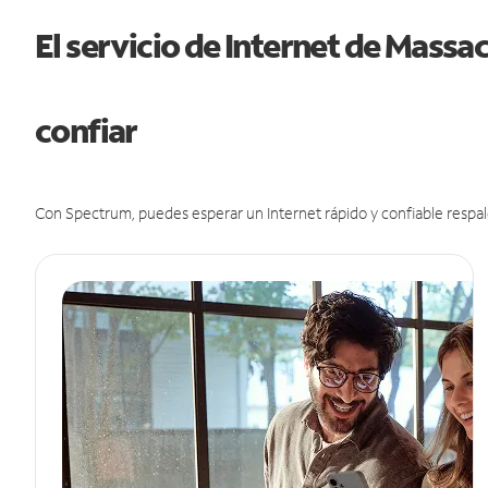
El servicio de Internet de Mass
confiar
Con Spectrum, puedes esperar un Internet rápido y confiable respal