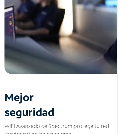
Mejor
seguridad
WiFi Avanzado de Spectrum protege tu red