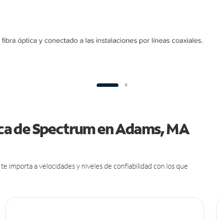
tica de Spectrum en Adams, MA
e importa a velocidades y niveles de confiabilidad con los que