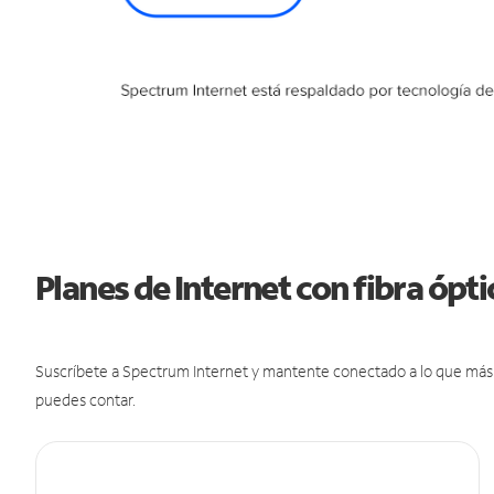
Planes de Internet con fibra óp
Suscríbete a Spectrum Internet y mantente conectado a lo que más t
puedes contar.