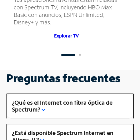
con Spectrum TV, incluyendo HBO Max
Basic con anuncios, ESPN Unlimited,
Disney+ y más.
Explorar TV
Preguntas frecuentes
¿Qué es el Internet con fibra óptica de
Spectrum?
¿Está disponible Spectrum Internet en
Albers, IL?