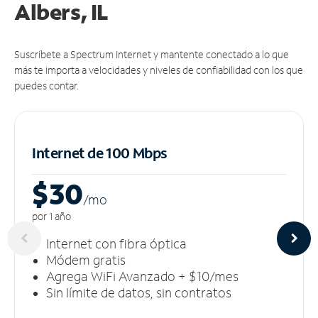
Albers, IL
Suscríbete a Spectrum Internet y mantente conectado a lo que
más te importa a velocidades y niveles de confiabilidad con los que
puedes contar.
Internet de 100 Mbps
$30
/m
o
por 1 año
Internet con fibra óptica
Módem gratis
Agrega WiFi Avanzado + $10/mes
Sin límite de datos, sin contratos