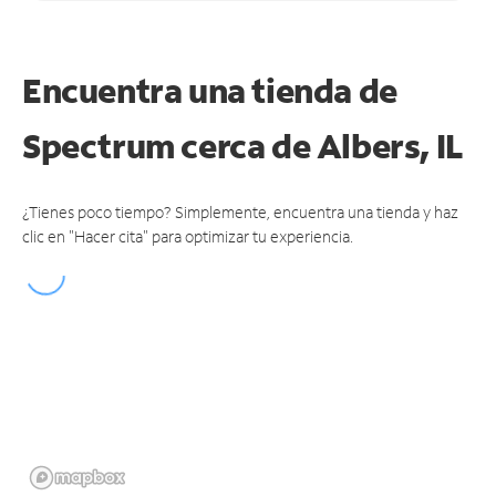
Encuentra una tienda de
Spectrum
cerca de Albers, IL
¿Tienes poco tiempo? Simplemente, encuentra una tienda y haz
clic en "Hacer cita" para optimizar tu experiencia.