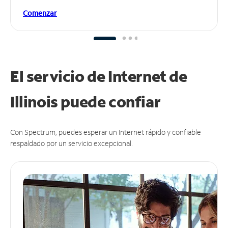
Comenzar
El servicio de Internet de
Illinois puede
confiar
Con Spectrum, puedes esperar un Internet rápido y confiable
respaldado por un servicio excepcional.