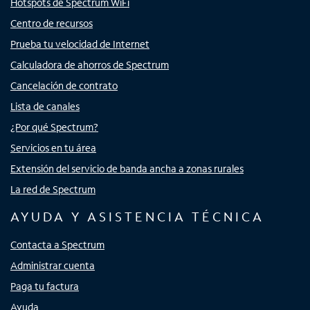
Hotspots de Spectrum WiFi
Centro de recursos
Prueba tu velocidad de Internet
Calculadora de ahorros de Spectrum
Cancelación de contrato
Lista de canales
¿Por qué Spectrum?
Servicios en tu área
Extensión del servicio de banda ancha a zonas rurales
La red de Spectrum
AYUDA Y ASISTENCIA TÉCNICA
Contacta a Spectrum
Administrar cuenta
Paga tu factura
Ayuda