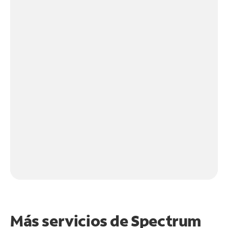
Más servicios de Spectrum