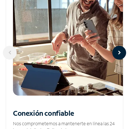
Conexión confiable
Nos comprometemos a mantenerte en línea las 24