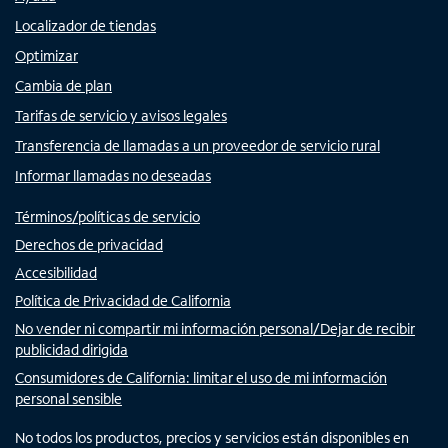
Localizador de tiendas
Optimizar
Cambia de plan
Tarifas de servicio y avisos legales
Transferencia de llamadas a un proveedor de servicio rural
Informar llamadas no deseadas
Términos/políticas de servicio
Derechos de privacidad
Accesibilidad
Política de Privacidad de California
No vender ni compartir mi información personal/Dejar de recibir
publicidad dirigida
Consumidores de California: limitar el uso de mi información
personal sensible
No todos los productos, precios y servicios están disponibles en