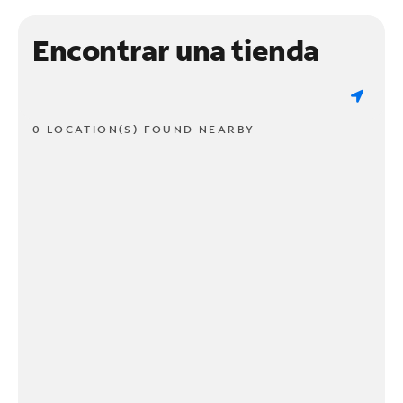
Encontrar una tienda
0 LOCATION(S) FOUND NEARBY