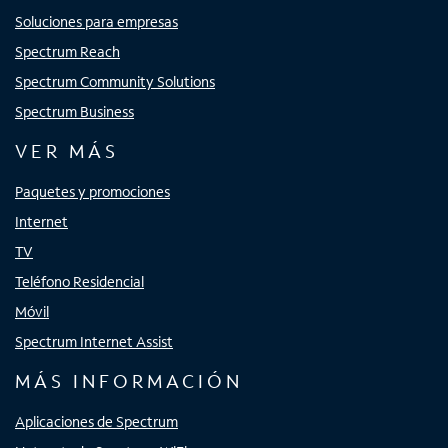
Soluciones para empresas
Spectrum Reach
Spectrum Community Solutions
Spectrum Business
VER MÁS
Paquetes y promociones
Internet
TV
Teléfono Residencial
Móvil
Spectrum Internet Assist
MÁS INFORMACIÓN
Aplicaciones de Spectrum