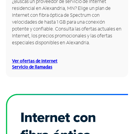
¿Buscas un proveedor de servicio de Internet
residencial en Alexandria, MN? Elige un plan de
Administrar
Internet con fibra óptica de Spectrum con
cuenta
velocidades de hasta 1 GB para una conexión
Encuentra
potente y confiable. Consulta las ofertas actuales en
una
Internet, los precios promocionales y las ofertas
tienda
especiales disponibles en Alexandria.
Ver ofertas de Internet
Servicio de llamadas