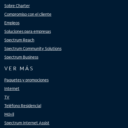
Sobre Charter
Compromiso con el cliente
Empleos
Soluciones para empresas
Spectrum Reach
Spectrum Community Solutions
Spectrum Business
VER MÁS
Paquetes y promociones
Internet
TV
Teléfono Residencial
Móvil
Spectrum Internet Assist