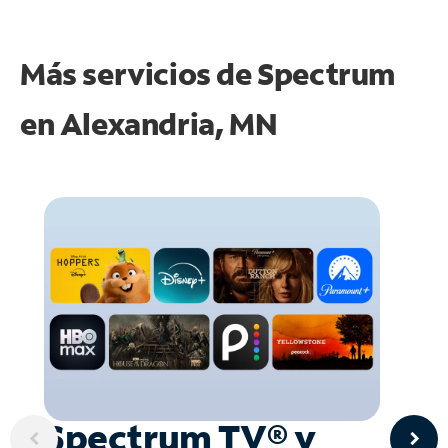
Más servicios de Spectrum
en
Alexandria, MN
Spectrum TV® y