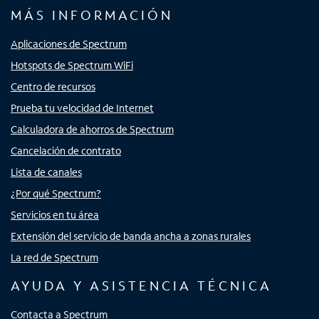
MÁS INFORMACIÓN
Aplicaciones de Spectrum
Hotspots de Spectrum WiFi
Centro de recursos
Prueba tu velocidad de Internet
Calculadora de ahorros de Spectrum
Cancelación de contrato
Lista de canales
¿Por qué Spectrum?
Servicios en tu área
Extensión del servicio de banda ancha a zonas rurales
La red de Spectrum
AYUDA Y ASISTENCIA TÉCNICA
Contacta a Spectrum