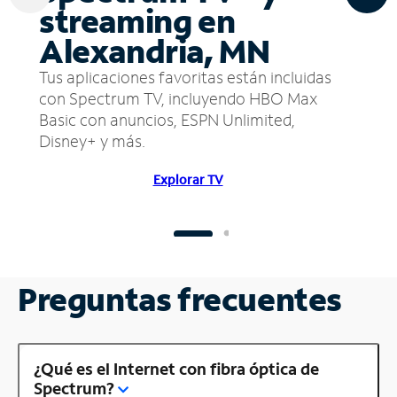
streaming en
Alexandria, MN
Tus aplicaciones favoritas están incluidas
con Spectrum TV, incluyendo HBO Max
Basic con anuncios, ESPN Unlimited,
Disney+ y más.
Explorar TV
Preguntas frecuentes
¿Qué es el Internet con fibra óptica de
Spectrum?