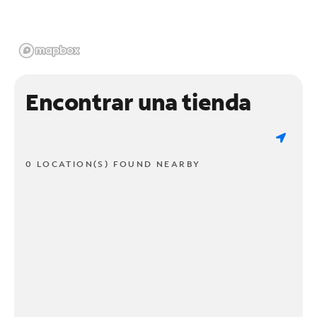
Encontrar una tienda
0 LOCATION(S) FOUND NEARBY