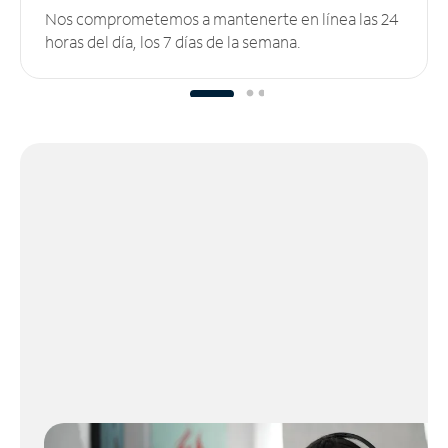
Nos comprometemos a mantenerte en línea las 24
horas del día, los 7 días de la semana.