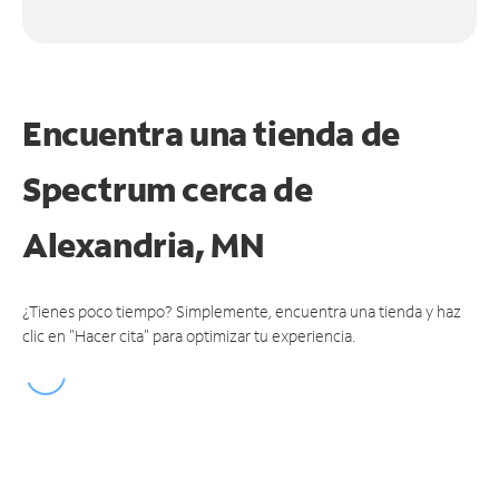
Encuentra una tienda de
Spectrum
cerca de
Alexandria, MN
¿Tienes poco tiempo? Simplemente, encuentra una tienda y haz
clic en "Hacer cita" para optimizar tu experiencia.