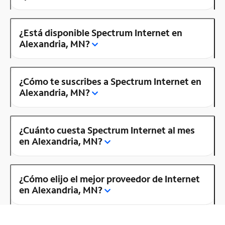
¿Está disponible Spectrum Internet en
Alexandria, MN?
¿Cómo te suscribes a Spectrum Internet en
Alexandria, MN?
¿Cuánto cuesta Spectrum Internet al mes
en Alexandria, MN?
¿Cómo elijo el mejor proveedor de Internet
en Alexandria, MN?