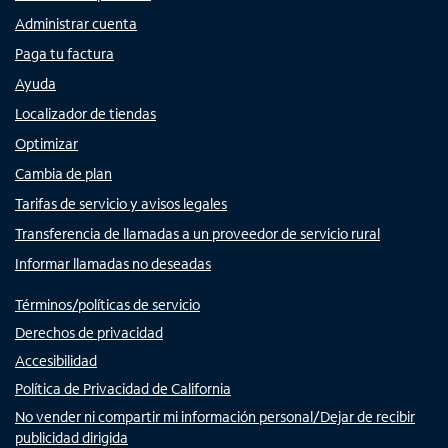
Administrar cuenta
Paga tu factura
Ayuda
Localizador de tiendas
Optimizar
Cambia de plan
Tarifas de servicio y avisos legales
Transferencia de llamadas a un proveedor de servicio rural
Informar llamadas no deseadas
Términos/políticas de servicio
Derechos de privacidad
Accesibilidad
Política de Privacidad de California
No vender ni compartir mi información personal/Dejar de recibir
publicidad dirigida