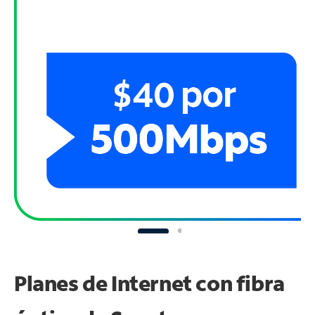
Planes de Internet con fibra