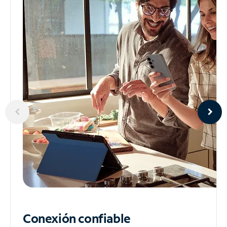
Conexión confiable