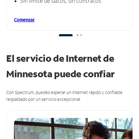
Sin límite de datos, sin contratos
Comenzar
El servicio de Internet de
Minnesota puede
confiar
Con Spectrum, puedes esperar un Internet rápido y confiable
respaldado por un servicio excepcional.