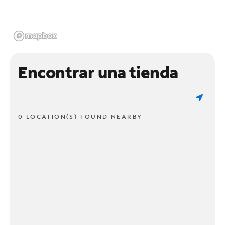
Encontrar una tienda
0 LOCATION(S) FOUND NEARBY