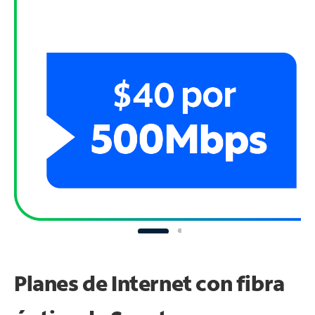
Planes de Internet con fibra