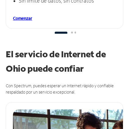
Sin límite de datos, sin contratos
Comenzar
El servicio de Internet de
Ohio puede
confiar
Con Spectrum, puedes esperar un Internet rápido y confiable
respaldado por un servicio excepcional.