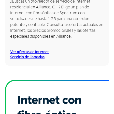
¿Buscas un proveedor de servicio de Internet
residencial en Alliance, OH? Elige un plan de
Administrar
Internet con fibra óptica de Spectrum con
cuenta
velocidades de hasta 1 GB para una conexión
Encuentra
potente y confiable. Consulta las ofertas actuales en
una
Internet, los precios promocionales y las ofertas
tienda
especiales disponibles en Alliance.
Ver ofertas de Internet
Servicio de llamadas