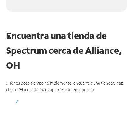
Encuentra una tienda de
Spectrum
cerca de Alliance,
OH
¿Tienes poco tiempo? Simplemente, encuentra una tienda y haz
clic en "Hacer cita" para optimizar tu experiencia.