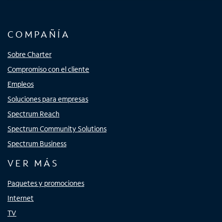
COMPAÑÍA
Sobre Charter
Compromiso con el cliente
Empleos
Soluciones para empresas
Spectrum Reach
Spectrum Community Solutions
Spectrum Business
VER MÁS
Paquetes y promociones
Internet
TV