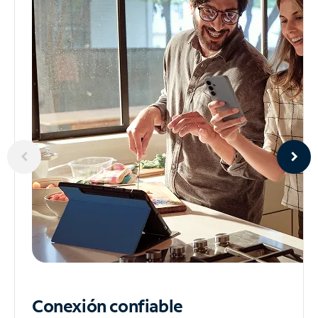
Conexión confiable