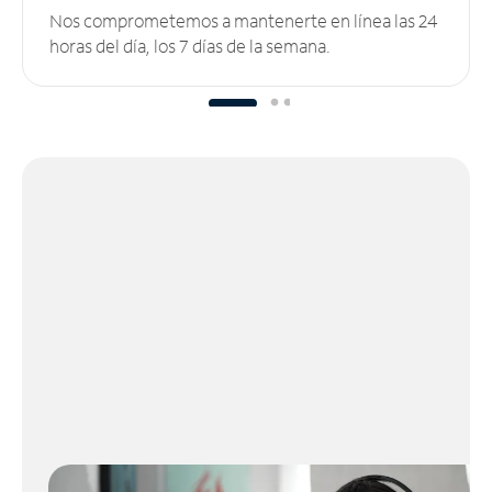
Nos comprometemos a mantenerte en línea las 24
horas del día, los 7 días de la semana.