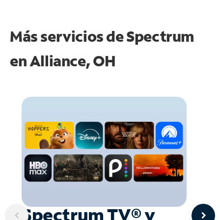
Más servicios de Spectrum
en
Alliance, OH
Spectrum TV® y