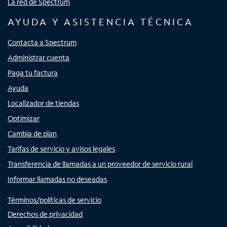
La red de Spectrum
AYUDA Y ASISTENCIA TÉCNICA
Contacta a Spectrum
Administrar cuenta
Paga tu factura
Ayuda
Localizador de tiendas
Optimizar
Cambia de plan
Tarifas de servicio y avisos legales
Transferencia de llamadas a un proveedor de servicio rural
Informar llamadas no deseadas
Términos/políticas de servicio
Derechos de privacidad