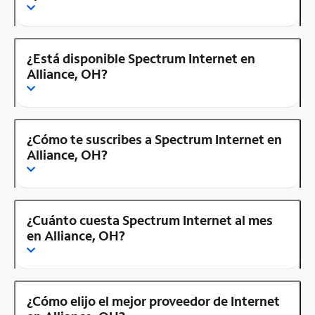
¿Está disponible Spectrum Internet en
Alliance, OH?
¿Cómo te suscribes a Spectrum Internet en
Alliance, OH?
¿Cuánto cuesta Spectrum Internet al mes
en Alliance, OH?
¿Cómo elijo el mejor proveedor de Internet