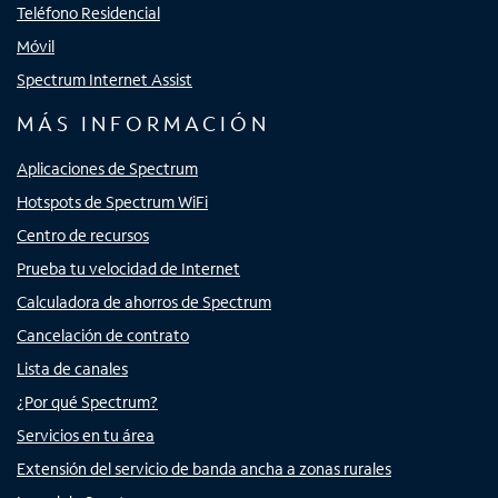
Teléfono Residencial
Móvil
Spectrum Internet Assist
MÁS INFORMACIÓN
Aplicaciones de Spectrum
Hotspots de Spectrum WiFi
Centro de recursos
Prueba tu velocidad de Internet
Calculadora de ahorros de Spectrum
Cancelación de contrato
Lista de canales
¿Por qué Spectrum?
Servicios en tu área
Extensión del servicio de banda ancha a zonas rurales