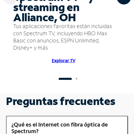
streaming en
Alliance, OH
Tus aplicaciones favoritas están incluidas
con Spectrum TV, incluyendo HBO Max
Basic con anuncios, ESPN Unlimited,
Disney+ y más.
Explorar TV
Preguntas frecuentes
¿Qué es el Internet con fibra óptica de
Spectrum?