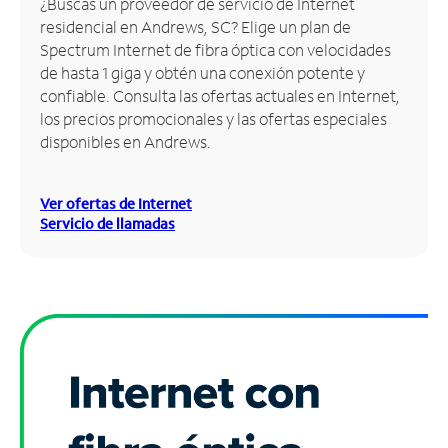
¿Buscas un proveedor de servicio de Internet
residencial en Andrews, SC? Elige un plan de
Administrar
Spectrum Internet de fibra óptica con velocidades
cuenta
de hasta 1 giga y obtén una conexión potente y
Encuentra
confiable. Consulta las ofertas actuales en Internet,
una
los precios promocionales y las ofertas especiales
tienda
disponibles en Andrews.
Ver ofertas de Internet
Servicio de llamadas