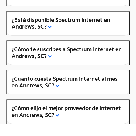
¿Está disponible Spectrum Internet en
Andrews, SC?
¿Cómo te suscribes a Spectrum Internet en
Andrews, SC?
¿Cuánto cuesta Spectrum Internet al mes
en Andrews, SC?
¿Cómo elijo el mejor proveedor de Internet
en Andrews, SC?