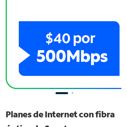
Planes de Internet con fibra