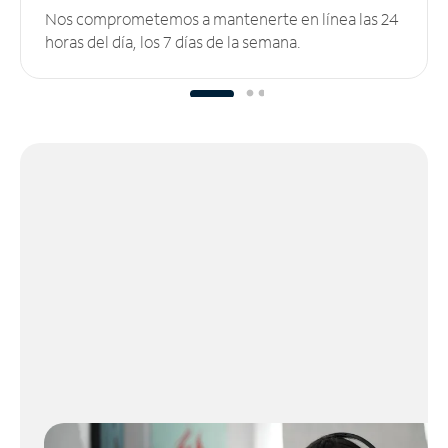
Nos comprometemos a mantenerte en línea las 24
horas del día, los 7 días de la semana.