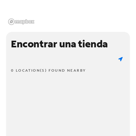
Encontrar una tienda
0 LOCATION(S) FOUND NEARBY