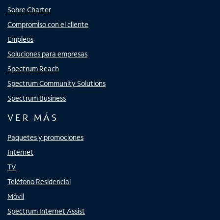
Sobre Charter
Compromiso con el cliente
Empleos
Soluciones para empresas
Spectrum Reach
Spectrum Community Solutions
Spectrum Business
VER MÁS
Paquetes y promociones
Internet
TV
Teléfono Residencial
Móvil
Spectrum Internet Assist