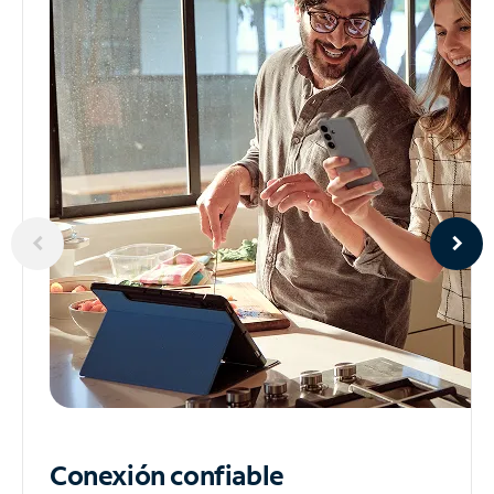
Conexión confiable