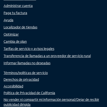
Administrar cuenta
Paga tu factura
Ayuda
Localizador de tiendas
Optimizar
Cambia de plan
Tarifas de servicio y avisos legales
Transferencia de llamadas a un proveedor de servicio rural
Informar llamadas no deseadas
Términos/políticas de servicio
Derechos de privacidad
Accesibilidad
Política de Privacidad de California
No vender ni compartir mi información personal/Dejar de recibir
publicidad dirigida