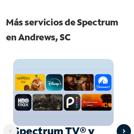
Más servicios de Spectrum
en
Andrews, SC
Spectrum TV® y