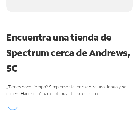
Encuentra una tienda de
Spectrum
cerca de Andrews,
SC
¿Tienes poco tiempo? Simplemente, encuentra una tienda y haz
clic en "Hacer cita" para optimizar tu experiencia.