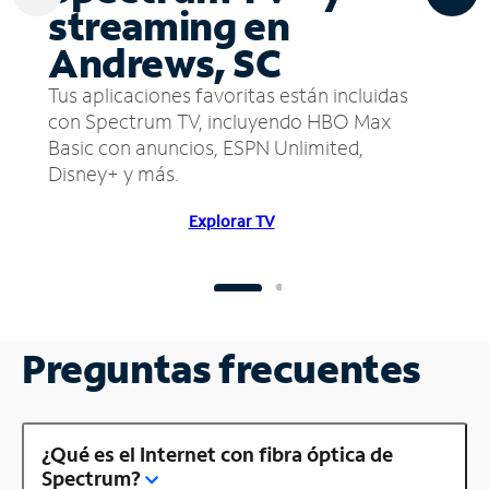
streaming en
Andrews, SC
Tus aplicaciones favoritas están incluidas
con Spectrum TV, incluyendo HBO Max
Basic con anuncios, ESPN Unlimited,
Disney+ y más.
Explorar TV
Preguntas frecuentes
¿Qué es el Internet con fibra óptica de
Spectrum?