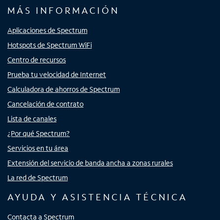
MÁS INFORMACIÓN
Aplicaciones de Spectrum
Hotspots de Spectrum WiFi
Centro de recursos
Prueba tu velocidad de Internet
Calculadora de ahorros de Spectrum
Cancelación de contrato
Lista de canales
¿Por qué Spectrum?
Servicios en tu área
Extensión del servicio de banda ancha a zonas rurales
La red de Spectrum
AYUDA Y ASISTENCIA TÉCNICA
Contacta a Spectrum