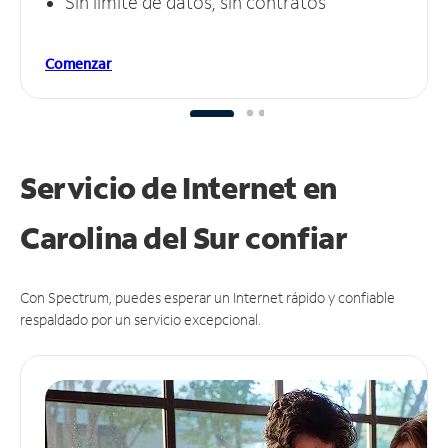
Sin límite de datos, sin contratos
Comenzar
Servicio de Internet en
Carolina del Sur
confiar
Con Spectrum, puedes esperar un Internet rápido y confiable
respaldado por un servicio excepcional.