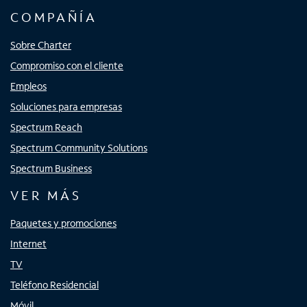
COMPAÑÍA
Sobre Charter
Compromiso con el cliente
Empleos
Soluciones para empresas
Spectrum Reach
Spectrum Community Solutions
Spectrum Business
VER MÁS
Paquetes y promociones
Internet
TV
Teléfono Residencial
Móvil