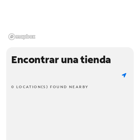
Encontrar una tienda
0 LOCATION(S) FOUND NEARBY