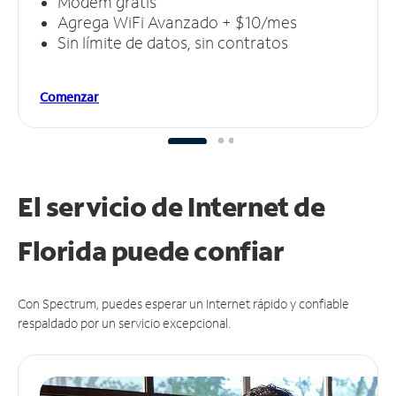
Módem gratis
Agrega WiFi Avanzado + $10/mes
Sin límite de datos, sin contratos
Comenzar
El servicio de Internet de
Florida puede
confiar
Con Spectrum, puedes esperar un Internet rápido y confiable
respaldado por un servicio excepcional.