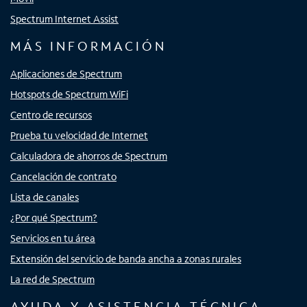
Spectrum Internet Assist
MÁS INFORMACIÓN
Aplicaciones de Spectrum
Hotspots de Spectrum WiFi
Centro de recursos
Prueba tu velocidad de Internet
Calculadora de ahorros de Spectrum
Cancelación de contrato
Lista de canales
¿Por qué Spectrum?
Servicios en tu área
Extensión del servicio de banda ancha a zonas rurales
La red de Spectrum
AYUDA Y ASISTENCIA TÉCNICA