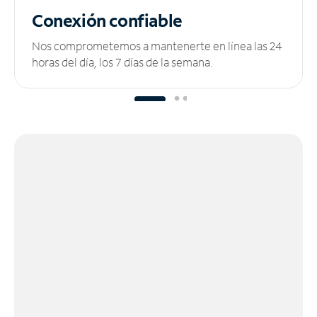
Conexión confiable
Nos comprometemos a mantenerte en línea las 24
horas del día, los 7 días de la semana.