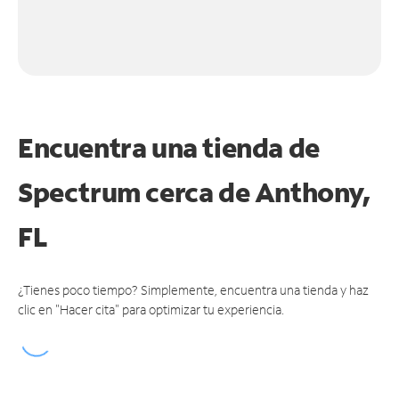
Encuentra una tienda de
Spectrum
cerca de Anthony,
FL
¿Tienes poco tiempo? Simplemente, encuentra una tienda y haz
clic en "Hacer cita" para optimizar tu experiencia.