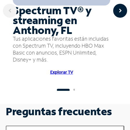
Spectrum TV® y
streaming en
Anthony, FL
Tus aplicaciones favoritas están incluidas
con Spectrum TV, incluyendo HBO Max
Basic con anuncios, ESPN Unlimited,
Disney+ y más.
Explorar TV
Preguntas frecuentes