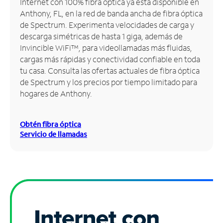
Internet con 100% fibra óptica ya está disponible en
Anthony, FL, en la red de banda ancha de fibra óptica
Administrar
de Spectrum. Experimenta velocidades de carga y
cuenta
descarga simétricas de hasta 1 giga, además de
Encuentra
Invincible WiFi™, para videollamadas más fluidas,
una
cargas más rápidas y conectividad confiable en toda
tienda
tu casa. Consulta las ofertas actuales de fibra óptica
de Spectrum y los precios por tiempo limitado para
hogares de Anthony.
Obtén fibra óptica
Servicio de llamadas