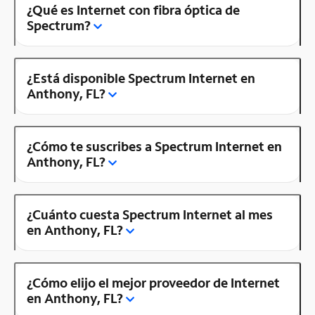
¿Qué es Internet con fibra óptica de
Spectrum?
¿Está disponible Spectrum Internet en
Anthony, FL?
¿Cómo te suscribes a Spectrum Internet en
Anthony, FL?
¿Cuánto cuesta Spectrum Internet al mes
en Anthony, FL?
¿Cómo elijo el mejor proveedor de Internet
en Anthony, FL?