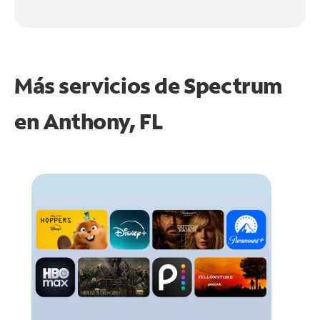
Más servicios de Spectrum
en
Anthony, FL