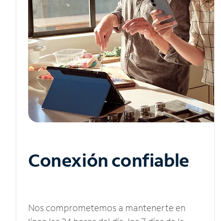
Conexión confiable
Nos comprometemos a mantenerte en