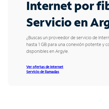
Internet por f
Servicio en Ar
¿Buscas un proveedor de servicio de Intern
hasta 1 GB para una conexión potente y con
disponibles en Argyle.
Ver ofertas de Internet
Servicio de llamadas