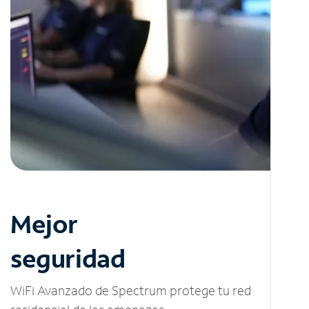
Mejor
seguridad
WiFi Avanzado de Spectrum protege tu red