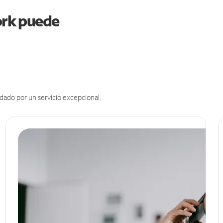
York puede
dado por un servicio excepcional.