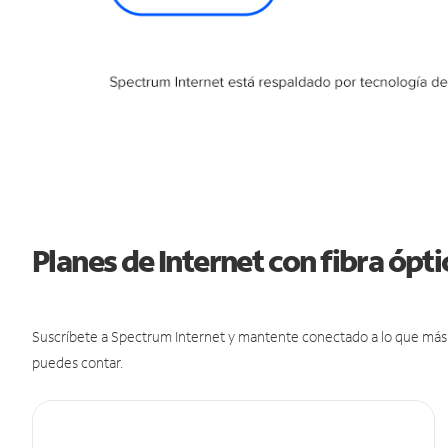
Planes de Internet con fibra ópt
Suscríbete a Spectrum Internet y mantente conectado a lo que más t
puedes contar.