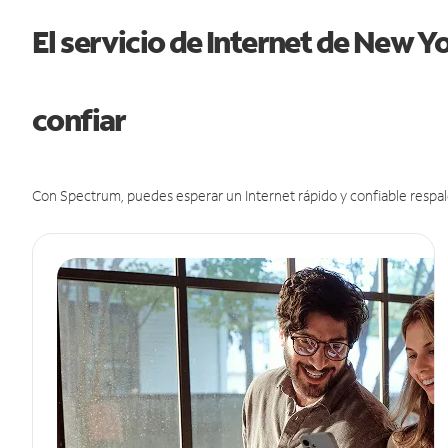
El servicio de Internet de New 
confiar
Con Spectrum, puedes esperar un Internet rápido y confiable respal