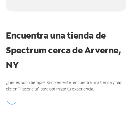
Encuentra una tienda de
Spectrum
cerca de Arverne,
NY
¿Tienes poco tiempo? Simplemente, encuentra una tienda y haz
clic en "Hacer cita" para optimizar tu experiencia.