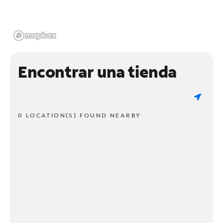
Encontrar una tienda
0 LOCATION(S) FOUND NEARBY