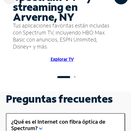
streaming en
Arverne, NY
Tus aplicaciones favoritas están incluidas
con Spectrum TV, incluyendo HBO Max
Basic con anuncios, ESPN Unlimited,
Disney+ y más.
Explorar TV
Preguntas frecuentes
¿Qué es el Internet con fibra óptica de
Spectrum?