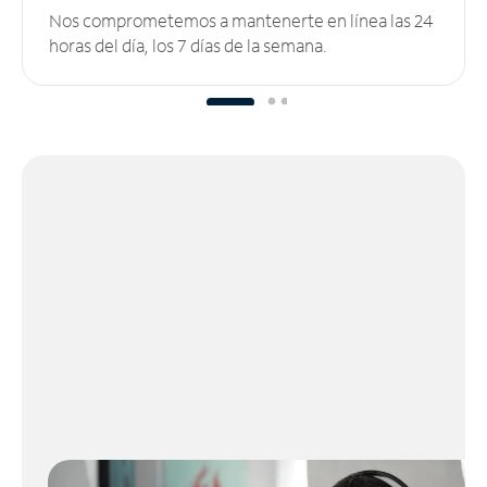
Nos comprometemos a mantenerte en línea las 24
horas del día, los 7 días de la semana.