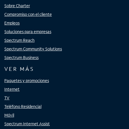
Sobre Charter
Compromiso con el cliente
Empleos
Soluciones para empresas
Spectrum Reach
Spectrum Community Solutions
Spectrum Business
VER MÁS
Paquetes y promociones
Internet
TV
Teléfono Residencial
Móvil
Spectrum Internet Assist