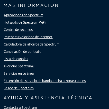
MÁS INFORMACIÓN
Aplicaciones de Spectrum
Hotspots de Spectrum WiFi
Centro de recursos
Prueba tu velocidad de Internet
Calculadora de ahorros de Spectrum
Cancelación de contrato
Lista de canales
¿Por qué Spectrum?
Servicios en tu área
Extensión del servicio de banda ancha a zonas rurales
La red de Spectrum
AYUDA Y ASISTENCIA TÉCNICA
Contacta a Spectrum