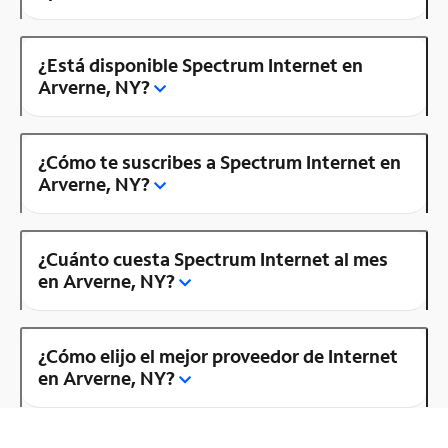
¿Está disponible Spectrum Internet en
Arverne, NY?
¿Cómo te suscribes a Spectrum Internet en
Arverne, NY?
¿Cuánto cuesta Spectrum Internet al mes
en Arverne, NY?
¿Cómo elijo el mejor proveedor de Internet
en Arverne, NY?