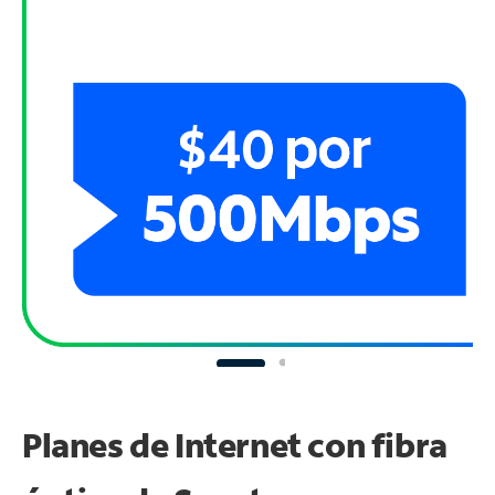
Planes de Internet con fibra