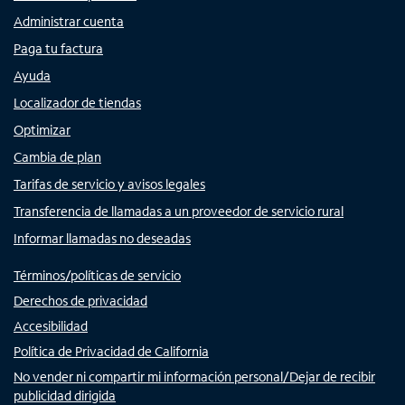
Administrar cuenta
Paga tu factura
Ayuda
Localizador de tiendas
Optimizar
Cambia de plan
Tarifas de servicio y avisos legales
Transferencia de llamadas a un proveedor de servicio rural
Informar llamadas no deseadas
Términos/políticas de servicio
Derechos de privacidad
Accesibilidad
Política de Privacidad de California
No vender ni compartir mi información personal/Dejar de recibir
publicidad dirigida