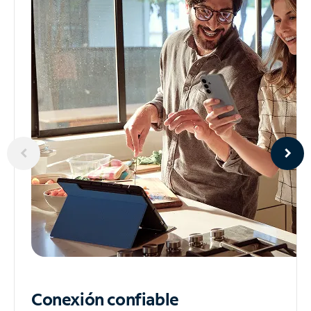
Conexión confiable