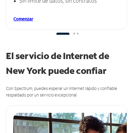
Sin límite de datos, sin contratos
Comenzar
El servicio de Internet de
New York puede
confiar
Con Spectrum, puedes esperar un Internet rápido y confiable
respaldado por un servicio excepcional.