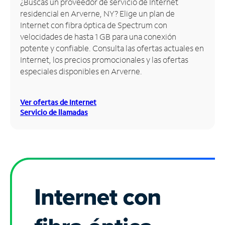
¿Buscas un proveedor de servicio de Internet
residencial en Arverne, NY? Elige un plan de
Administrar
Internet con fibra óptica de Spectrum con
cuenta
velocidades de hasta 1 GB para una conexión
Encuentra
potente y confiable. Consulta las ofertas actuales en
una
Internet, los precios promocionales y las ofertas
tienda
especiales disponibles en Arverne.
Ver ofertas de Internet
Servicio de llamadas