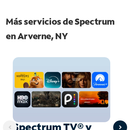
Más servicios de Spectrum
en
Arverne, NY
Spectrum TV® y