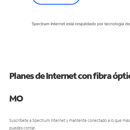
Planes de Internet con fibra ópt
MO
Suscríbete a Spectrum Internet y mantente conectado a lo que más t
puedes contar.