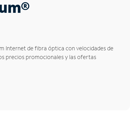
trum®
m Internet de fibra óptica con velocidades de
los precios promocionales y las ofertas