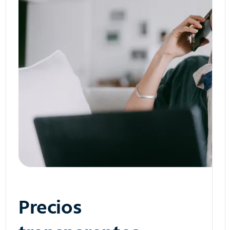
Precios