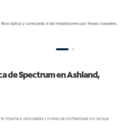
ica de Spectrum en Ashland,
e importa a velocidades y niveles de confiabilidad con los que