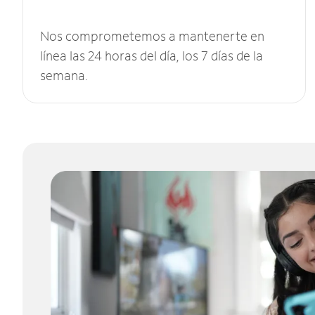
Nos comprometemos a mantenerte en
línea las 24 horas del día, los 7 días de la
semana.