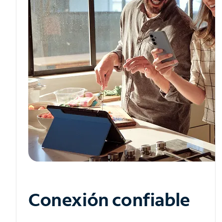
Conexión confiable