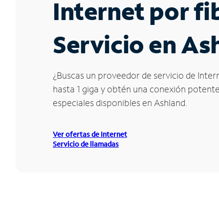
Internet por f
Servicio en As
¿Buscas un proveedor de servicio de Inter
hasta 1 giga y obtén una conexión potente 
especiales disponibles en Ashland.
Ver ofertas de Internet
Servicio de llamadas