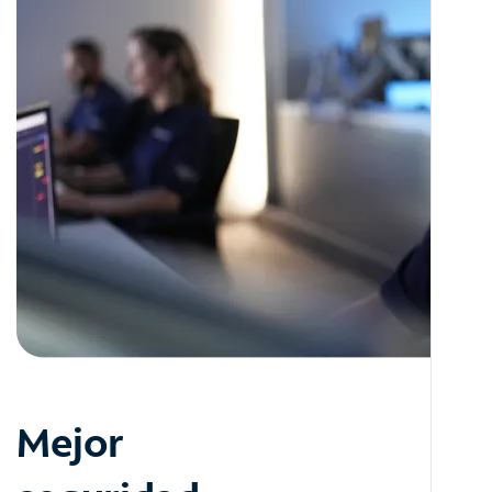
Mejor