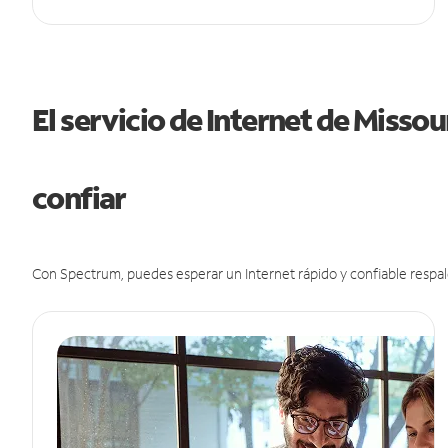
El servicio de Internet de Misso
confiar
Con Spectrum, puedes esperar un Internet rápido y confiable respal