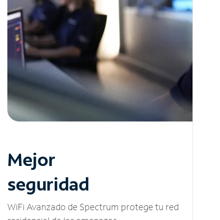
Mejor
seguridad
WiFi Avanzado de Spectrum protege tu red