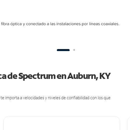
tica de Spectrum en Auburn, KY
e importa a velocidades y niveles de confiabilidad con los que