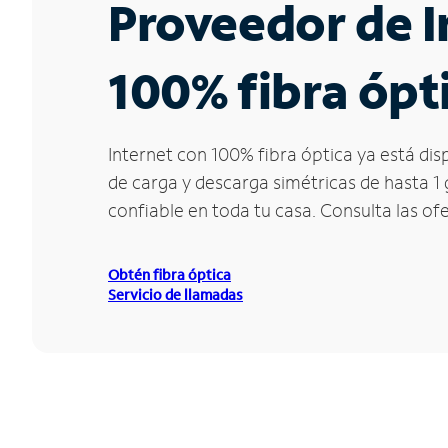
Proveedor de I
100% fibra ópt
Internet con 100% fibra óptica ya está di
de carga y descarga simétricas de hasta 1
confiable en toda tu casa. Consulta las o
Obtén fibra óptica
Servicio de llamadas