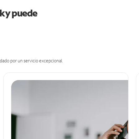
ucky puede
dado por un servicio excepcional.