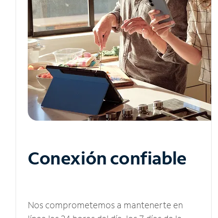
Conexión confiable
Nos comprometemos a mantenerte en