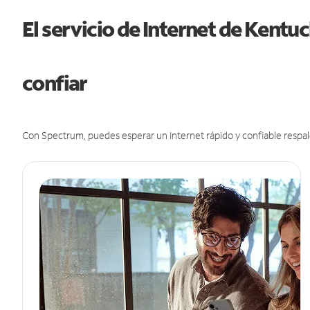
El servicio de Internet de Kent
confiar
Con Spectrum, puedes esperar un Internet rápido y confiable respal