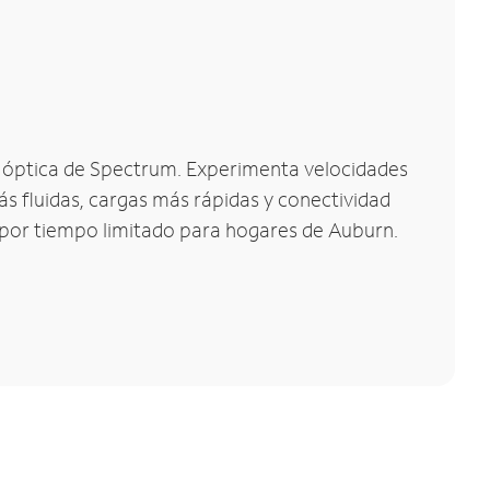
ra óptica de Spectrum. Experimenta velocidades
s fluidas, cargas más rápidas y conectividad
s por tiempo limitado para hogares de Auburn.