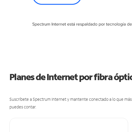
Planes de Internet por fibra óp
Suscríbete a Spectrum Internet y mantente conectado a lo que más t
puedes contar.