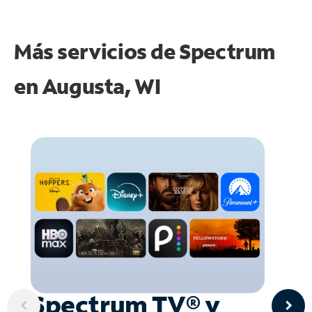
Más servicios de Spectrum
en
Augusta, WI
Spectrum TV® y