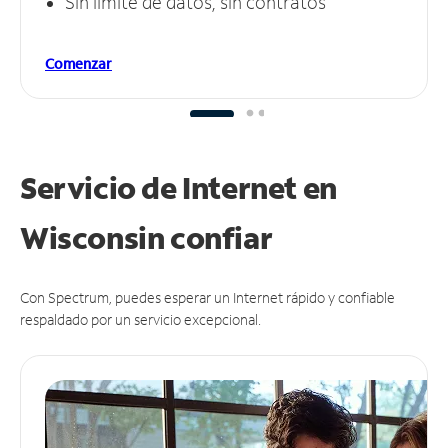
Sin límite de datos, sin contratos
Comenzar
Servicio de Internet en
Wisconsin
confiar
Con Spectrum, puedes esperar un Internet rápido y confiable
respaldado por un servicio excepcional.