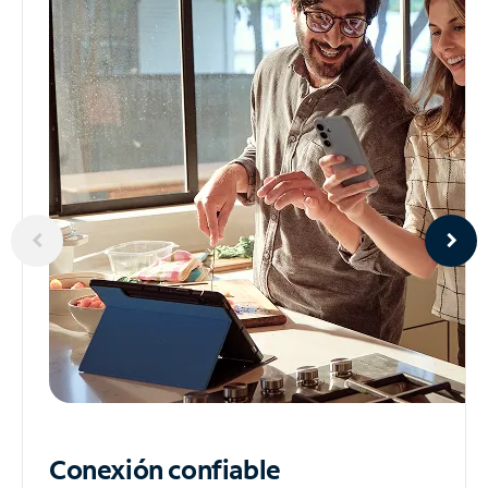
Conexión confiable