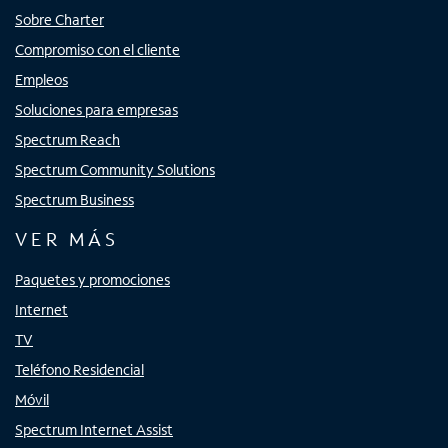
Sobre Charter
Compromiso con el cliente
Empleos
Soluciones para empresas
Spectrum Reach
Spectrum Community Solutions
Spectrum Business
VER MÁS
Paquetes y promociones
Internet
TV
Teléfono Residencial
Móvil
Spectrum Internet Assist