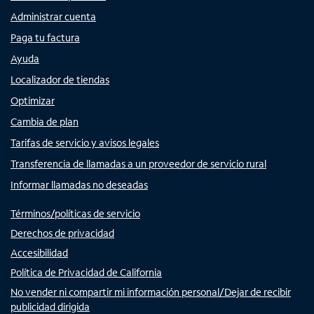
Administrar cuenta
Paga tu factura
Ayuda
Localizador de tiendas
Optimizar
Cambia de plan
Tarifas de servicio y avisos legales
Transferencia de llamadas a un proveedor de servicio rural
Informar llamadas no deseadas
Términos/políticas de servicio
Derechos de privacidad
Accesibilidad
Política de Privacidad de California
No vender ni compartir mi información personal/Dejar de recibir
publicidad dirigida