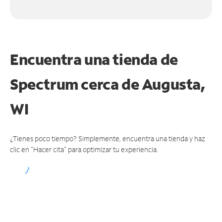
Encuentra una tienda de
Spectrum
cerca de Augusta,
WI
¿Tienes poco tiempo? Simplemente, encuentra una tienda y haz
clic en "Hacer cita" para optimizar tu experiencia.