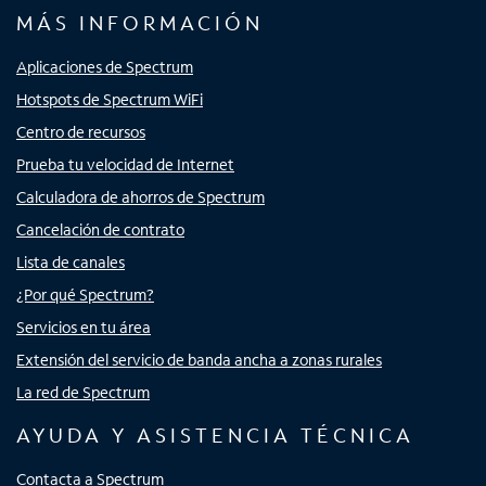
MÁS INFORMACIÓN
Aplicaciones de Spectrum
Hotspots de Spectrum WiFi
Centro de recursos
Prueba tu velocidad de Internet
Calculadora de ahorros de Spectrum
Cancelación de contrato
Lista de canales
¿Por qué Spectrum?
Servicios en tu área
Extensión del servicio de banda ancha a zonas rurales
La red de Spectrum
AYUDA Y ASISTENCIA TÉCNICA
Contacta a Spectrum