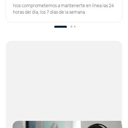
Nos comprometemos a mantenerte en línea las 24
horas del día, los 7 días de la semana.