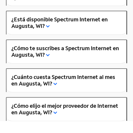
¿Está disponible Spectrum Internet en
Augusta, WI?
¿Cómo te suscribes a Spectrum Internet en
Augusta, WI?
¿Cuánto cuesta Spectrum Internet al mes
en Augusta, WI?
¿Cómo elijo el mejor proveedor de Internet
en Augusta, WI?