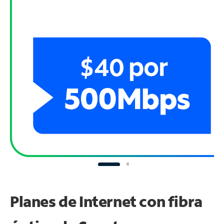
Planes de Internet con fibra