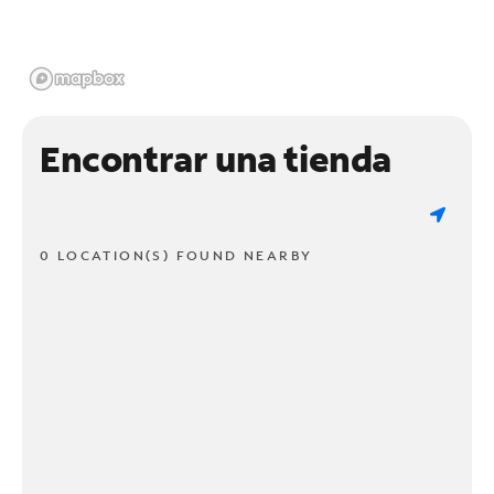
Encontrar una tienda
0 LOCATION(S) FOUND NEARBY