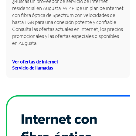
¿Buscas un proveedor de servicio de Internet
residencial en Augusta, WI? Elige un plan de Internet
Administrar
con fibra óptica de Spectrum con velocidades de
cuenta
hasta 1 GB para una conexión potente y confiable.
Encuentra
Consulta las ofertas actuales en Internet, los precios
una
promocionales y las ofertas especiales disponibles
tienda
en Augusta.
Ver ofertas de Internet
Servicio de llamadas