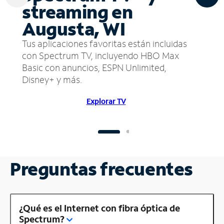
streaming en
Augusta, WI
Tus aplicaciones favoritas están incluidas
con Spectrum TV, incluyendo HBO Max
Basic con anuncios, ESPN Unlimited,
Disney+ y más.
Explorar TV
Preguntas frecuentes
¿Qué es el Internet con fibra óptica de
Spectrum?