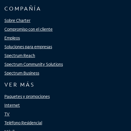
COMPAÑÍA
Sobre Charter
Compromiso con el cliente
Empleos
Soluciones para empresas
Spectrum Reach
Spectrum Community Solutions
Spectrum Business
VER MÁS
Paquetes y promociones
Internet
TV
Teléfono Residencial