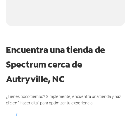
Encuentra una tienda de
Spectrum
cerca de
Autryville, NC
¿Tienes poco tiempo? Simplemente, encuentra una tienda y haz
clic en "Hacer cita" para optimizar tu experiencia.