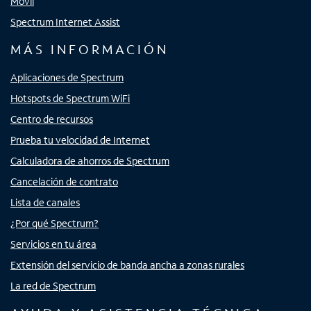
Móvil
Spectrum Internet Assist
MÁS INFORMACIÓN
Aplicaciones de Spectrum
Hotspots de Spectrum WiFi
Centro de recursos
Prueba tu velocidad de Internet
Calculadora de ahorros de Spectrum
Cancelación de contrato
Lista de canales
¿Por qué Spectrum?
Servicios en tu área
Extensión del servicio de banda ancha a zonas rurales
La red de Spectrum