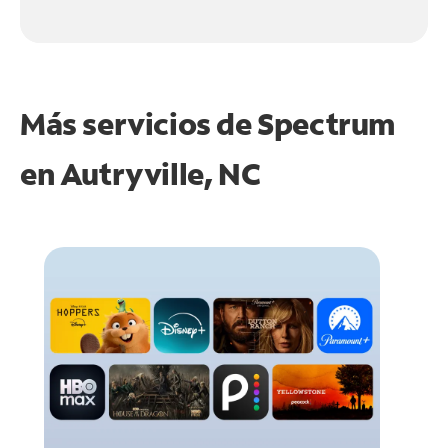
Más servicios de Spectrum
en
Autryville, NC