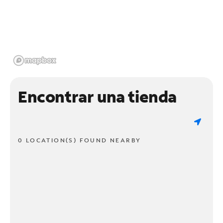
Encontrar una tienda
0 LOCATION(S) FOUND NEARBY