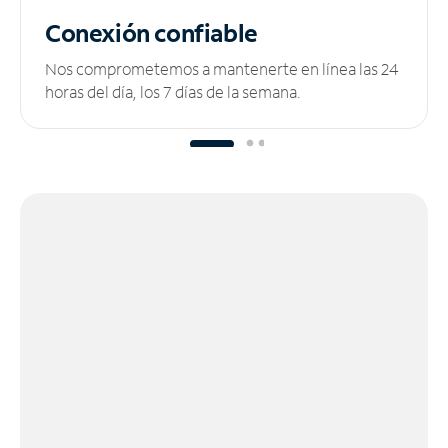
Conexión confiable
Nos comprometemos a mantenerte en línea las 24
horas del día, los 7 días de la semana.