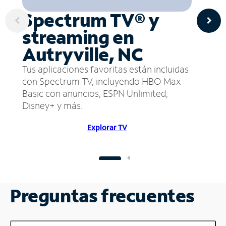
Spectrum TV® y
streaming en
Autryville, NC
Tus aplicaciones favoritas están incluidas
con Spectrum TV, incluyendo HBO Max
Basic con anuncios, ESPN Unlimited,
Disney+ y más.
Explorar TV
Preguntas frecuentes