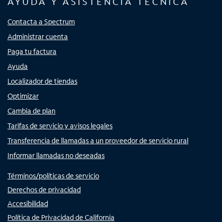
AYUDA Y ASISTENCIA TÉCNICA
Contacta a Spectrum
Administrar cuenta
Paga tu factura
Ayuda
Localizador de tiendas
Optimizar
Cambia de plan
Tarifas de servicio y avisos legales
Transferencia de llamadas a un proveedor de servicio rural
Informar llamadas no deseadas
Términos/políticas de servicio
Derechos de privacidad
Accesibilidad
Política de Privacidad de California