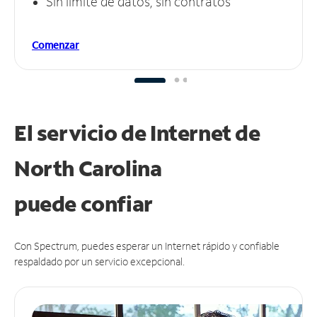
Sin límite de datos, sin contratos
Comenzar
El servicio de Internet de
North Carolina
puede
confiar
Con Spectrum, puedes esperar un Internet rápido y confiable
respaldado por un servicio excepcional.