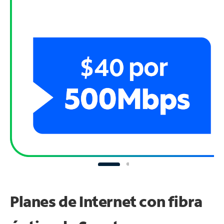
Planes de Internet con fibra