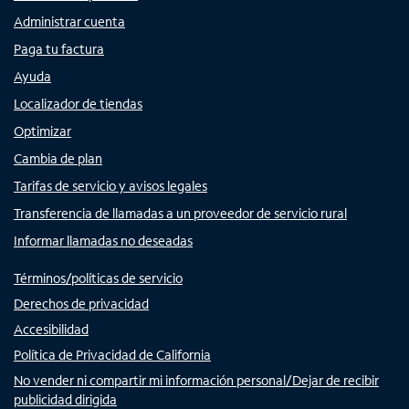
Administrar cuenta
Paga tu factura
Ayuda
Localizador de tiendas
Optimizar
Cambia de plan
Tarifas de servicio y avisos legales
Transferencia de llamadas a un proveedor de servicio rural
Informar llamadas no deseadas
Términos/políticas de servicio
Derechos de privacidad
Accesibilidad
Política de Privacidad de California
No vender ni compartir mi información personal/Dejar de recibir
publicidad dirigida