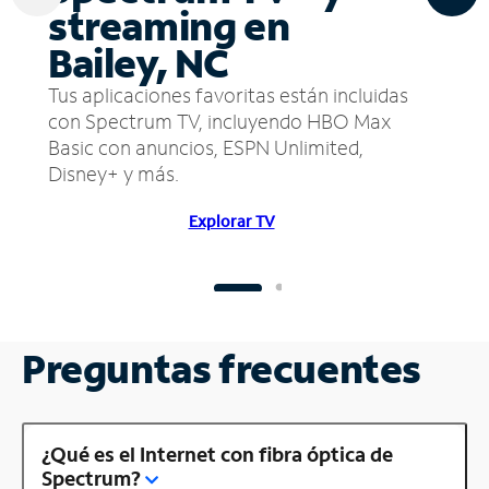
streaming en
Bailey, NC
Tus aplicaciones favoritas están incluidas
con Spectrum TV, incluyendo HBO Max
Basic con anuncios, ESPN Unlimited,
Disney+ y más.
Explorar TV
Preguntas frecuentes
¿Qué es el Internet con fibra óptica de
Spectrum?