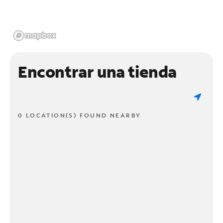
Encontrar una tienda
0 LOCATION(S) FOUND NEARBY