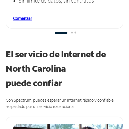
Sin límite de datos, sin contratos
Comenzar
El servicio de Internet de
North Carolina
puede
confiar
Con Spectrum, puedes esperar un Internet rápido y confiable
respaldado por un servicio excepcional.