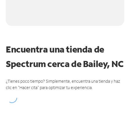
Encuentra una tienda de
Spectrum
cerca de Bailey, NC
¿Tienes poco tiempo? Simplemente, encuentra una tienda y haz
clic en "Hacer cita" para optimizar tu experiencia.