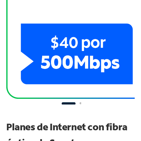
Planes de Internet con fibra