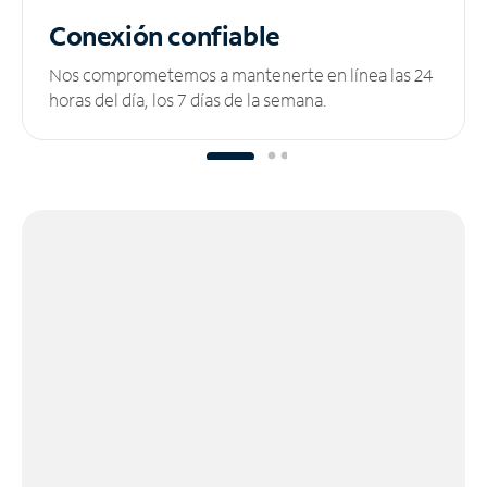
Conexión confiable
Nos comprometemos a mantenerte en línea las 24
horas del día, los 7 días de la semana.