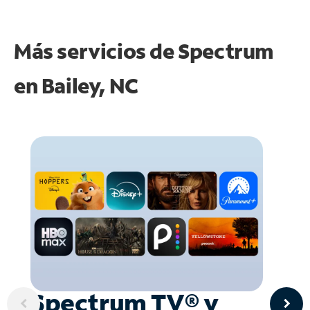
Más servicios de Spectrum
en
Bailey, NC
Spectrum TV® y