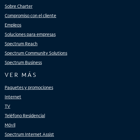
Sobre Charter
Compromiso con el cliente
Empleos
Soluciones para empresas
Spectrum Reach
Spectrum Community Solutions
Spectrum Business
VER MÁS
Paquetes y promociones
Internet
TV
Teléfono Residencial
Móvil
Spectrum Internet Assist