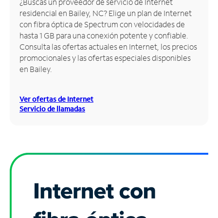
¿Buscas un proveedor de servicio de Internet
residencial en Bailey, NC? Elige un plan de Internet
Administrar
con fibra óptica de Spectrum con velocidades de
cuenta
hasta 1 GB para una conexión potente y confiable.
Encuentra
Consulta las ofertas actuales en Internet, los precios
una
promocionales y las ofertas especiales disponibles
tienda
en Bailey.
Ver ofertas de Internet
Servicio de llamadas