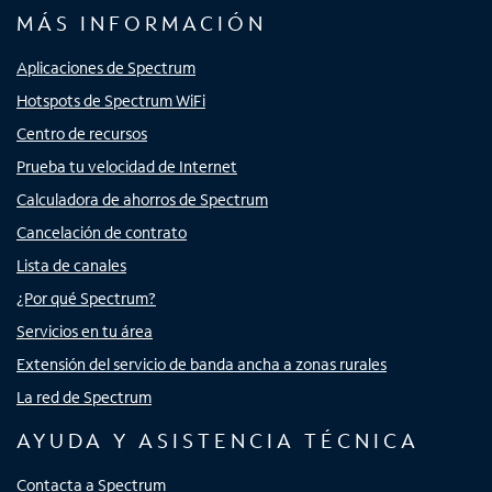
MÁS INFORMACIÓN
Aplicaciones de Spectrum
Hotspots de Spectrum WiFi
Centro de recursos
Prueba tu velocidad de Internet
Calculadora de ahorros de Spectrum
Cancelación de contrato
Lista de canales
¿Por qué Spectrum?
Servicios en tu área
Extensión del servicio de banda ancha a zonas rurales
La red de Spectrum
AYUDA Y ASISTENCIA TÉCNICA
Contacta a Spectrum