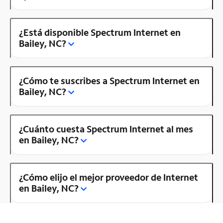
¿Está disponible Spectrum Internet en
Bailey, NC?
¿Cómo te suscribes a Spectrum Internet en
Bailey, NC?
¿Cuánto cuesta Spectrum Internet al mes
en Bailey, NC?
¿Cómo elijo el mejor proveedor de Internet
en Bailey, NC?