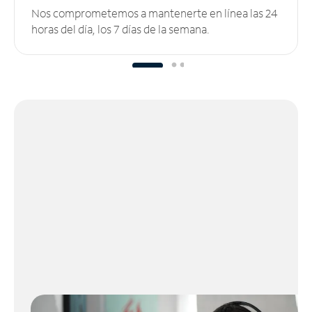
Nos comprometemos a mantenerte en línea las 24
horas del día, los 7 días de la semana.