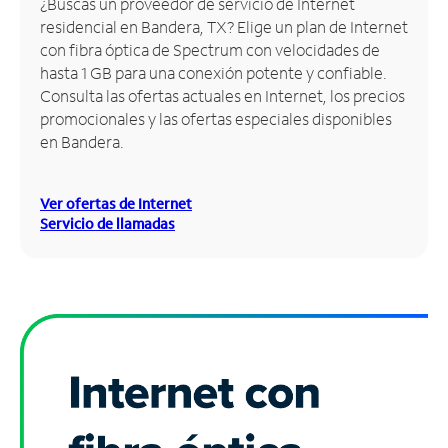
¿Buscas un proveedor de servicio de Internet
residencial en Bandera, TX? Elige un plan de Internet
Administrar
con fibra óptica de Spectrum con velocidades de
cuenta
hasta 1 GB para una conexión potente y confiable.
Encuentra
Consulta las ofertas actuales en Internet, los precios
una
promocionales y las ofertas especiales disponibles
tienda
en Bandera.
Ver ofertas de Internet
Servicio de llamadas