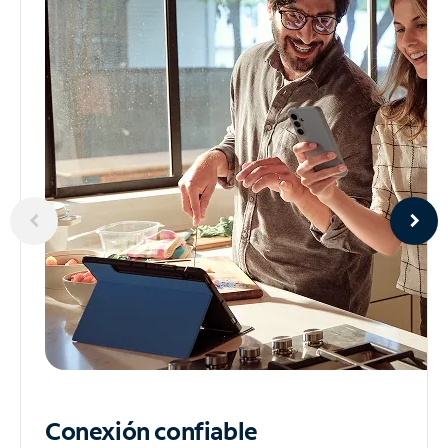
Conexión confiable