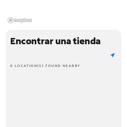
Encontrar una tienda
0 LOCATION(S) FOUND NEARBY