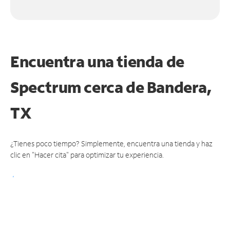
Encuentra una tienda de
Spectrum
cerca de Bandera,
TX
¿Tienes poco tiempo? Simplemente, encuentra una tienda y haz
clic en "Hacer cita" para optimizar tu experiencia.