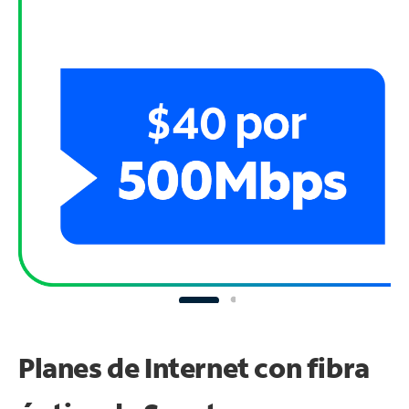
Planes de Internet con fibra