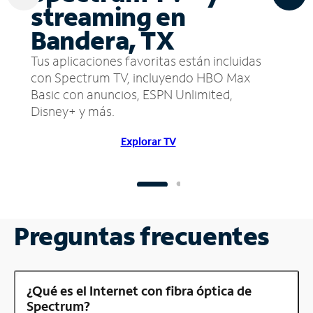
streaming en
Bandera, TX
Tus aplicaciones favoritas están incluidas
con Spectrum TV, incluyendo HBO Max
Basic con anuncios, ESPN Unlimited,
Disney+ y más.
Explorar TV
Preguntas frecuentes
¿Qué es el Internet con fibra óptica de
Spectrum?