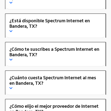
¿Está disponible Spectrum Internet en
Bandera, TX?
¿Cómo te suscribes a Spectrum Internet en
Bandera, TX?
¿Cuánto cuesta Spectrum Internet al mes
en Bandera, TX?
¿Cómo elijo el mejor proveedor de Internet