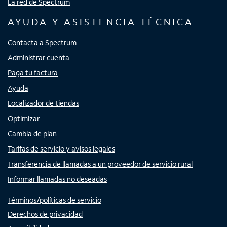
La red de Spectrum
AYUDA Y ASISTENCIA TÉCNICA
Contacta a Spectrum
Administrar cuenta
Paga tu factura
Ayuda
Localizador de tiendas
Optimizar
Cambia de plan
Tarifas de servicio y avisos legales
Transferencia de llamadas a un proveedor de servicio rural
Informar llamadas no deseadas
Términos/políticas de servicio
Derechos de privacidad