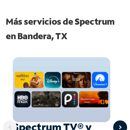
Más servicios de Spectrum
en
Bandera, TX
Spectrum TV® y