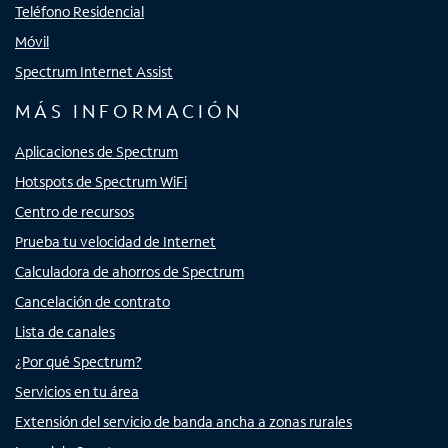
Teléfono Residencial
Móvil
Spectrum Internet Assist
MÁS INFORMACIÓN
Aplicaciones de Spectrum
Hotspots de Spectrum WiFi
Centro de recursos
Prueba tu velocidad de Internet
Calculadora de ahorros de Spectrum
Cancelación de contrato
Lista de canales
¿Por qué Spectrum?
Servicios en tu área
Extensión del servicio de banda ancha a zonas rurales