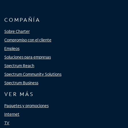
COMPAÑÍA
Sobre Charter
Compromiso con el cliente
Empleos
Soluciones para empresas
Spectrum Reach
Spectrum Community Solutions
Spectrum Business
VER MÁS
Paquetes y promociones
Internet
TV