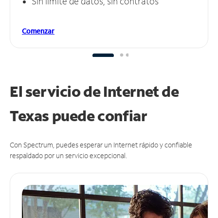
Sin límite de datos, sin contratos
Comenzar
El servicio de Internet de
Texas puede
confiar
Con Spectrum, puedes esperar un Internet rápido y confiable
respaldado por un servicio excepcional.