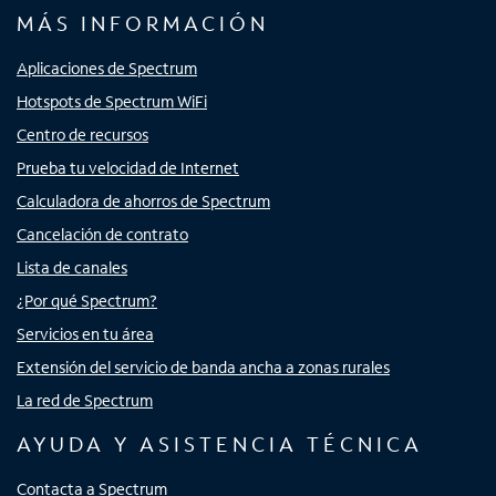
MÁS INFORMACIÓN
Aplicaciones de Spectrum
Hotspots de Spectrum WiFi
Centro de recursos
Prueba tu velocidad de Internet
Calculadora de ahorros de Spectrum
Cancelación de contrato
Lista de canales
¿Por qué Spectrum?
Servicios en tu área
Extensión del servicio de banda ancha a zonas rurales
La red de Spectrum
AYUDA Y ASISTENCIA TÉCNICA
Contacta a Spectrum