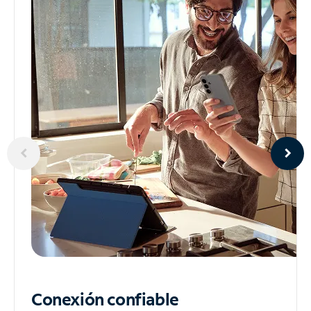
Conexión confiable