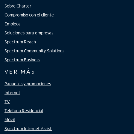
Sobre Charter
Compromiso con el cliente
Empleos
Soluciones para empresas
Spectrum Reach
Spectrum Community Solutions
Spectrum Business
VER MÁS
Paquetes y promociones
Internet
TV
Teléfono Residencial
Móvil
Spectrum Internet Assist