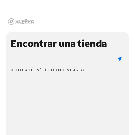
Encontrar una tienda
0 LOCATION(S) FOUND NEARBY