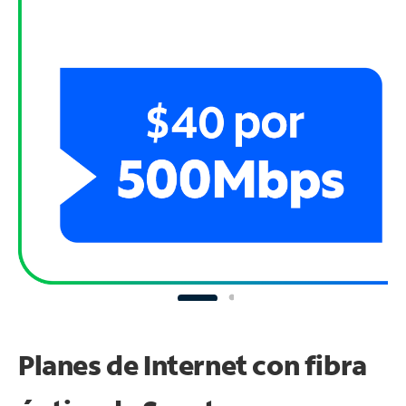
Planes de Internet con fibra