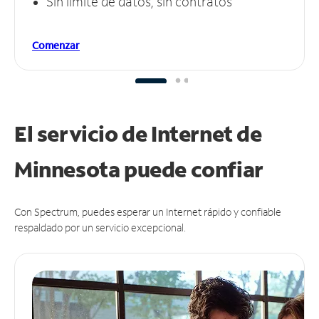
Sin límite de datos, sin contratos
Comenzar
El servicio de Internet de
Minnesota puede
confiar
Con Spectrum, puedes esperar un Internet rápido y confiable
respaldado por un servicio excepcional.