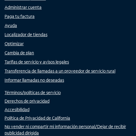
Administrar cuenta
Paga tu factura
Ayuda
Localizador de tiendas
Optimizar
Cambia de plan
Tarifas de servicio y avisos legales
Transferencia de llamadas a un proveedor de servicio rural
Informar llamadas no deseadas
Términos/políticas de servicio
Derechos de privacidad
Accesibilidad
Política de Privacidad de California
No vender ni compartir mi información personal/Dejar de recibir
publicidad dirigida