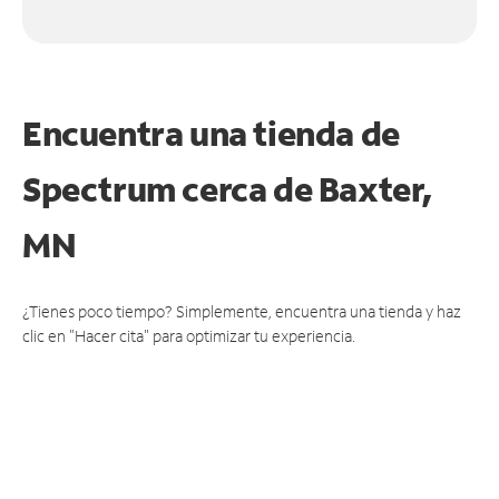
Encuentra una tienda de
Spectrum
cerca de Baxter,
MN
¿Tienes poco tiempo? Simplemente, encuentra una tienda y haz
clic en "Hacer cita" para optimizar tu experiencia.