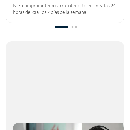
Nos comprometemos a mantenerte en línea las 24
horas del día, los 7 días de la semana.