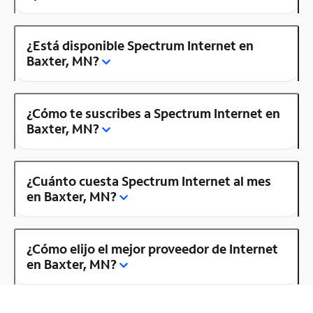
¿Está disponible Spectrum Internet en
Baxter, MN?
¿Cómo te suscribes a Spectrum Internet en
Baxter, MN?
¿Cuánto cuesta Spectrum Internet al mes
en Baxter, MN?
¿Cómo elijo el mejor proveedor de Internet
en Baxter, MN?