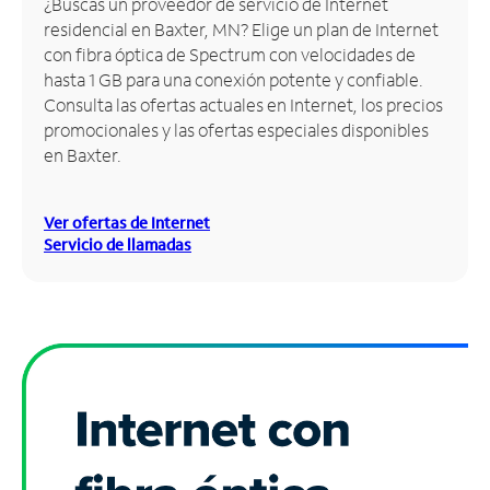
¿Buscas un proveedor de servicio de Internet
residencial en Baxter, MN? Elige un plan de Internet
Administrar
con fibra óptica de Spectrum con velocidades de
cuenta
hasta 1 GB para una conexión potente y confiable.
Encuentra
Consulta las ofertas actuales en Internet, los precios
una
promocionales y las ofertas especiales disponibles
tienda
en Baxter.
Ver ofertas de Internet
Servicio de llamadas