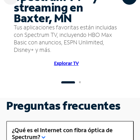
streaming en
Baxter, MN
Tus aplicaciones favoritas están incluidas
con Spectrum TV, incluyendo HBO Max
Basic con anuncios, ESPN Unlimited,
Disney+ y más.
Explorar TV
Preguntas frecuentes
¿Qué es el Internet con fibra óptica de
Spectrum?