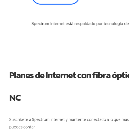
Planes de Internet con fibra óp
NC
Suscríbete a Spectrum Internet y mantente conectado a lo que más t
puedes contar.