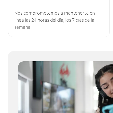
Nos comprometemos a mantenerte en
línea las 24 horas del día, los 7 días de la
semana.