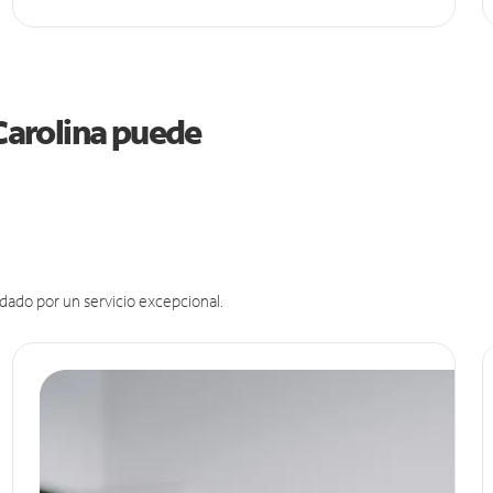
 Carolina puede
dado por un servicio excepcional.