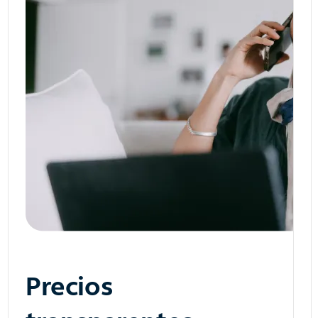
Precios