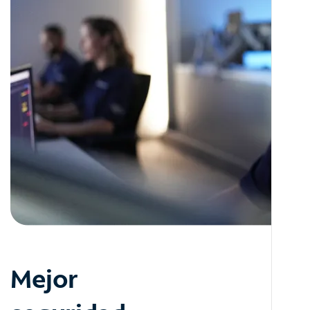
Mejor