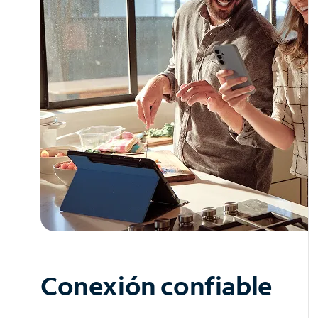
Conexión confiable