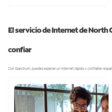
El servicio de Internet de North
confiar
Con Spectrum, puedes esperar un Internet rápido y confiable respal