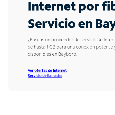
Internet por f
Servicio en Ba
¿Buscas un proveedor de servicio de Inter
de hasta 1 GB para una conexión potente y 
disponibles en Bayboro.
Ver ofertas de Internet
Servicio de llamadas