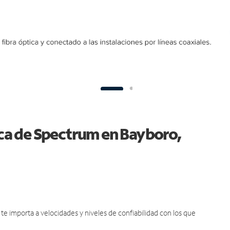
tica de Spectrum en Bayboro,
e importa a velocidades y niveles de confiabilidad con los que