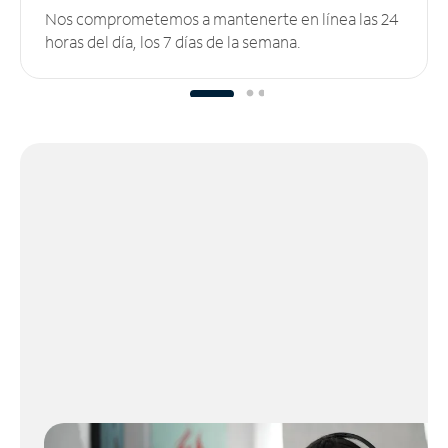
Nos comprometemos a mantenerte en línea las 24
horas del día, los 7 días de la semana.