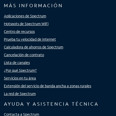
MÁS INFORMACIÓN
Aplicaciones de Spectrum
Hotspots de Spectrum WiFi
Centro de recursos
Prueba tu velocidad de Internet
Calculadora de ahorros de Spectrum
Cancelación de contrato
Lista de canales
¿Por qué Spectrum?
Servicios en tu área
Extensión del servicio de banda ancha a zonas rurales
La red de Spectrum
AYUDA Y ASISTENCIA TÉCNICA
Contacta a Spectrum