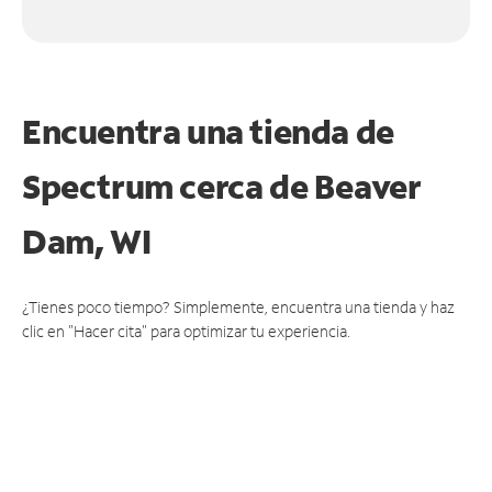
Encuentra una tienda de
Spectrum
cerca de Beaver
Dam, WI
¿Tienes poco tiempo? Simplemente, encuentra una tienda y haz
clic en "Hacer cita" para optimizar tu experiencia.