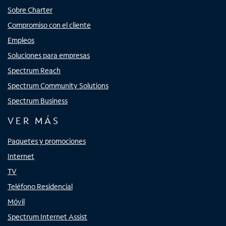
Sobre Charter
Compromiso con el cliente
Empleos
Soluciones para empresas
Spectrum Reach
Spectrum Community Solutions
Spectrum Business
VER MÁS
Paquetes y promociones
Internet
TV
Teléfono Residencial
Móvil
Spectrum Internet Assist