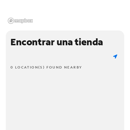
Encontrar una tienda
0 LOCATION(S) FOUND NEARBY