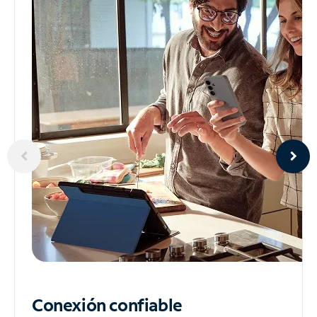
Conexión confiable