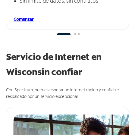
Sin límite de datos, sin contratos
Comenzar
Servicio de Internet en
Wisconsin
confiar
Con Spectrum, puedes esperar un Internet rápido y confiable
respaldado por un servicio excepcional.