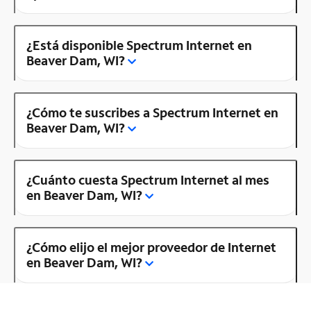
¿Está disponible Spectrum Internet en
Beaver Dam, WI?
¿Cómo te suscribes a Spectrum Internet en
Beaver Dam, WI?
¿Cuánto cuesta Spectrum Internet al mes
en Beaver Dam, WI?
¿Cómo elijo el mejor proveedor de Internet
en Beaver Dam, WI?