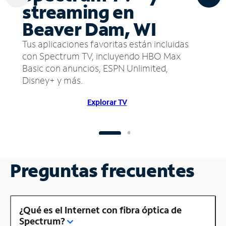
streaming en
Beaver Dam, WI
Tus aplicaciones favoritas están incluidas
con Spectrum TV, incluyendo HBO Max
Basic con anuncios, ESPN Unlimited,
Disney+ y más.
Explorar TV
Preguntas frecuentes
¿Qué es el Internet con fibra óptica de
Spectrum?