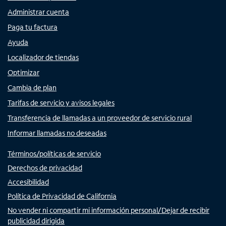
Administrar cuenta
Paga tu factura
Ayuda
Localizador de tiendas
Optimizar
Cambia de plan
Tarifas de servicio y avisos legales
Transferencia de llamadas a un proveedor de servicio rural
Informar llamadas no deseadas
Términos/políticas de servicio
Derechos de privacidad
Accesibilidad
Política de Privacidad de California
No vender ni compartir mi información personal/Dejar de recibir
publicidad dirigida