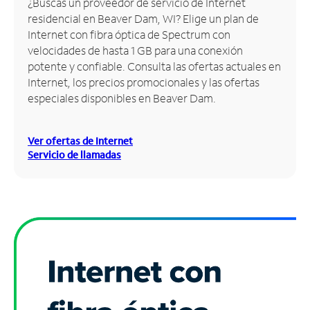
¿Buscas un proveedor de servicio de Internet
residencial en Beaver Dam, WI? Elige un plan de
Administrar
Internet con fibra óptica de Spectrum con
cuenta
velocidades de hasta 1 GB para una conexión
Encuentra
potente y confiable. Consulta las ofertas actuales en
una
Internet, los precios promocionales y las ofertas
tienda
especiales disponibles en Beaver Dam.
Ver ofertas de Internet
Servicio de llamadas