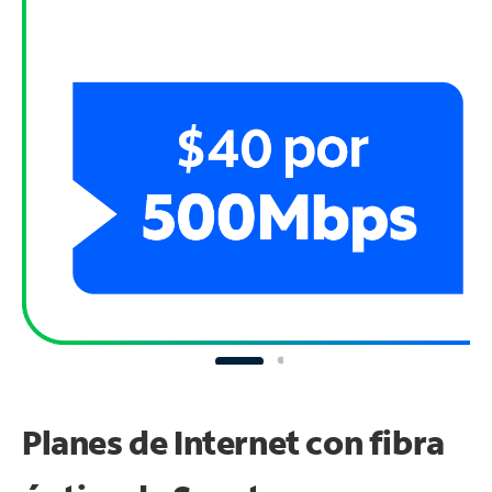
Planes de Internet con fibra