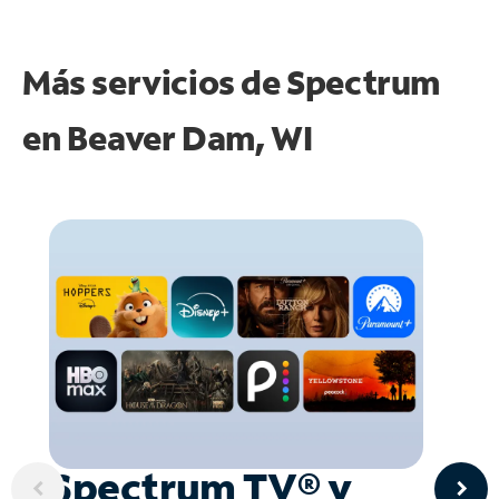
Más servicios de Spectrum
en
Beaver Dam, WI
Spectrum TV® y