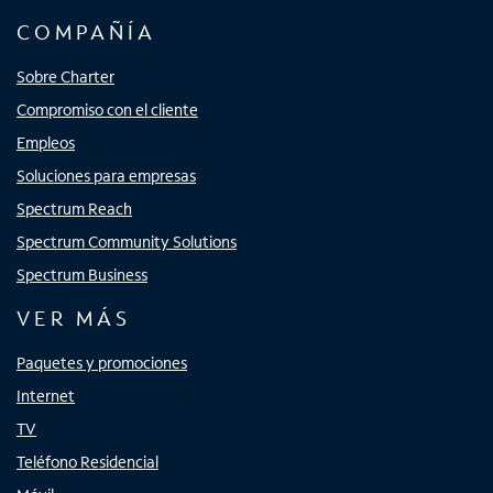
COMPAÑÍA
Sobre Charter
Compromiso con el cliente
Empleos
Soluciones para empresas
Spectrum Reach
Spectrum Community Solutions
Spectrum Business
VER MÁS
Paquetes y promociones
Internet
TV
Teléfono Residencial