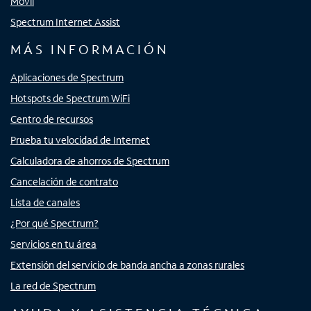
Móvil
Spectrum Internet Assist
MÁS INFORMACIÓN
Aplicaciones de Spectrum
Hotspots de Spectrum WiFi
Centro de recursos
Prueba tu velocidad de Internet
Calculadora de ahorros de Spectrum
Cancelación de contrato
Lista de canales
¿Por qué Spectrum?
Servicios en tu área
Extensión del servicio de banda ancha a zonas rurales
La red de Spectrum