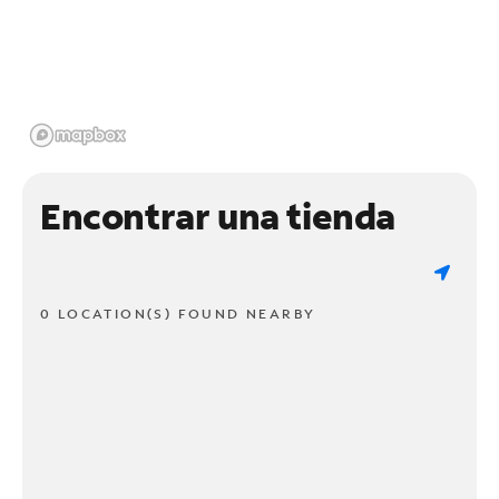
Encontrar una tienda
0 LOCATION(S) FOUND NEARBY