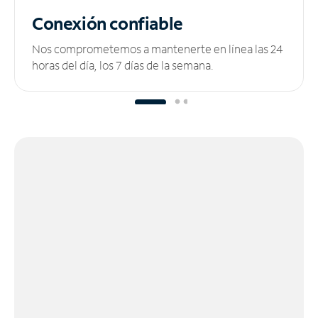
Conexión confiable
Nos comprometemos a mantenerte en línea las 24
horas del día, los 7 días de la semana.