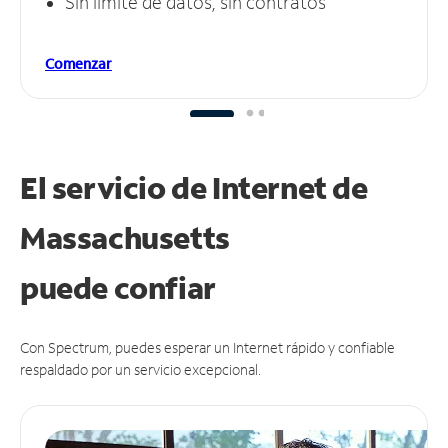
Sin límite de datos, sin contratos
Comenzar
El servicio de Internet de
Massachusetts
puede
confiar
Con Spectrum, puedes esperar un Internet rápido y confiable
respaldado por un servicio excepcional.