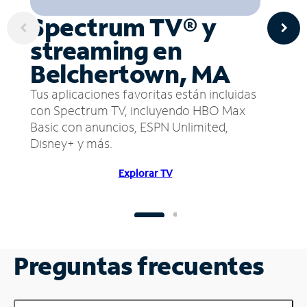
Spectrum TV® y
streaming en
Belchertown, MA
Tus aplicaciones favoritas están incluidas
con Spectrum TV, incluyendo HBO Max
Basic con anuncios, ESPN Unlimited,
Disney+ y más.
Explorar TV
Preguntas frecuentes