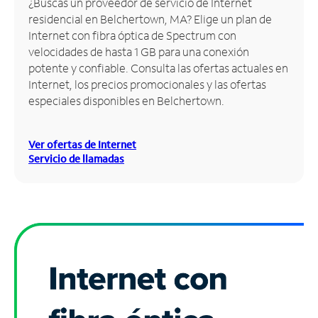
¿Buscas un proveedor de servicio de Internet
residencial en Belchertown, MA? Elige un plan de
Administrar
Internet con fibra óptica de Spectrum con
cuenta
velocidades de hasta 1 GB para una conexión
Encuentra
potente y confiable. Consulta las ofertas actuales en
una
Internet, los precios promocionales y las ofertas
tienda
especiales disponibles en Belchertown.
Ver ofertas de Internet
Servicio de llamadas