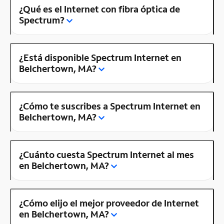
¿Qué es el Internet con fibra óptica de
Spectrum?
¿Está disponible Spectrum Internet en
Belchertown, MA?
¿Cómo te suscribes a Spectrum Internet en
Belchertown, MA?
¿Cuánto cuesta Spectrum Internet al mes
en Belchertown, MA?
¿Cómo elijo el mejor proveedor de Internet
en Belchertown, MA?