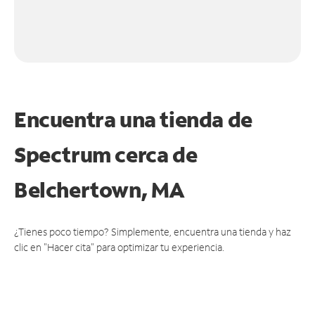
Encuentra una tienda de
Spectrum
cerca de
Belchertown, MA
¿Tienes poco tiempo? Simplemente, encuentra una tienda y haz
clic en "Hacer cita" para optimizar tu experiencia.