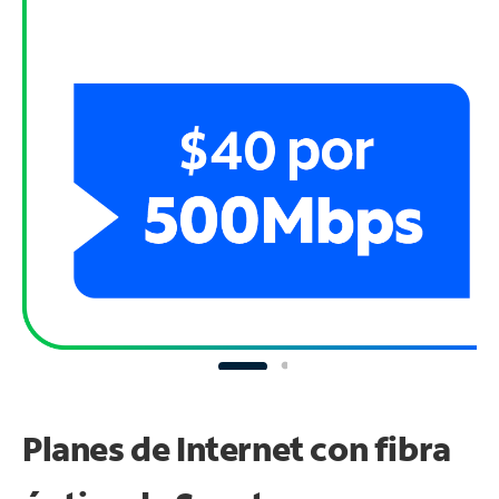
Planes de Internet con fibra