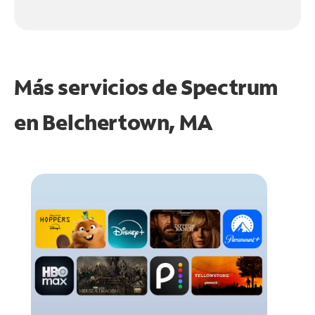
Más servicios de Spectrum
en
Belchertown, MA