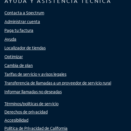
AYUDA Y ASISTENCIA TÉCNICA
Contacta a Spectrum
Administrar cuenta
Paga tu factura
Ayuda
Localizador de tiendas
Optimizar
Cambia de plan
Tarifas de servicio y avisos legales
Transferencia de llamadas a un proveedor de servicio rural
Informar llamadas no deseadas
Términos/políticas de servicio
Derechos de privacidad
Accesibilidad
Política de Privacidad de California