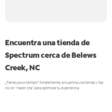
Encuentra una tienda de
Spectrum
cerca de Belews
Creek, NC
¿Tienes poco tiempo? Simplemente, encuentra una tienda y haz
clic en "Hacer cita" para optimizar tu experiencia.