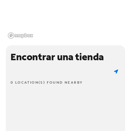
Encontrar una tienda
0 LOCATION(S) FOUND NEARBY