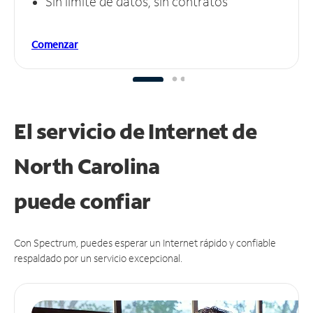
Sin límite de datos, sin contratos
Comenzar
El servicio de Internet de
North Carolina
puede
confiar
Con Spectrum, puedes esperar un Internet rápido y confiable
respaldado por un servicio excepcional.