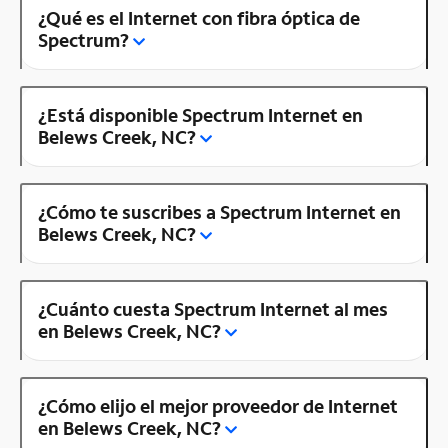
¿Qué es el Internet con fibra óptica de
Spectrum?
¿Está disponible Spectrum Internet en
Belews Creek, NC?
¿Cómo te suscribes a Spectrum Internet en
Belews Creek, NC?
¿Cuánto cuesta Spectrum Internet al mes
en Belews Creek, NC?
¿Cómo elijo el mejor proveedor de Internet
en Belews Creek, NC?