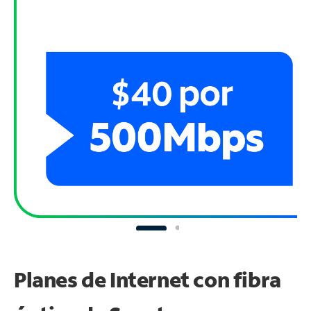
Planes de Internet con fibra