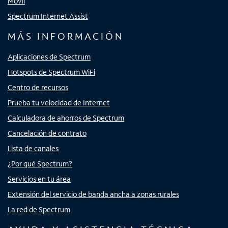
Móvil
Spectrum Internet Assist
MÁS INFORMACIÓN
Aplicaciones de Spectrum
Hotspots de Spectrum WiFi
Centro de recursos
Prueba tu velocidad de Internet
Calculadora de ahorros de Spectrum
Cancelación de contrato
Lista de canales
¿Por qué Spectrum?
Servicios en tu área
Extensión del servicio de banda ancha a zonas rurales
La red de Spectrum