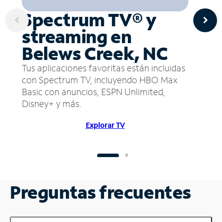
Spectrum TV® y
streaming en
Belews Creek, NC
Tus aplicaciones favoritas están incluidas
con Spectrum TV, incluyendo HBO Max
Basic con anuncios, ESPN Unlimited,
Disney+ y más.
Explorar TV
Preguntas frecuentes