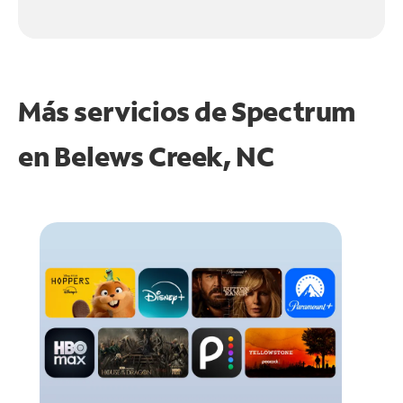
Más servicios de Spectrum
en
Belews Creek, NC