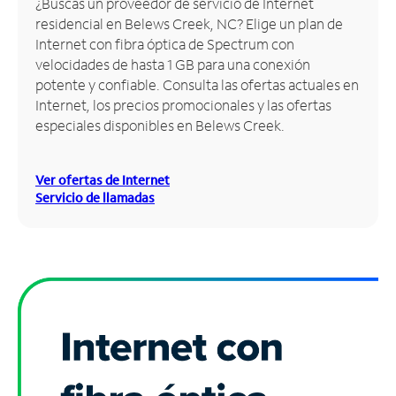
¿Buscas un proveedor de servicio de Internet
residencial en Belews Creek, NC? Elige un plan de
Administrar
Internet con fibra óptica de Spectrum con
cuenta
velocidades de hasta 1 GB para una conexión
Encuentra
potente y confiable. Consulta las ofertas actuales en
una
Internet, los precios promocionales y las ofertas
tienda
especiales disponibles en Belews Creek.
Ver ofertas de Internet
Servicio de llamadas