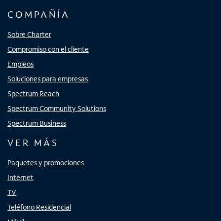
COMPAÑÍA
Sobre Charter
Compromiso con el cliente
Empleos
Soluciones para empresas
Spectrum Reach
Spectrum Community Solutions
Spectrum Business
VER MÁS
Paquetes y promociones
Internet
TV
Teléfono Residencial