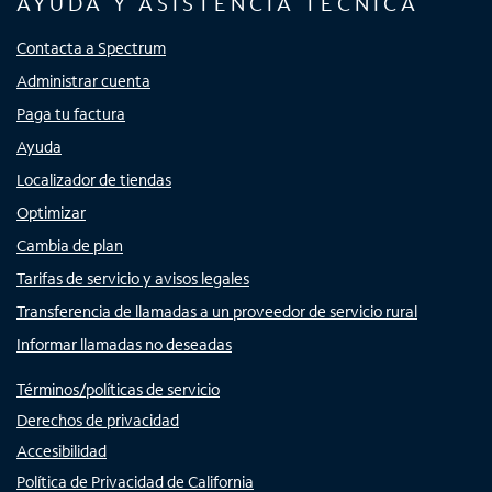
AYUDA Y ASISTENCIA TÉCNICA
Contacta a Spectrum
Administrar cuenta
Paga tu factura
Ayuda
Localizador de tiendas
Optimizar
Cambia de plan
Tarifas de servicio y avisos legales
Transferencia de llamadas a un proveedor de servicio rural
Informar llamadas no deseadas
Términos/políticas de servicio
Derechos de privacidad
Accesibilidad
Política de Privacidad de California