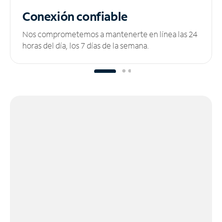
Conexión confiable
Nos comprometemos a mantenerte en línea las 24
horas del día, los 7 días de la semana.