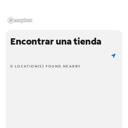
Encontrar una tienda
0 LOCATION(S) FOUND NEARBY