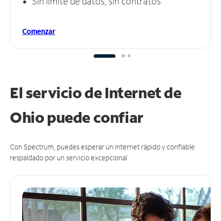
Sin límite de datos, sin contratos
Comenzar
El servicio de Internet de
Ohio puede
confiar
Con Spectrum, puedes esperar un Internet rápido y confiable
respaldado por un servicio excepcional.