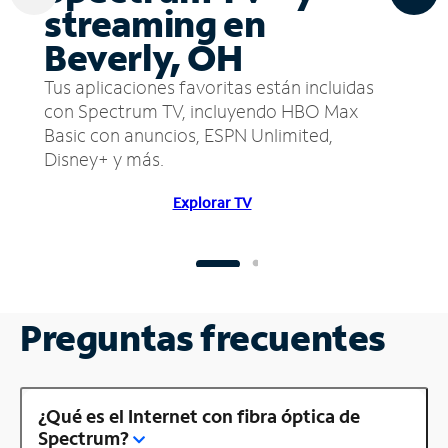
streaming en
Beverly, OH
Tus aplicaciones favoritas están incluidas
con Spectrum TV, incluyendo HBO Max
Basic con anuncios, ESPN Unlimited,
Disney+ y más.
Explorar TV
Preguntas frecuentes
¿Qué es el Internet con fibra óptica de
Spectrum?