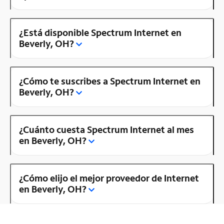
¿Está disponible Spectrum Internet en
Beverly, OH?
¿Cómo te suscribes a Spectrum Internet en
Beverly, OH?
¿Cuánto cuesta Spectrum Internet al mes
en Beverly, OH?
¿Cómo elijo el mejor proveedor de Internet
en Beverly, OH?