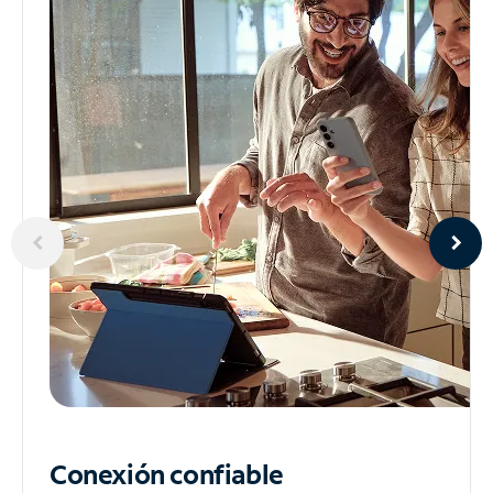
Conexión confiable