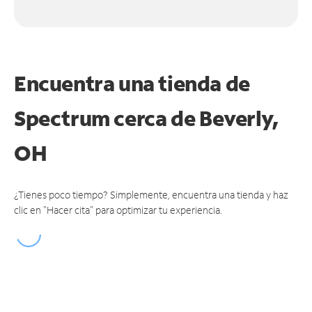
Encuentra una tienda de
Spectrum
cerca de Beverly,
OH
¿Tienes poco tiempo? Simplemente, encuentra una tienda y haz
clic en "Hacer cita" para optimizar tu experiencia.