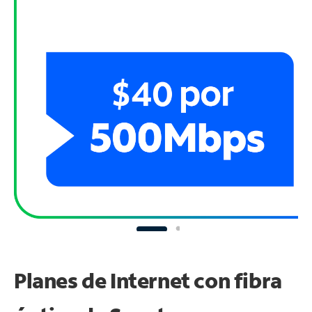
Planes de Internet con fibra