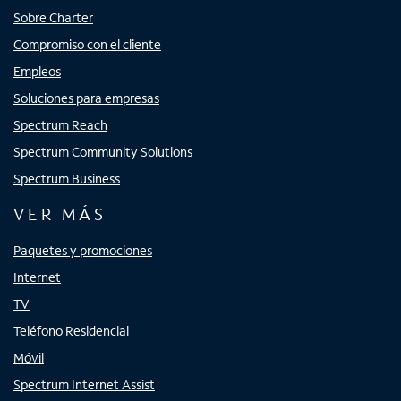
Sobre Charter
Compromiso con el cliente
Empleos
Soluciones para empresas
Spectrum Reach
Spectrum Community Solutions
Spectrum Business
VER MÁS
Paquetes y promociones
Internet
TV
Teléfono Residencial
Móvil
Spectrum Internet Assist