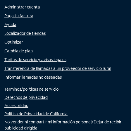
Administrar cuenta
Paga tu factura
Ayuda
Localizador de tiendas
Optimizar
Cambia de plan
Tarifas de servicio y avisos legales
Transferencia de llamadas a un proveedor de servicio rural
Informar llamadas no deseadas
Términos/políticas de servicio
Derechos de privacidad
Accesibilidad
Política de Privacidad de California
No vender ni compartir mi información personal/Dejar de recibir
publicidad dirigida