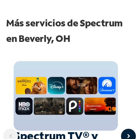
Más servicios de Spectrum
en
Beverly, OH
Spectrum TV® y