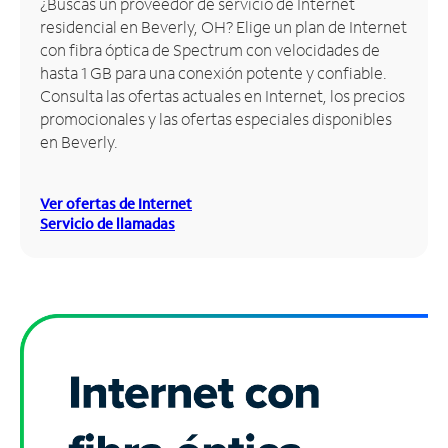
¿Buscas un proveedor de servicio de Internet
residencial en Beverly, OH? Elige un plan de Internet
Administrar
con fibra óptica de Spectrum con velocidades de
cuenta
hasta 1 GB para una conexión potente y confiable.
Encuentra
Consulta las ofertas actuales en Internet, los precios
una
promocionales y las ofertas especiales disponibles
tienda
en Beverly.
Ver ofertas de Internet
Servicio de llamadas