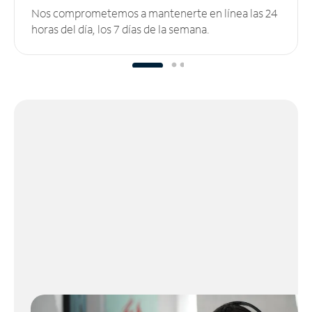
Nos comprometemos a mantenerte en línea las 24
horas del día, los 7 días de la semana.