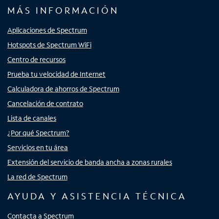
MÁS INFORMACIÓN
Aplicaciones de Spectrum
Hotspots de Spectrum WiFi
Centro de recursos
Prueba tu velocidad de Internet
Calculadora de ahorros de Spectrum
Cancelación de contrato
Lista de canales
¿Por qué Spectrum?
Servicios en tu área
Extensión del servicio de banda ancha a zonas rurales
La red de Spectrum
AYUDA Y ASISTENCIA TÉCNICA
Contacta a Spectrum