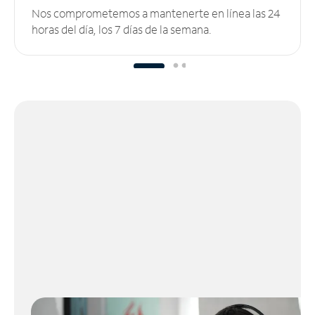
Nos comprometemos a mantenerte en línea las 24
horas del día, los 7 días de la semana.