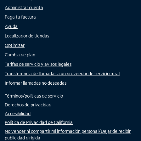
Administrar cuenta
Paga tu factura
Ayuda
Localizador de tiendas
Optimizar
Cambia de plan
Tarifas de servicio y avisos legales
Transferencia de llamadas a un proveedor de servicio rural
Informar llamadas no deseadas
Términos/políticas de servicio
Derechos de privacidad
Accesibilidad
Política de Privacidad de California
No vender ni compartir mi información personal/Dejar de recibir
publicidad dirigida