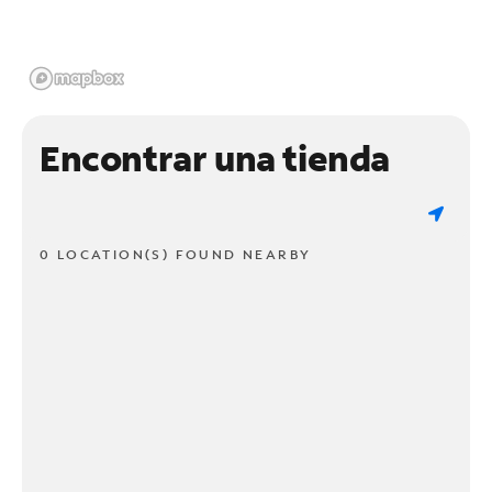
Encontrar una tienda
0 LOCATION(S) FOUND NEARBY