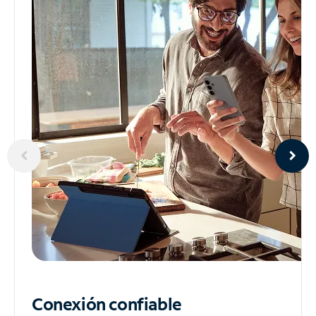
Conexión confiable