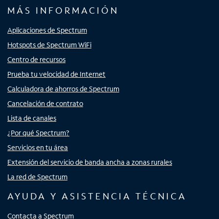
MÁS INFORMACIÓN
Aplicaciones de Spectrum
Hotspots de Spectrum WiFi
Centro de recursos
Prueba tu velocidad de Internet
Calculadora de ahorros de Spectrum
Cancelación de contrato
Lista de canales
¿Por qué Spectrum?
Servicios en tu área
Extensión del servicio de banda ancha a zonas rurales
La red de Spectrum
AYUDA Y ASISTENCIA TÉCNICA
Contacta a Spectrum