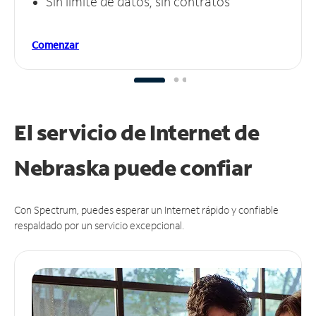
Sin límite de datos, sin contratos
Comenzar
El servicio de Internet de
Nebraska puede
confiar
Con Spectrum, puedes esperar un Internet rápido y confiable
respaldado por un servicio excepcional.