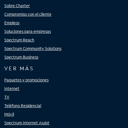
Sobre Charter
Compromiso con el cliente
Empleos
Soluciones para empresas
Spectrum Reach
Spectrum Community Solutions
Spectrum Business
VER MÁS
Paquetes y promociones
Internet
TV
Teléfono Residencial
Móvil
Spectrum Internet Assist