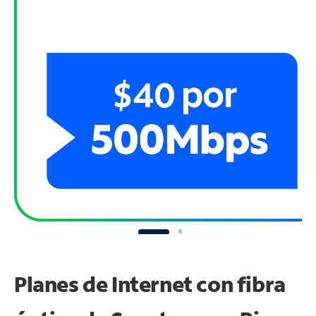
Planes de Internet con fibra