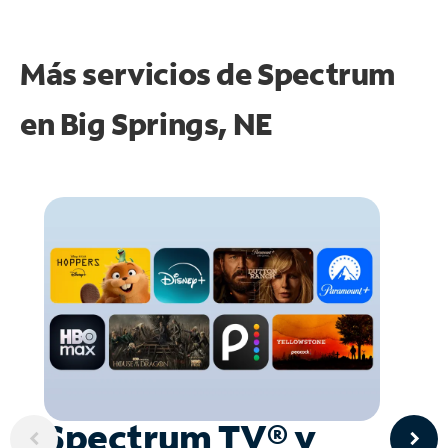
Más servicios de Spectrum
en
Big Springs, NE
Spectrum TV® y