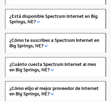
¿Está disponible Spectrum Internet en Big
Springs, NE?
¿Cómo te suscribes a Spectrum Internet en
Big Springs, NE?
¿Cuánto cuesta Spectrum Internet al mes
en Big Springs, NE?
¿Cómo elijo el mejor proveedor de Internet
en Big Springs, NE?