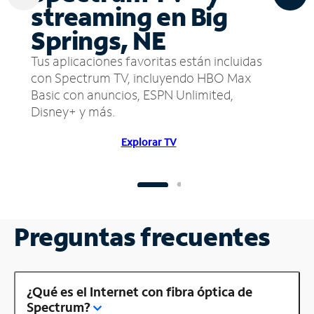
streaming en Big
Springs, NE
Tus aplicaciones favoritas están incluidas
con Spectrum TV, incluyendo HBO Max
Basic con anuncios, ESPN Unlimited,
Disney+ y más.
Explorar TV
Preguntas frecuentes
¿Qué es el Internet con fibra óptica de
Spectrum?