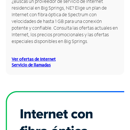
¿Buscas un proveedor de servicio de Internet
residencial en Big Springs, NE? Elige un plan de
Administrar
Internet con fibra óptica de Spectrum con
cuenta
velocidades de hasta 1 GB para una conexión
Encuentra
potente y confiable. Consulta las ofertas actuales en
una
Internet, los precios promocionales y las ofertas
tienda
especiales disponibles en Big Springs.
Ver ofertas de Internet
Servicio de llamadas