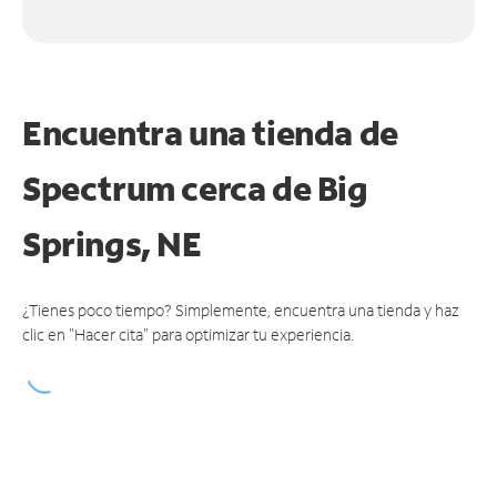
Encuentra una tienda de
Spectrum
cerca de Big
Springs, NE
¿Tienes poco tiempo? Simplemente, encuentra una tienda y haz
clic en "Hacer cita" para optimizar tu experiencia.