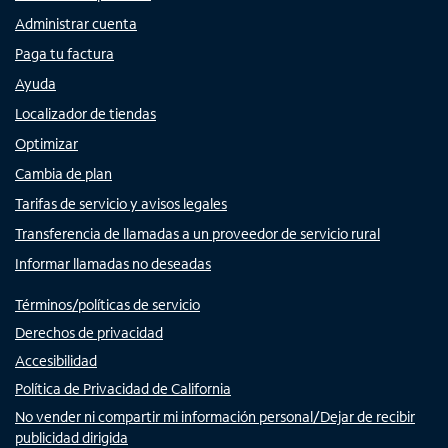
Administrar cuenta
Paga tu factura
Ayuda
Localizador de tiendas
Optimizar
Cambia de plan
Tarifas de servicio y avisos legales
Transferencia de llamadas a un proveedor de servicio rural
Informar llamadas no deseadas
Términos/políticas de servicio
Derechos de privacidad
Accesibilidad
Política de Privacidad de California
No vender ni compartir mi información personal/Dejar de recibir
publicidad dirigida