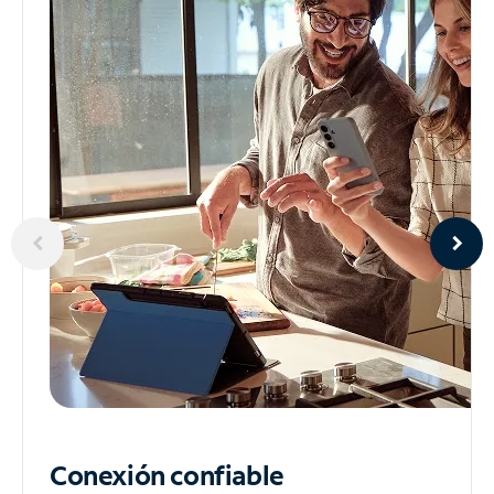
Conexión confiable