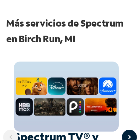
Más servicios de Spectrum
en
Birch Run, MI
Spectrum TV® y