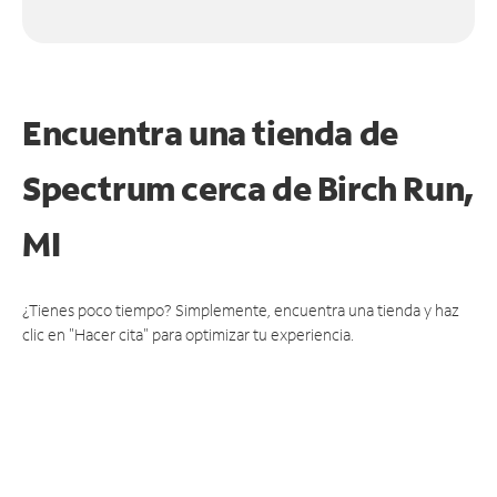
Encuentra una tienda de
Spectrum
cerca de Birch Run,
MI
¿Tienes poco tiempo? Simplemente, encuentra una tienda y haz
clic en "Hacer cita" para optimizar tu experiencia.