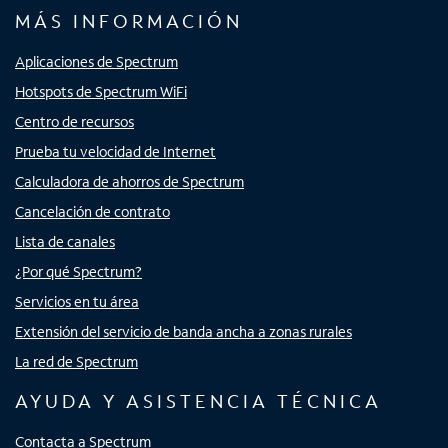
MÁS INFORMACIÓN
Aplicaciones de Spectrum
Hotspots de Spectrum WiFi
Centro de recursos
Prueba tu velocidad de Internet
Calculadora de ahorros de Spectrum
Cancelación de contrato
Lista de canales
¿Por qué Spectrum?
Servicios en tu área
Extensión del servicio de banda ancha a zonas rurales
La red de Spectrum
AYUDA Y ASISTENCIA TÉCNICA
Contacta a Spectrum