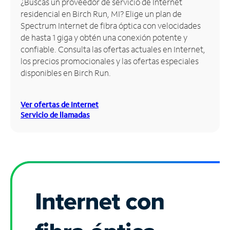
¿Buscas un proveedor de servicio de Internet
residencial en Birch Run, MI? Elige un plan de
Administrar
Spectrum Internet de fibra óptica con velocidades
cuenta
de hasta 1 giga y obtén una conexión potente y
Encuentra
confiable. Consulta las ofertas actuales en Internet,
una
los precios promocionales y las ofertas especiales
tienda
disponibles en Birch Run.
Ver ofertas de Internet
Servicio de llamadas