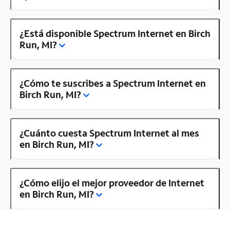
¿Está disponible Spectrum Internet en Birch
Run, MI?
¿Cómo te suscribes a Spectrum Internet en
Birch Run, MI?
¿Cuánto cuesta Spectrum Internet al mes
en Birch Run, MI?
¿Cómo elijo el mejor proveedor de Internet
en Birch Run, MI?