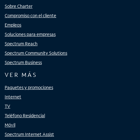
Sobre Charter
Compromiso con el cliente
Empleos
Soluciones para empresas
Spectrum Reach
Spectrum Community Solutions
Spectrum Business
VER MÁS
Paquetes y promociones
Internet
TV
Teléfono Residencial
Móvil
Spectrum Internet Assist