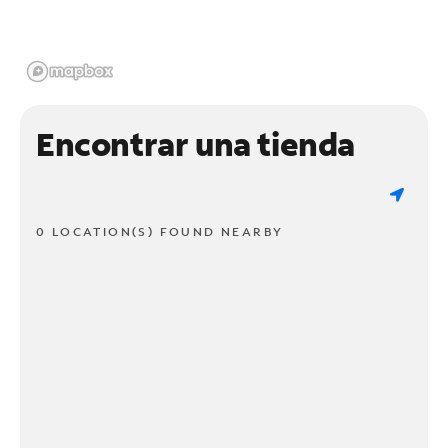
Encontrar una tienda
0 LOCATION(S) FOUND NEARBY