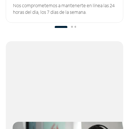
Nos comprometemos a mantenerte en línea las 24
horas del día, los 7 días de la semana.