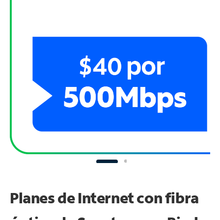
Planes de Internet con fibra