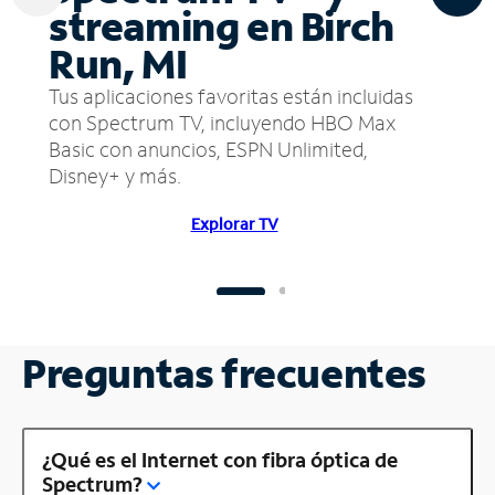
streaming en Birch
Run, MI
Tus aplicaciones favoritas están incluidas
con Spectrum TV, incluyendo HBO Max
Basic con anuncios, ESPN Unlimited,
Disney+ y más.
Explorar TV
Preguntas frecuentes
¿Qué es el Internet con fibra óptica de
Spectrum?