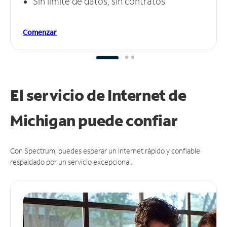
Sin límite de datos, sin contratos
Comenzar
El servicio de Internet de
Michigan puede
confiar
Con Spectrum, puedes esperar un Internet rápido y confiable
respaldado por un servicio excepcional.