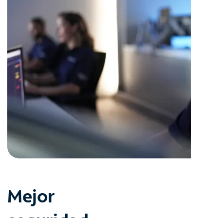
Mejor