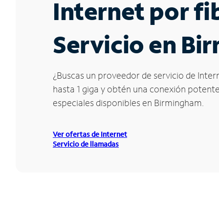
Internet por f
Servicio en Bi
¿Buscas un proveedor de servicio de Inter
hasta 1 giga y obtén una conexión potente 
especiales disponibles en Birmingham.
Ver ofertas de Internet
Servicio de llamadas