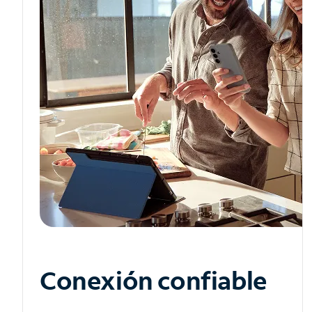
Conexión confiable