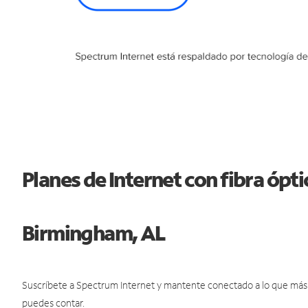
Planes de Internet con fibra ópt
Birmingham, AL
Suscríbete a Spectrum Internet y mantente conectado a lo que más t
puedes contar.