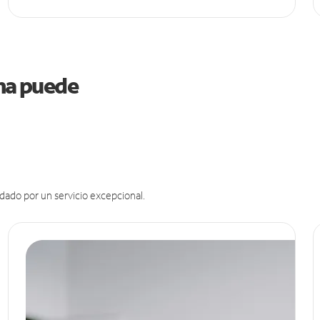
ama puede
dado por un servicio excepcional.