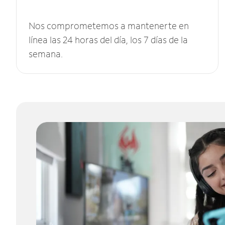
Nos comprometemos a mantenerte en
línea las 24 horas del día, los 7 días de la
semana.