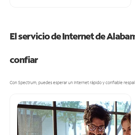
El servicio de Internet de Alab
confiar
Con Spectrum, puedes esperar un Internet rápido y confiable respal