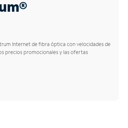
trum®
trum Internet de fibra óptica con velocidades de
los precios promocionales y las ofertas