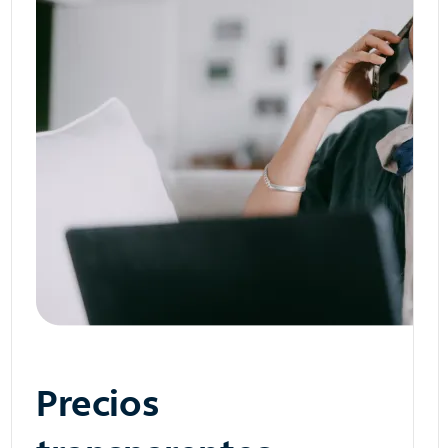
Precios