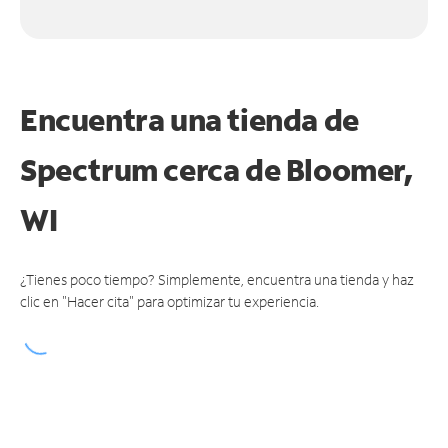
Encuentra una tienda de
Spectrum
cerca de Bloomer,
WI
¿Tienes poco tiempo? Simplemente, encuentra una tienda y haz
clic en "Hacer cita" para optimizar tu experiencia.