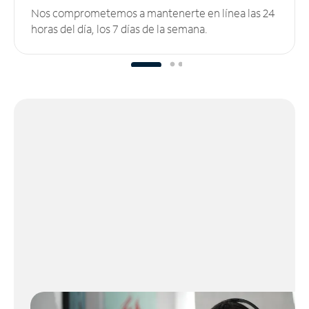
Nos comprometemos a mantenerte en línea las 24
horas del día, los 7 días de la semana.