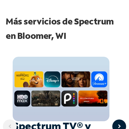
Más servicios de Spectrum
en
Bloomer, WI
Spectrum TV® y