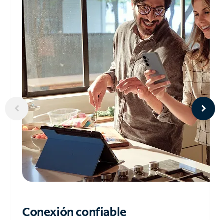
Conexión confiable