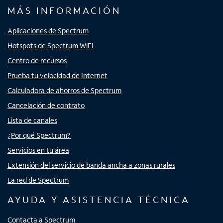
MÁS INFORMACIÓN
Aplicaciones de Spectrum
Hotspots de Spectrum WiFi
Centro de recursos
Prueba tu velocidad de Internet
Calculadora de ahorros de Spectrum
Cancelación de contrato
Lista de canales
¿Por qué Spectrum?
Servicios en tu área
Extensión del servicio de banda ancha a zonas rurales
La red de Spectrum
AYUDA Y ASISTENCIA TÉCNICA
Contacta a Spectrum