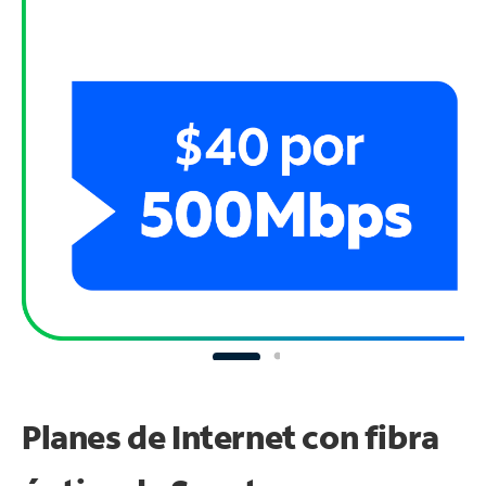
Planes de Internet con fibra