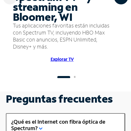
streaming en
Bloomer, WI
Tus aplicaciones favoritas están incluidas
con Spectrum TV, incluyendo HBO Max
Basic con anuncios, ESPN Unlimited,
Disney+ y más.
Explorar TV
Preguntas frecuentes
¿Qué es el Internet con fibra óptica de
Spectrum?