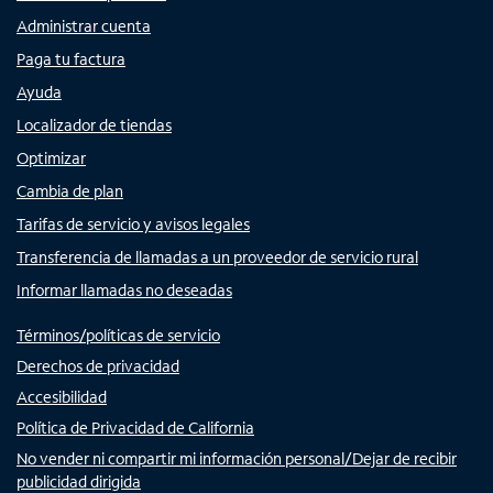
Administrar cuenta
Paga tu factura
Ayuda
Localizador de tiendas
Optimizar
Cambia de plan
Tarifas de servicio y avisos legales
Transferencia de llamadas a un proveedor de servicio rural
Informar llamadas no deseadas
Términos/políticas de servicio
Derechos de privacidad
Accesibilidad
Política de Privacidad de California
No vender ni compartir mi información personal/Dejar de recibir
publicidad dirigida