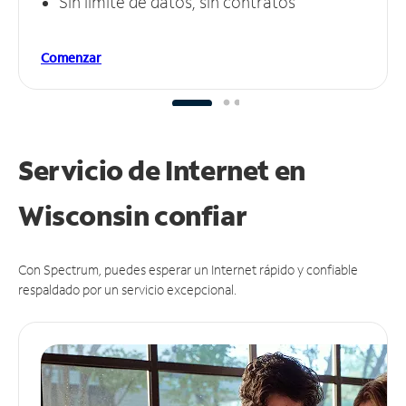
Sin límite de datos, sin contratos
Comenzar
Servicio de Internet en
Wisconsin
confiar
Con Spectrum, puedes esperar un Internet rápido y confiable
respaldado por un servicio excepcional.