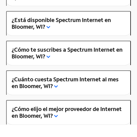
¿Está disponible Spectrum Internet en
Bloomer, WI?
¿Cómo te suscribes a Spectrum Internet en
Bloomer, WI?
¿Cuánto cuesta Spectrum Internet al mes
en Bloomer, WI?
¿Cómo elijo el mejor proveedor de Internet
en Bloomer, WI?