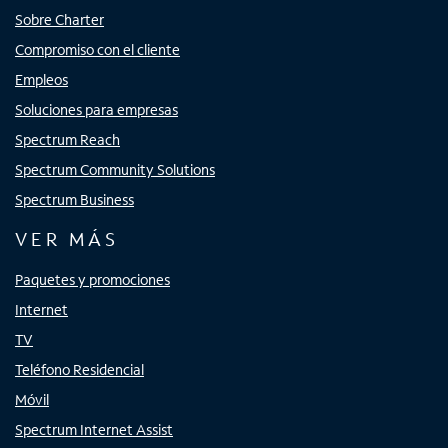
Sobre Charter
Compromiso con el cliente
Empleos
Soluciones para empresas
Spectrum Reach
Spectrum Community Solutions
Spectrum Business
VER MÁS
Paquetes y promociones
Internet
TV
Teléfono Residencial
Móvil
Spectrum Internet Assist