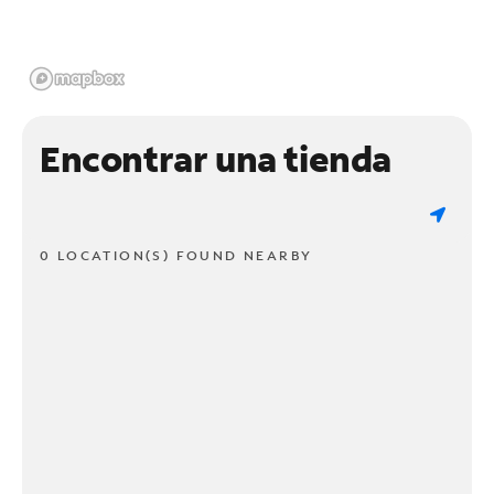
Encontrar una tienda
0 LOCATION(S) FOUND NEARBY