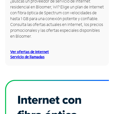
¿Buscas un proveedor de servicio de Internet
residencial en Bloomer, WI? Elige un plan de Internet
Administrar
con fibra óptica de Spectrum con velocidades de
cuenta
hasta 1 GB para una conexión potente y confiable.
Encuentra
Consulta las ofertas actuales en Internet, los precios
una
promocionales y las ofertas especiales disponibles
tienda
en Bloomer.
Ver ofertas de Internet
Servicio de llamadas