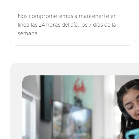
Nos comprometemos a mantenerte en
línea las 24 horas del día, los 7 días de la
semana.