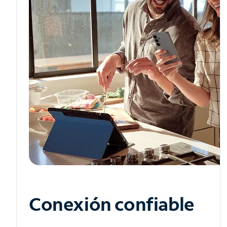
Conexión confiable