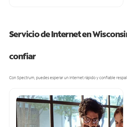
Servicio de Internet en Wiscons
confiar
Con Spectrum, puedes esperar un Internet rápido y confiable respal