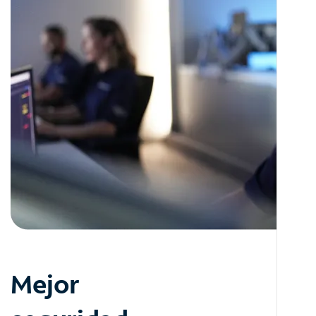
Mejor