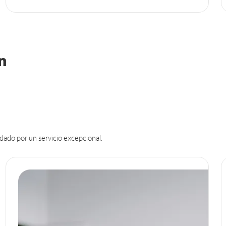
in
dado por un servicio excepcional.