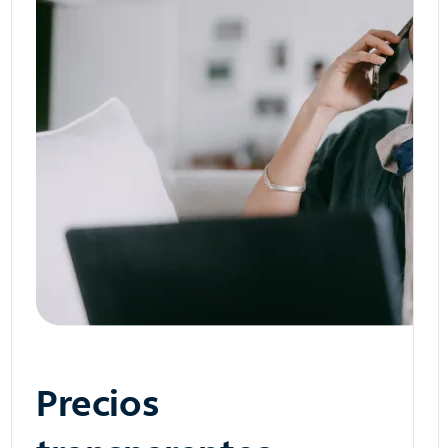
Precios