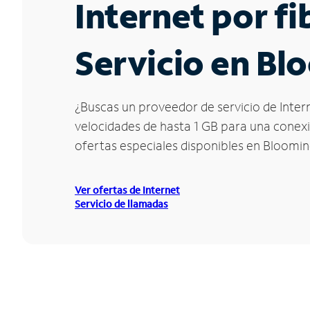
Internet por f
Servicio en Bl
¿Buscas un proveedor de servicio de Inter
velocidades de hasta 1 GB para una conexió
ofertas especiales disponibles en Bloomin
Ver ofertas de Internet
Servicio de llamadas