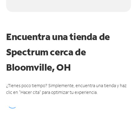
Encuentra una tienda de
Spectrum
cerca de
Bloomville, OH
¿Tienes poco tiempo? Simplemente, encuentra una tienda y haz
clic en "Hacer cita" para optimizar tu experiencia.