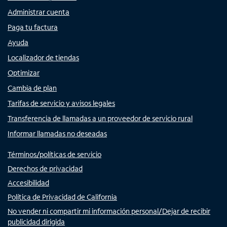
Administrar cuenta
Paga tu factura
Ayuda
Localizador de tiendas
Optimizar
Cambia de plan
Tarifas de servicio y avisos legales
Transferencia de llamadas a un proveedor de servicio rural
Informar llamadas no deseadas
Términos/políticas de servicio
Derechos de privacidad
Accesibilidad
Política de Privacidad de California
No vender ni compartir mi información personal/Dejar de recibir
publicidad dirigida