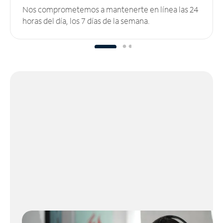
Nos comprometemos a mantenerte en línea las 24
horas del día, los 7 días de la semana.