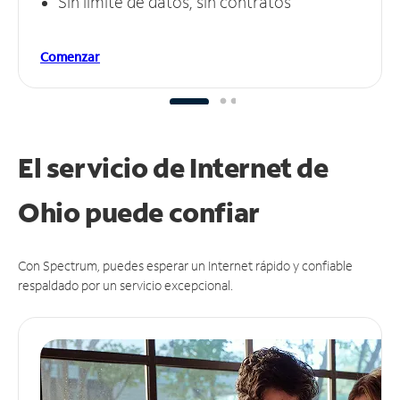
Sin límite de datos, sin contratos
Comenzar
El servicio de Internet de
Ohio puede
confiar
Con Spectrum, puedes esperar un Internet rápido y confiable
respaldado por un servicio excepcional.