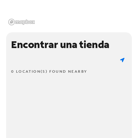
Encontrar una tienda
0 LOCATION(S) FOUND NEARBY