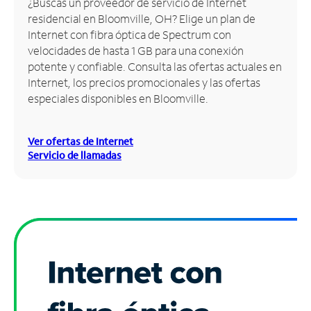
¿Buscas un proveedor de servicio de Internet
residencial en Bloomville, OH? Elige un plan de
Administrar
Internet con fibra óptica de Spectrum con
cuenta
velocidades de hasta 1 GB para una conexión
Encuentra
potente y confiable. Consulta las ofertas actuales en
una
Internet, los precios promocionales y las ofertas
tienda
especiales disponibles en Bloomville.
Ver ofertas de Internet
Servicio de llamadas