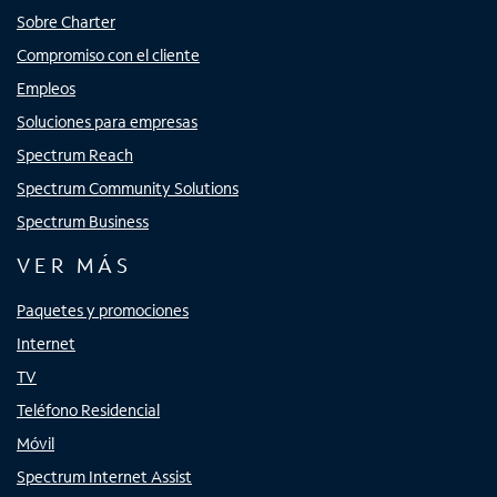
Sobre Charter
Compromiso con el cliente
Empleos
Soluciones para empresas
Spectrum Reach
Spectrum Community Solutions
Spectrum Business
VER MÁS
Paquetes y promociones
Internet
TV
Teléfono Residencial
Móvil
Spectrum Internet Assist