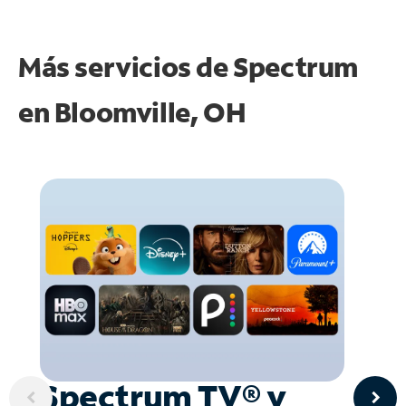
Más servicios de Spectrum
en
Bloomville, OH
Spectrum TV® y