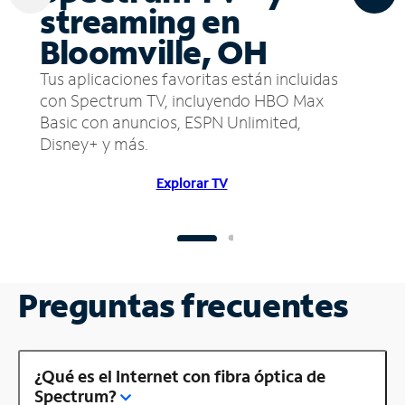
streaming en
Bloomville, OH
Tus aplicaciones favoritas están incluidas
con Spectrum TV, incluyendo HBO Max
Basic con anuncios, ESPN Unlimited,
Disney+ y más.
Explorar TV
Preguntas frecuentes
¿Qué es el Internet con fibra óptica de
Spectrum?