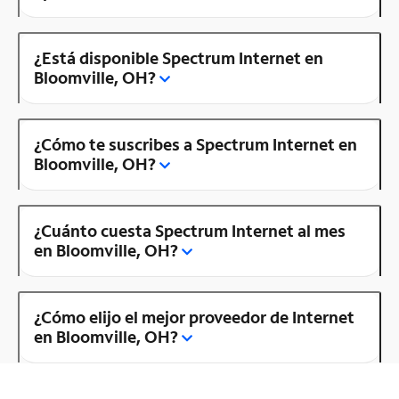
¿Está disponible Spectrum Internet en
Bloomville, OH?
¿Cómo te suscribes a Spectrum Internet en
Bloomville, OH?
¿Cuánto cuesta Spectrum Internet al mes
en Bloomville, OH?
¿Cómo elijo el mejor proveedor de Internet
en Bloomville, OH?