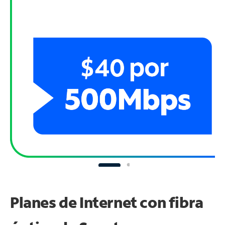
Planes de Internet con fibra