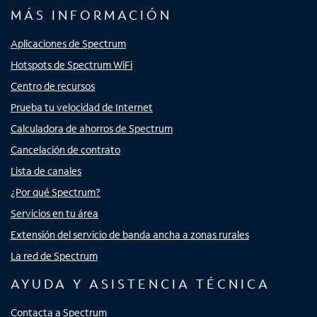
MÁS INFORMACIÓN
Aplicaciones de Spectrum
Hotspots de Spectrum WiFi
Centro de recursos
Prueba tu velocidad de Internet
Calculadora de ahorros de Spectrum
Cancelación de contrato
Lista de canales
¿Por qué Spectrum?
Servicios en tu área
Extensión del servicio de banda ancha a zonas rurales
La red de Spectrum
AYUDA Y ASISTENCIA TÉCNICA
Contacta a Spectrum