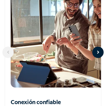
Conexión confiable