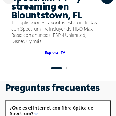
streaming en
Blountstown, FL
Tus aplicaciones favoritas están incluidas
con Spectrum TV, incluyendo HBO Max
Basic con anuncios, ESPN Unlimited,
Disney+ y más.
Explorar TV
Preguntas frecuentes
¿Qué es el Internet con fibra óptica de
Spectrum?