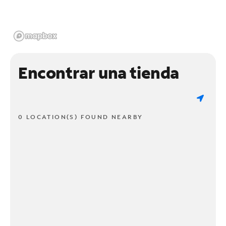
Encontrar una tienda
0 LOCATION(S) FOUND NEARBY