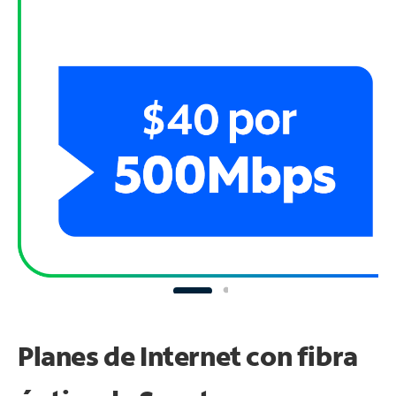
Planes de Internet con fibra