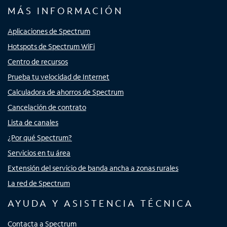
MÁS INFORMACIÓN
Aplicaciones de Spectrum
Hotspots de Spectrum WiFi
Centro de recursos
Prueba tu velocidad de Internet
Calculadora de ahorros de Spectrum
Cancelación de contrato
Lista de canales
¿Por qué Spectrum?
Servicios en tu área
Extensión del servicio de banda ancha a zonas rurales
La red de Spectrum
AYUDA Y ASISTENCIA TÉCNICA
Contacta a Spectrum