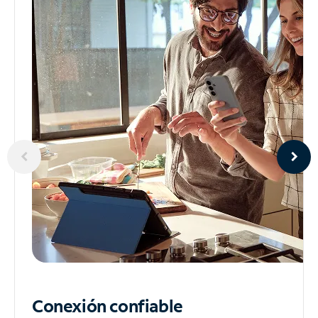
Conexión confiable