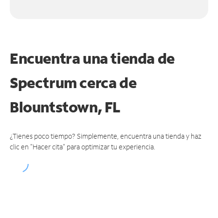
Encuentra una tienda de
Spectrum
cerca de
Blountstown, FL
¿Tienes poco tiempo? Simplemente, encuentra una tienda y haz
clic en "Hacer cita" para optimizar tu experiencia.