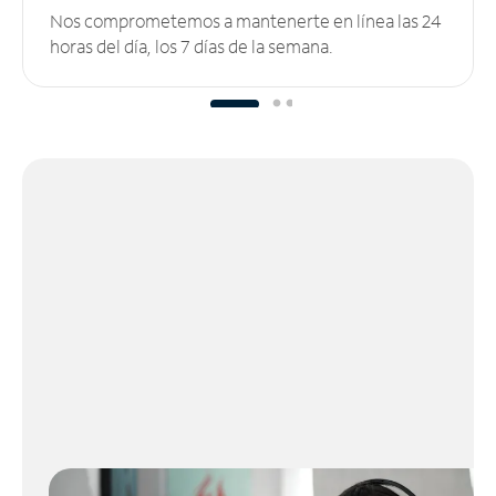
Nos comprometemos a mantenerte en línea las 24
horas del día, los 7 días de la semana.