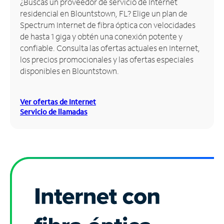
¿Buscas un proveedor de servicio de Internet
residencial en Blountstown, FL? Elige un plan de
Administrar
Spectrum Internet de fibra óptica con velocidades
cuenta
de hasta 1 giga y obtén una conexión potente y
Encuentra
confiable. Consulta las ofertas actuales en Internet,
una
los precios promocionales y las ofertas especiales
tienda
disponibles en Blountstown.
Ver ofertas de Internet
Servicio de llamadas