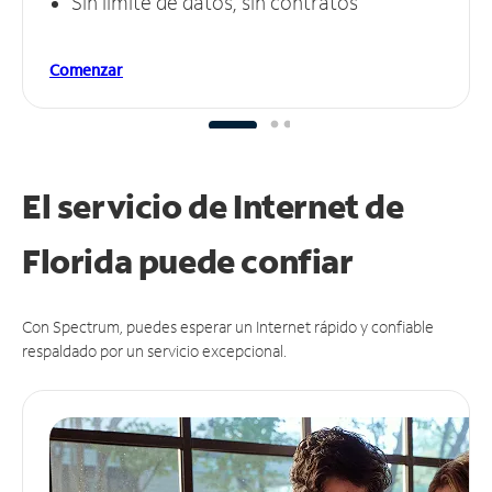
Sin límite de datos, sin contratos
Comenzar
El servicio de Internet de
Florida puede
confiar
Con Spectrum, puedes esperar un Internet rápido y confiable
respaldado por un servicio excepcional.