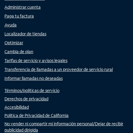
Administrar cuenta
Paga tu factura
Ayuda
Localizador de tiendas
Optimizar
Cambia de plan
Tarifas de servicio y avisos legales
Transferencia de llamadas a un proveedor de servicio rural
Informar llamadas no deseadas
Términos/políticas de servicio
Derechos de privacidad
Accesibilidad
Política de Privacidad de California
No vender ni compartir mi información personal/Dejar de recibir
publicidad dirigida