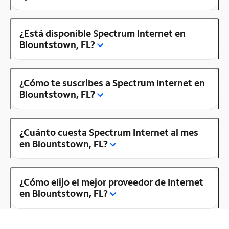
¿Está disponible Spectrum Internet en
Blountstown, FL?
¿Cómo te suscribes a Spectrum Internet en
Blountstown, FL?
¿Cuánto cuesta Spectrum Internet al mes
en Blountstown, FL?
¿Cómo elijo el mejor proveedor de Internet
en Blountstown, FL?