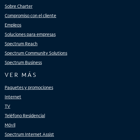
Sobre Charter
Compromiso con el cliente
Empleos
Soluciones para empresas
Spectrum Reach
Spectrum Community Solutions
Spectrum Business
VER MÁS
Paquetes y promociones
Internet
TV
Teléfono Residencial
Móvil
Spectrum Internet Assist