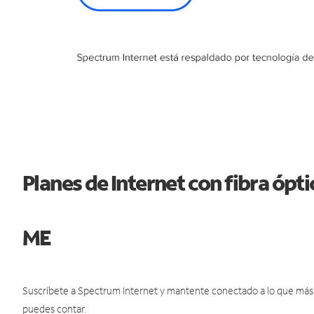
Planes de Internet con fibra ópti
ME
Suscríbete a Spectrum Internet y mantente conectado a lo que más t
puedes contar.