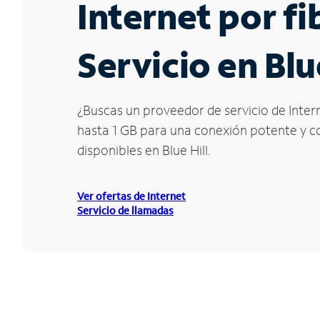
Internet por f
Servicio en Blu
¿Buscas un proveedor de servicio de Intern
hasta 1 GB para una conexión potente y con
disponibles en Blue Hill.
Ver ofertas de Internet
Servicio de llamadas