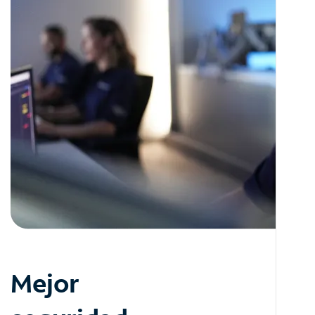
Mejor