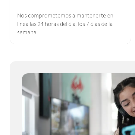
Nos comprometemos a mantenerte en
línea las 24 horas del día, los 7 días de la
semana.