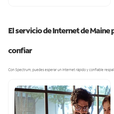
El servicio de Internet de Maine
confiar
Con Spectrum, puedes esperar un Internet rápido y confiable respal