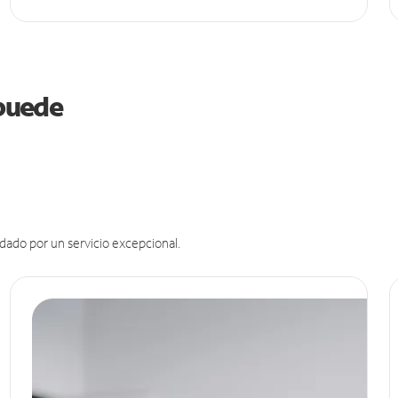
 puede
dado por un servicio excepcional.