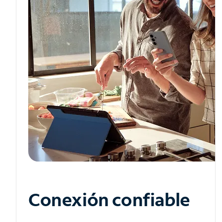
Conexión confiable