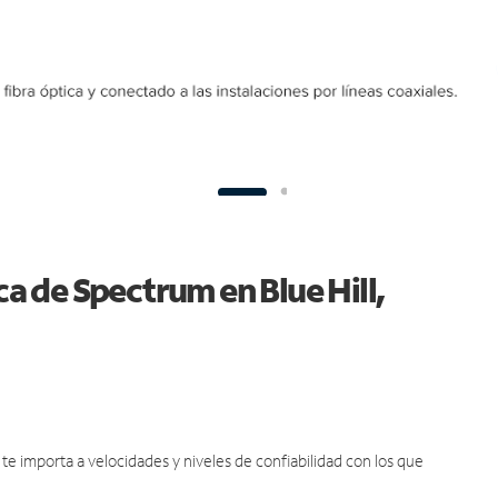
ca de Spectrum en Blue Hill,
e importa a velocidades y niveles de confiabilidad con los que