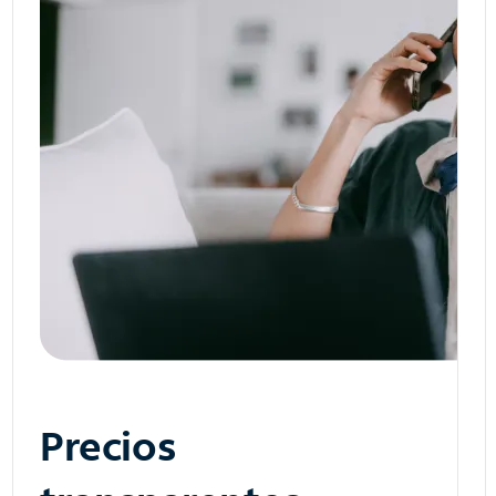
Precios