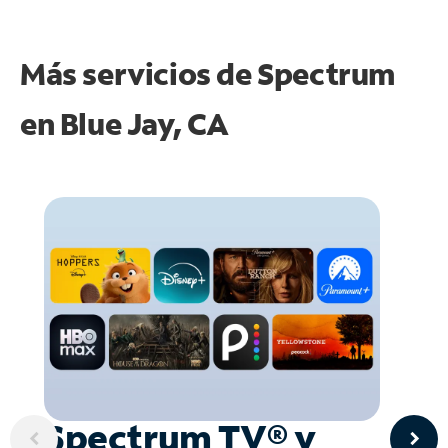
Más servicios de Spectrum
en
Blue Jay, CA
Spectrum TV® y