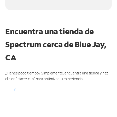
Encuentra una tienda de
Spectrum
cerca de Blue Jay,
CA
¿Tienes poco tiempo? Simplemente, encuentra una tienda y haz
clic en "Hacer cita" para optimizar tu experiencia.