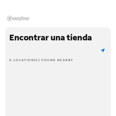
Encontrar una tienda
0 LOCATION(S) FOUND NEARBY