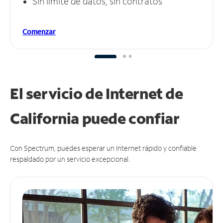
Sin límite de datos, sin contratos
Comenzar
El servicio de Internet de
California puede
confiar
Con Spectrum, puedes esperar un Internet rápido y confiable
respaldado por un servicio excepcional.