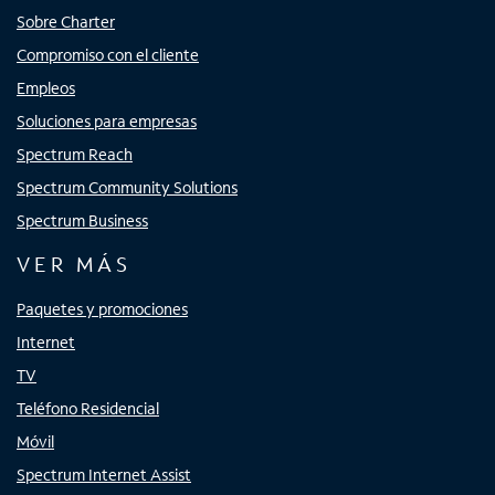
Sobre Charter
Compromiso con el cliente
Empleos
Soluciones para empresas
Spectrum Reach
Spectrum Community Solutions
Spectrum Business
VER MÁS
Paquetes y promociones
Internet
TV
Teléfono Residencial
Móvil
Spectrum Internet Assist