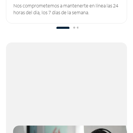
Nos comprometemos a mantenerte en línea las 24
horas del día, los 7 días de la semana.