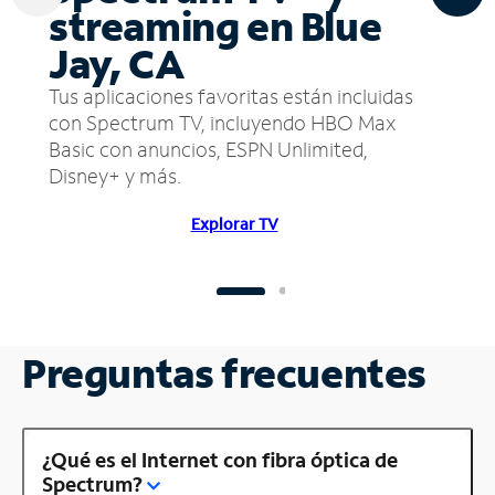
streaming en Blue
Jay, CA
Tus aplicaciones favoritas están incluidas
con Spectrum TV, incluyendo HBO Max
Basic con anuncios, ESPN Unlimited,
Disney+ y más.
Explorar TV
Preguntas frecuentes
¿Qué es el Internet con fibra óptica de
Spectrum?