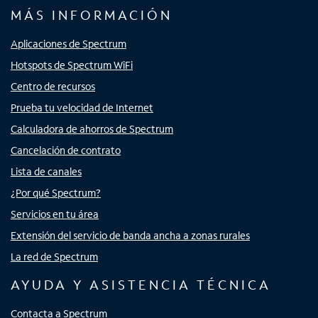
MÁS INFORMACIÓN
Aplicaciones de Spectrum
Hotspots de Spectrum WiFi
Centro de recursos
Prueba tu velocidad de Internet
Calculadora de ahorros de Spectrum
Cancelación de contrato
Lista de canales
¿Por qué Spectrum?
Servicios en tu área
Extensión del servicio de banda ancha a zonas rurales
La red de Spectrum
AYUDA Y ASISTENCIA TÉCNICA
Contacta a Spectrum