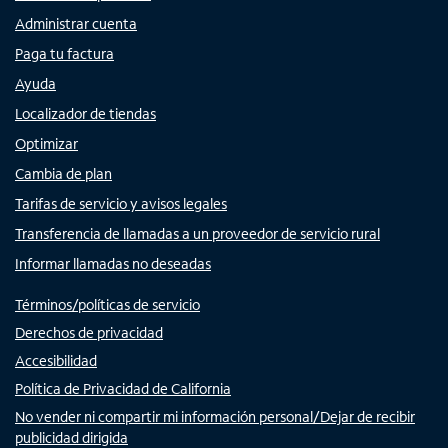
Administrar cuenta
Paga tu factura
Ayuda
Localizador de tiendas
Optimizar
Cambia de plan
Tarifas de servicio y avisos legales
Transferencia de llamadas a un proveedor de servicio rural
Informar llamadas no deseadas
Términos/políticas de servicio
Derechos de privacidad
Accesibilidad
Política de Privacidad de California
No vender ni compartir mi información personal/Dejar de recibir
publicidad dirigida