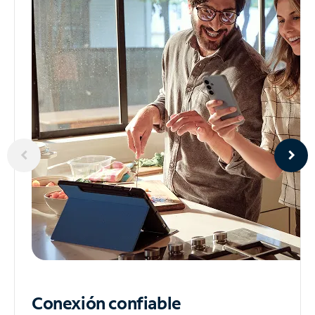
Conexión confiable