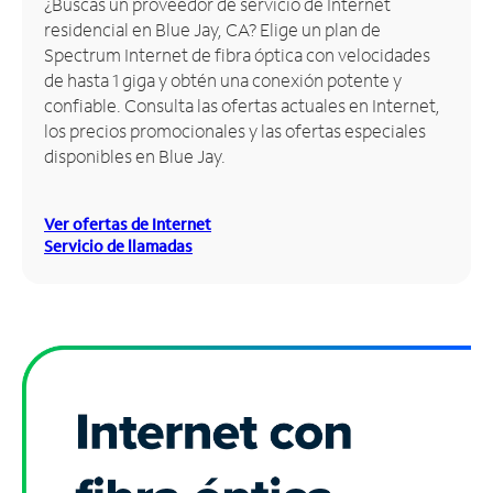
¿Buscas un proveedor de servicio de Internet
residencial en Blue Jay, CA? Elige un plan de
Administrar
Spectrum Internet de fibra óptica con velocidades
cuenta
de hasta 1 giga y obtén una conexión potente y
Encuentra
confiable. Consulta las ofertas actuales en Internet,
una
los precios promocionales y las ofertas especiales
tienda
disponibles en Blue Jay.
Ver ofertas de Internet
Servicio de llamadas