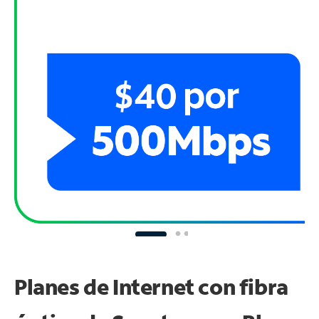
Planes de Internet con fibra