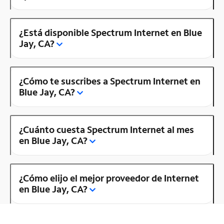
¿Está disponible Spectrum Internet en Blue
Jay, CA?
¿Cómo te suscribes a Spectrum Internet en
Blue Jay, CA?
¿Cuánto cuesta Spectrum Internet al mes
en Blue Jay, CA?
¿Cómo elijo el mejor proveedor de Internet
en Blue Jay, CA?