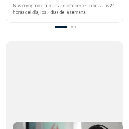
Nos comprometemos a mantenerte en línea las 24
horas del día, los 7 días de la semana.