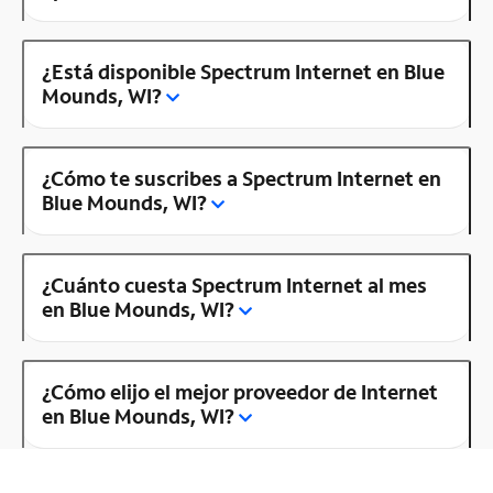
¿Está disponible Spectrum Internet en Blue
Mounds, WI?
¿Cómo te suscribes a Spectrum Internet en
Blue Mounds, WI?
¿Cuánto cuesta Spectrum Internet al mes
en Blue Mounds, WI?
¿Cómo elijo el mejor proveedor de Internet
en Blue Mounds, WI?