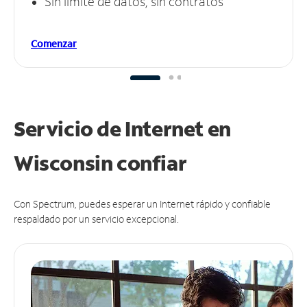
Sin límite de datos, sin contratos
Comenzar
Servicio de Internet en
Wisconsin
confiar
Con Spectrum, puedes esperar un Internet rápido y confiable
respaldado por un servicio excepcional.