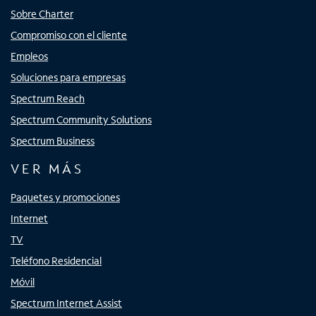
Sobre Charter
Compromiso con el cliente
Empleos
Soluciones para empresas
Spectrum Reach
Spectrum Community Solutions
Spectrum Business
VER MÁS
Paquetes y promociones
Internet
TV
Teléfono Residencial
Móvil
Spectrum Internet Assist