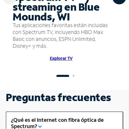
streaming en Blue
Mounds, WI
Tus aplicaciones favoritas están incluidas
con Spectrum TV, incluyendo HBO Max
Basic con anuncios, ESPN Unlimited,
Disney+ y más.
Explorar TV
Preguntas frecuentes
¿Qué es el Internet con fibra óptica de
Spectrum?