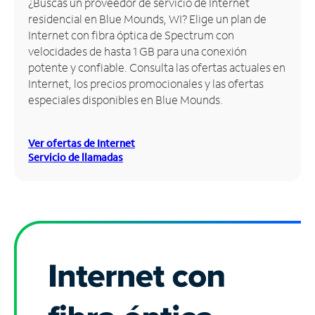
¿Buscas un proveedor de servicio de Internet
residencial en Blue Mounds, WI? Elige un plan de
Administrar
Internet con fibra óptica de Spectrum con
cuenta
velocidades de hasta 1 GB para una conexión
Encuentra
potente y confiable. Consulta las ofertas actuales en
una
Internet, los precios promocionales y las ofertas
tienda
especiales disponibles en Blue Mounds.
Ver ofertas de Internet
Servicio de llamadas