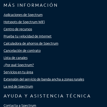
MÁS INFORMACIÓN
Aplicaciones de Spectrum
Hotspots de Spectrum WiFi
Centro de recursos
Prueba tu velocidad de Internet
Calculadora de ahorros de Spectrum
Cancelación de contrato
Lista de canales
¿Por qué Spectrum?
Servicios en tu área
Extensión del servicio de banda ancha a zonas rurales
La red de Spectrum
AYUDA Y ASISTENCIA TÉCNICA
Contacta a Spectrum