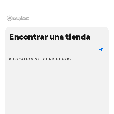
Encontrar una tienda
0 LOCATION(S) FOUND NEARBY