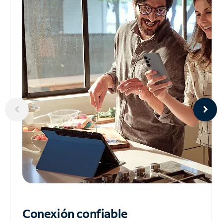
Conexión confiable