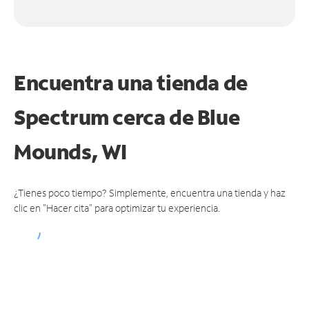
Encuentra una tienda de
Spectrum
cerca de Blue
Mounds, WI
¿Tienes poco tiempo? Simplemente, encuentra una tienda y haz
clic en "Hacer cita" para optimizar tu experiencia.