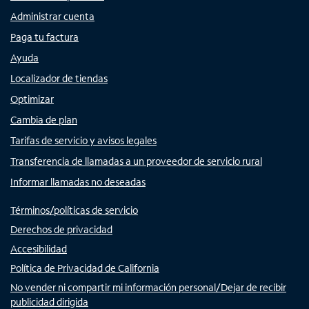
Administrar cuenta
Paga tu factura
Ayuda
Localizador de tiendas
Optimizar
Cambia de plan
Tarifas de servicio y avisos legales
Transferencia de llamadas a un proveedor de servicio rural
Informar llamadas no deseadas
Términos/políticas de servicio
Derechos de privacidad
Accesibilidad
Política de Privacidad de California
No vender ni compartir mi información personal/Dejar de recibir
publicidad dirigida