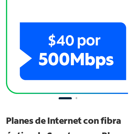
Planes de Internet con fibra