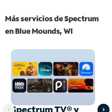
Más servicios de Spectrum
en
Blue Mounds, WI
Spectrum TV® y