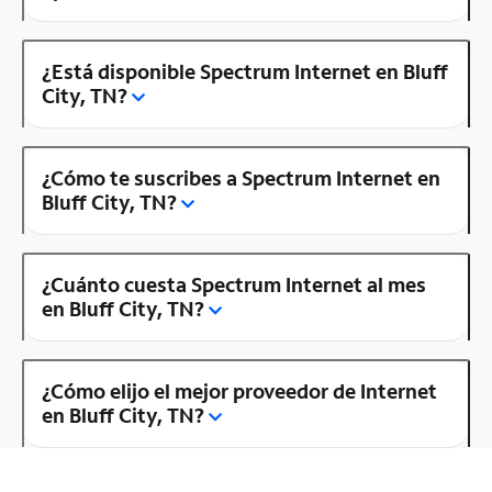
¿Está disponible Spectrum Internet en Bluff
City, TN?
¿Cómo te suscribes a Spectrum Internet en
Bluff City, TN?
¿Cuánto cuesta Spectrum Internet al mes
en Bluff City, TN?
¿Cómo elijo el mejor proveedor de Internet
en Bluff City, TN?