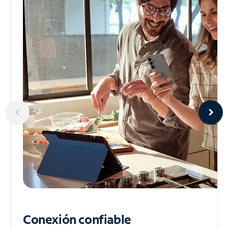
Conexión confiable