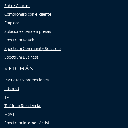
Sobre Charter
Compromiso con el cliente
Empleos
Soluciones para empresas
Spectrum Reach
Spectrum Community Solutions
Spectrum Business
VER MÁS
Paquetes y promociones
Internet
TV
Teléfono Residencial
Móvil
Spectrum Internet Assist