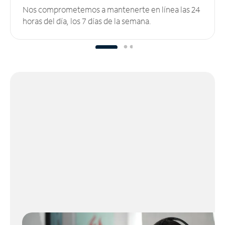
Nos comprometemos a mantenerte en línea las 24
horas del día, los 7 días de la semana.