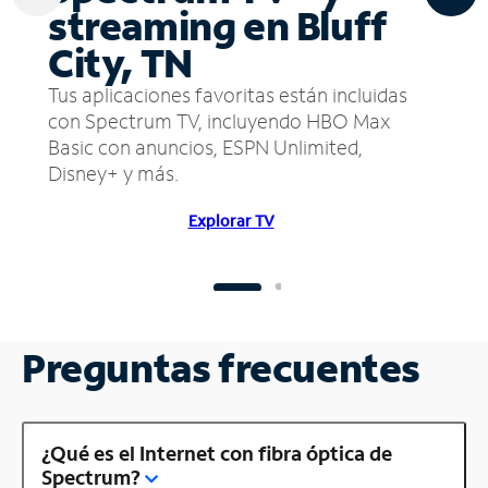
streaming en Bluff
City, TN
Tus aplicaciones favoritas están incluidas
con Spectrum TV, incluyendo HBO Max
Basic con anuncios, ESPN Unlimited,
Disney+ y más.
Explorar TV
Preguntas frecuentes
¿Qué es el Internet con fibra óptica de
Spectrum?