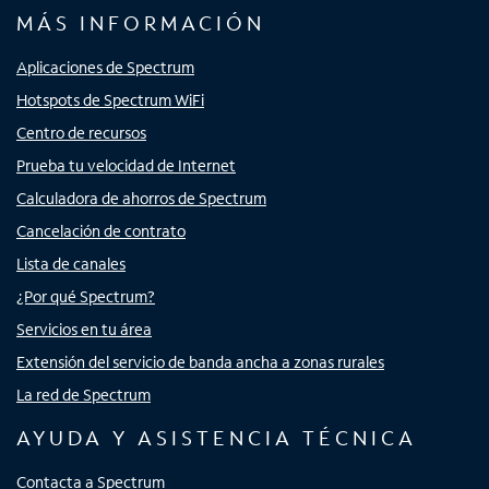
MÁS INFORMACIÓN
Aplicaciones de Spectrum
Hotspots de Spectrum WiFi
Centro de recursos
Prueba tu velocidad de Internet
Calculadora de ahorros de Spectrum
Cancelación de contrato
Lista de canales
¿Por qué Spectrum?
Servicios en tu área
Extensión del servicio de banda ancha a zonas rurales
La red de Spectrum
AYUDA Y ASISTENCIA TÉCNICA
Contacta a Spectrum