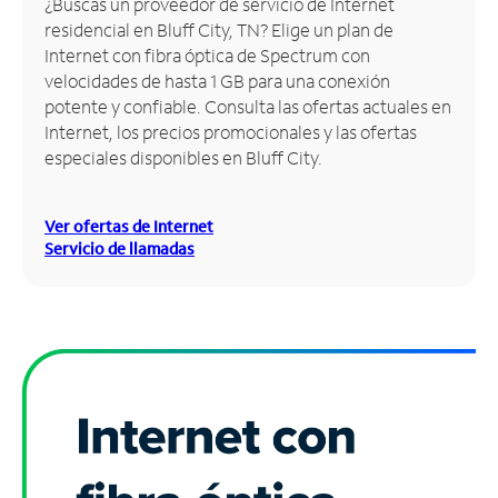
¿Buscas un proveedor de servicio de Internet
residencial en Bluff City, TN? Elige un plan de
Administrar
Internet con fibra óptica de Spectrum con
cuenta
velocidades de hasta 1 GB para una conexión
Encuentra
potente y confiable. Consulta las ofertas actuales en
una
Internet, los precios promocionales y las ofertas
tienda
especiales disponibles en Bluff City.
Ver ofertas de Internet
Servicio de llamadas