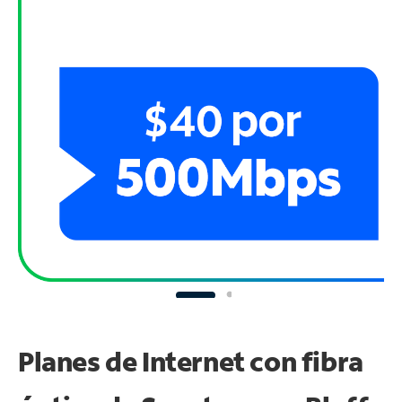
Planes de Internet con fibra