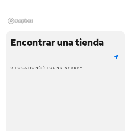
Encontrar una tienda
0 LOCATION(S) FOUND NEARBY