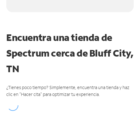
Encuentra una tienda de
Spectrum
cerca de Bluff City,
TN
¿Tienes poco tiempo? Simplemente, encuentra una tienda y haz
clic en "Hacer cita" para optimizar tu experiencia.