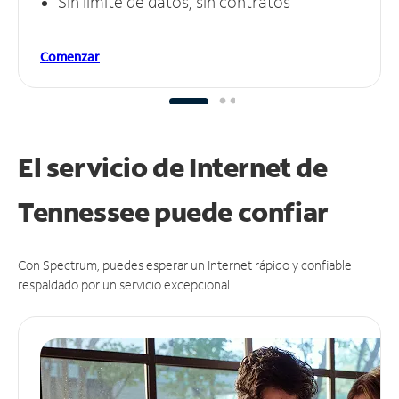
Sin límite de datos, sin contratos
Comenzar
El servicio de Internet de
Tennessee puede
confiar
Con Spectrum, puedes esperar un Internet rápido y confiable
respaldado por un servicio excepcional.