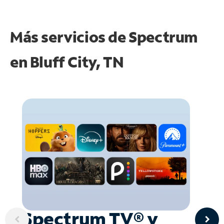
Más servicios de Spectrum
en
Bluff City, TN
Spectrum TV® y