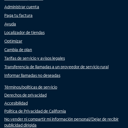
Administrar cuenta
Paga tu factura
Ayuda
Localizador de tiendas
Optimizar
Cambia de plan
Tarifas de servicio y avisos legales
Transferencia de llamadas a un proveedor de servicio rural
Informar llamadas no deseadas
Términos/políticas de servicio
Derechos de privacidad
Accesibilidad
Política de Privacidad de California
No vender ni compartir mi información personal/Dejar de recibir
publicidad dirigida