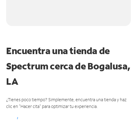
Encuentra una tienda de
Spectrum
cerca de Bogalusa,
LA
¿Tienes poco tiempo? Simplemente, encuentra una tienda y haz
clic en "Hacer cita" para optimizar tu experiencia.