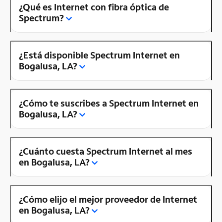
¿Qué es Internet con fibra óptica de
Spectrum?
¿Está disponible Spectrum Internet en
Bogalusa, LA?
¿Cómo te suscribes a Spectrum Internet en
Bogalusa, LA?
¿Cuánto cuesta Spectrum Internet al mes
en Bogalusa, LA?
¿Cómo elijo el mejor proveedor de Internet
en Bogalusa, LA?