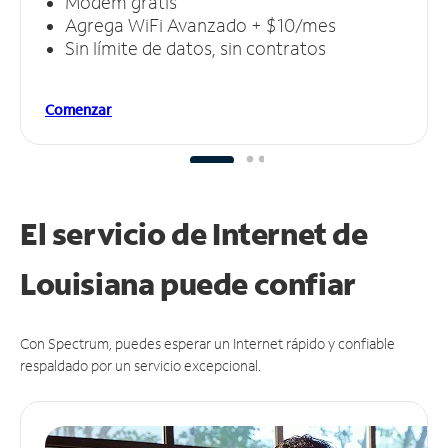
Módem gratis
Agrega WiFi Avanzado + $10/mes
Sin límite de datos, sin contratos
Comenzar
El servicio de Internet de
Louisiana puede
confiar
Con Spectrum, puedes esperar un Internet rápido y confiable
respaldado por un servicio excepcional.