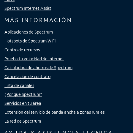
Spectrum Internet Assist
MÁS INFORMACIÓN
Aplicaciones de Spectrum
Hotspots de Spectrum WiFi
Centro de recursos
Prueba tu velocidad de Internet
Calculadora de ahorros de Spectrum
Cancelación de contrato
Lista de canales
¿Por qué Spectrum?
Servicios en tu área
Extensión del servicio de banda ancha a zonas rurales
La red de Spectrum
AYUDA Y ASISTENCIA TÉCNICA