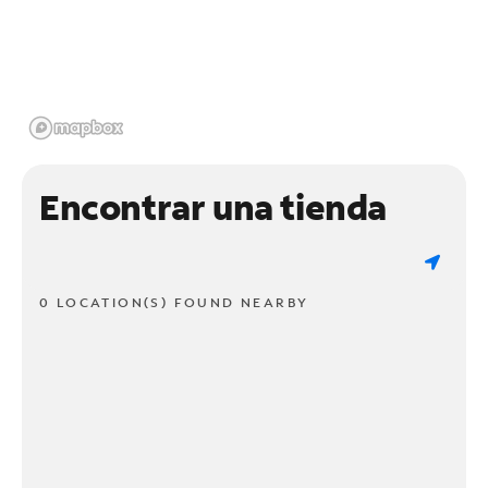
Encontrar una tienda
0 LOCATION(S) FOUND NEARBY