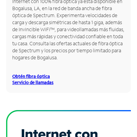
Internet con 100% fibra óptica ya está disponible en
Bogalusa, LA, en la red de banda ancha de fibra
Administrar
óptica de Spectrum. Experimenta velocidades de
cuenta
carga y descarga simétricas de hasta 1 giga, además
Encuentra
de Invincible WiFi™, para videollamadas más fluidas,
una
cargas más rápidas y conectividad confiable en toda
tienda
tu casa. Consulta las ofertas actuales de fibra óptica
de Spectrum y los precios por tiempo limitado para
hogares de Bogalusa.
Obtén fibra óptica
Servicio de llamadas