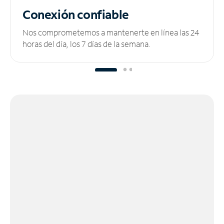
Conexión confiable
Nos comprometemos a mantenerte en línea las 24
horas del día, los 7 días de la semana.