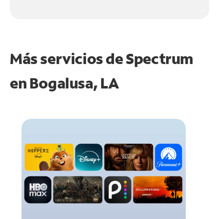
Más servicios de Spectrum
en
Bogalusa, LA