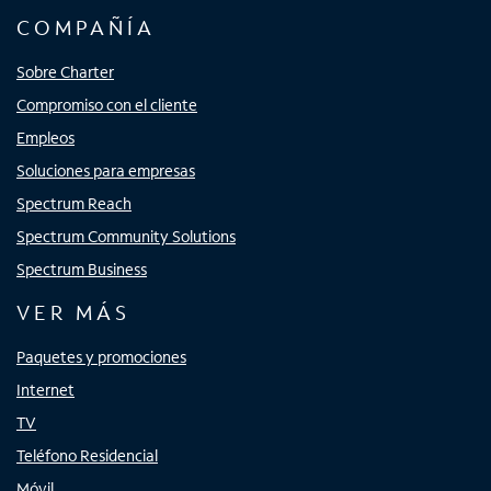
COMPAÑÍA
Sobre Charter
Compromiso con el cliente
Empleos
Soluciones para empresas
Spectrum Reach
Spectrum Community Solutions
Spectrum Business
VER MÁS
Paquetes y promociones
Internet
TV
Teléfono Residencial
Móvil