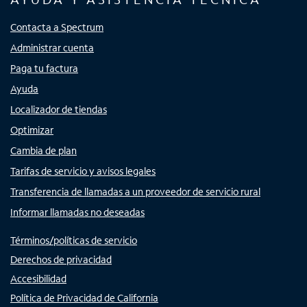
Contacta a Spectrum
Administrar cuenta
Paga tu factura
Ayuda
Localizador de tiendas
Optimizar
Cambia de plan
Tarifas de servicio y avisos legales
Transferencia de llamadas a un proveedor de servicio rural
Informar llamadas no deseadas
Términos/políticas de servicio
Derechos de privacidad
Accesibilidad
Política de Privacidad de California