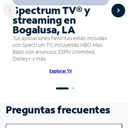
Spectrum TV® y
streaming en
Bogalusa, LA
Tus aplicaciones favoritas están incluidas
con Spectrum TV, incluyendo HBO Max
Basic con anuncios, ESPN Unlimited,
Disney+ y más.
Explorar TV
Preguntas frecuentes