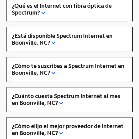
¿Qué es el Internet con fibra óptica de
Spectrum?
¿Está disponible Spectrum Internet en
Boonville, NC?
¿Cómo te suscribes a Spectrum Internet en
Boonville, NC?
¿Cuánto cuesta Spectrum Internet al mes
en Boonville, NC?
¿Cómo elijo el mejor proveedor de Internet
en Boonville, NC?