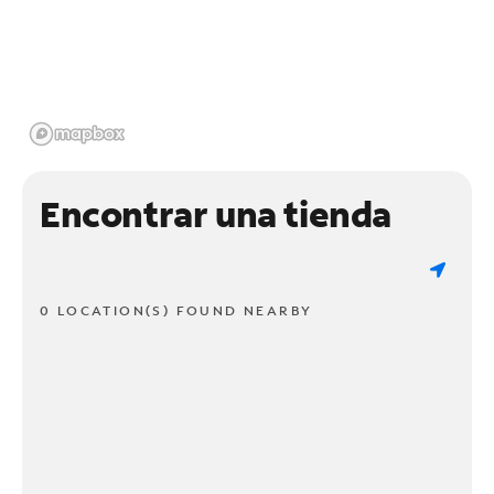
Encontrar una tienda
0 LOCATION(S) FOUND NEARBY