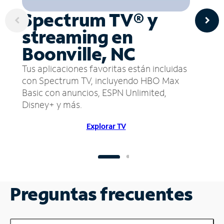
Spectrum TV® y
streaming en
Boonville, NC
Tus aplicaciones favoritas están incluidas
con Spectrum TV, incluyendo HBO Max
Basic con anuncios, ESPN Unlimited,
Disney+ y más.
Explorar TV
Preguntas frecuentes