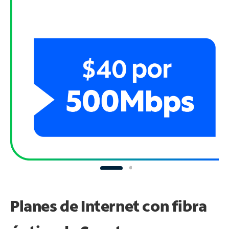
Planes de Internet con fibra