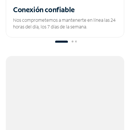
Conexión confiable
Nos comprometemos a mantenerte en línea las 24
horas del día, los 7 días de la semana.