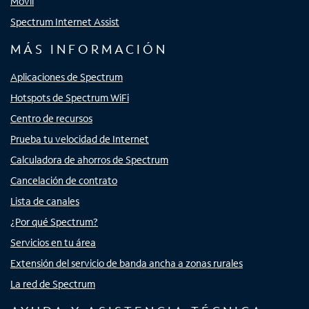
Móvil
Spectrum Internet Assist
MÁS INFORMACIÓN
Aplicaciones de Spectrum
Hotspots de Spectrum WiFi
Centro de recursos
Prueba tu velocidad de Internet
Calculadora de ahorros de Spectrum
Cancelación de contrato
Lista de canales
¿Por qué Spectrum?
Servicios en tu área
Extensión del servicio de banda ancha a zonas rurales
La red de Spectrum