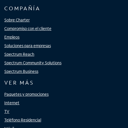
COMPAÑÍA
Sobre Charter
Compromiso con el cliente
Empleos
Soluciones para empresas
Spectrum Reach
Spectrum Community Solutions
Spectrum Business
VER MÁS
Paquetes y promociones
Internet
TV
Teléfono Residencial