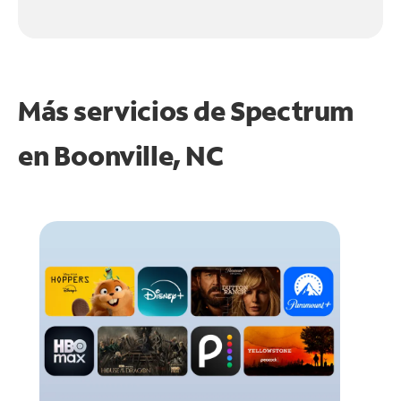
Más servicios de Spectrum
en
Boonville, NC