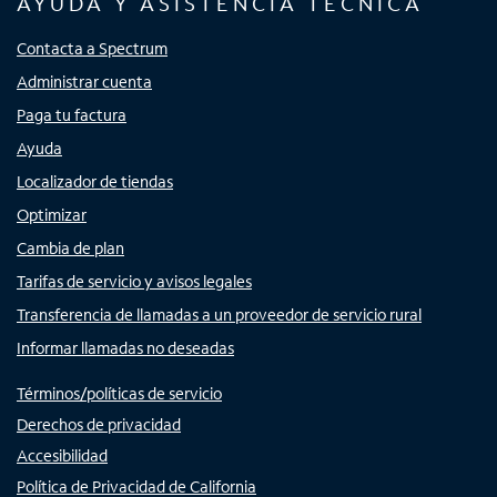
AYUDA Y ASISTENCIA TÉCNICA
Contacta a Spectrum
Administrar cuenta
Paga tu factura
Ayuda
Localizador de tiendas
Optimizar
Cambia de plan
Tarifas de servicio y avisos legales
Transferencia de llamadas a un proveedor de servicio rural
Informar llamadas no deseadas
Términos/políticas de servicio
Derechos de privacidad
Accesibilidad
Política de Privacidad de California