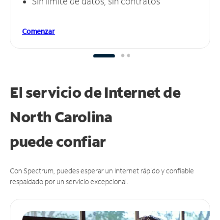
Sin límite de datos, sin contratos
Comenzar
El servicio de Internet de
North Carolina
puede
confiar
Con Spectrum, puedes esperar un Internet rápido y confiable
respaldado por un servicio excepcional.