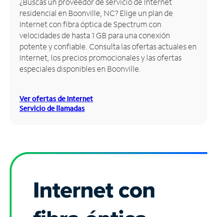
¿Buscas un proveedor de servicio de Internet
residencial en Boonville, NC? Elige un plan de
Administrar
Internet con fibra óptica de Spectrum con
cuenta
velocidades de hasta 1 GB para una conexión
Encuentra
potente y confiable. Consulta las ofertas actuales en
una
Internet, los precios promocionales y las ofertas
tienda
especiales disponibles en Boonville.
Ver ofertas de Internet
Servicio de llamadas