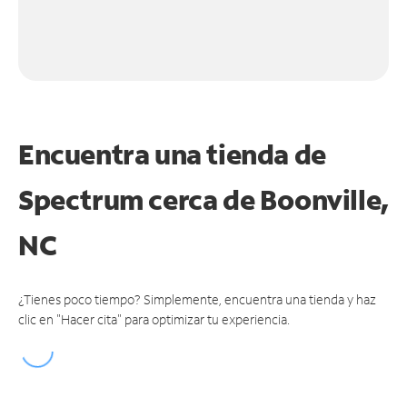
Encuentra una tienda de
Spectrum
cerca de Boonville,
NC
¿Tienes poco tiempo? Simplemente, encuentra una tienda y haz
clic en "Hacer cita" para optimizar tu experiencia.