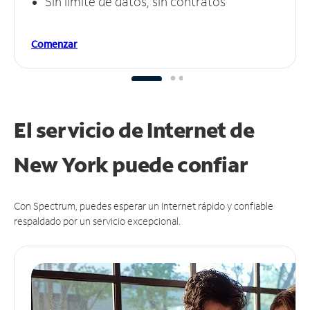
Sin límite de datos, sin contratos
Comenzar
El servicio de Internet de
New York puede
confiar
Con Spectrum, puedes esperar un Internet rápido y confiable
respaldado por un servicio excepcional.