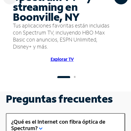
streaming en
Boonville, NY
Tus aplicaciones favoritas están incluidas
con Spectrum TV, incluyendo HBO Max
Basic con anuncios, ESPN Unlimited,
Disney+ y más.
Explorar TV
Preguntas frecuentes
¿Qué es el Internet con fibra óptica de
Spectrum?