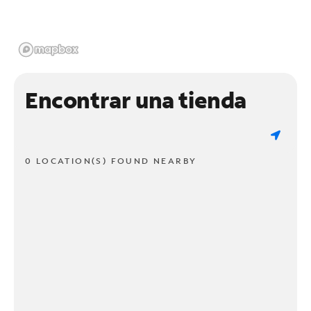
Encontrar una tienda
0 LOCATION(S) FOUND NEARBY