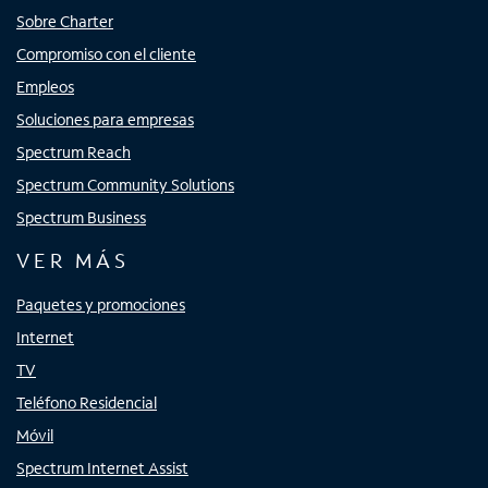
Sobre Charter
Compromiso con el cliente
Empleos
Soluciones para empresas
Spectrum Reach
Spectrum Community Solutions
Spectrum Business
VER MÁS
Paquetes y promociones
Internet
TV
Teléfono Residencial
Móvil
Spectrum Internet Assist