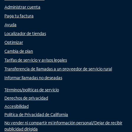
Administrar cuenta
Paga tu factura
Ayuda
Localizador de tiendas
Optimizar
Cambia de plan
Tarifas de servicio y avisos legales
Transferencia de llamadas a un proveedor de servicio rural
Informar llamadas no deseadas
Términos/políticas de servicio
Derechos de privacidad
Accesibilidad
Política de Privacidad de California
No vender ni compartir mi información personal/Dejar de recibir
publicidad dirigida