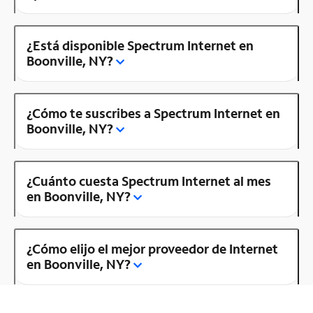
¿Está disponible Spectrum Internet en
Boonville, NY?
¿Cómo te suscribes a Spectrum Internet en
Boonville, NY?
¿Cuánto cuesta Spectrum Internet al mes
en Boonville, NY?
¿Cómo elijo el mejor proveedor de Internet
en Boonville, NY?