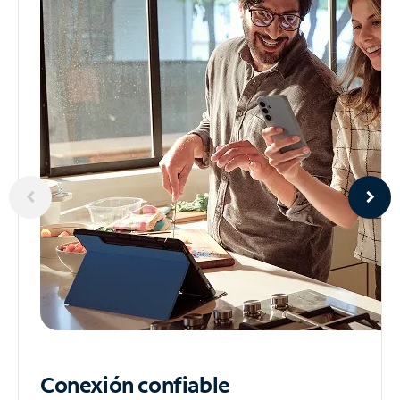
Conexión confiable