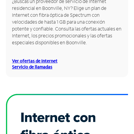
¿Buscas un proveedor de servicio de Internet
residencial en Boonville, NY? Elige un plan de
Administrar
Internet con fibra óptica de Spectrum con
cuenta
velocidades de hasta 1 GB para una conexión
Encuentra
potente y confiable. Consulta las ofertas actuales en
una
Internet, los precios promocionales y las ofertas
tienda
especiales disponibles en Boonville.
Ver ofertas de Internet
Servicio de llamadas