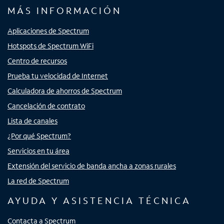
MÁS INFORMACIÓN
Aplicaciones de Spectrum
Hotspots de Spectrum WiFi
Centro de recursos
Prueba tu velocidad de Internet
Calculadora de ahorros de Spectrum
Cancelación de contrato
Lista de canales
¿Por qué Spectrum?
Servicios en tu área
Extensión del servicio de banda ancha a zonas rurales
La red de Spectrum
AYUDA Y ASISTENCIA TÉCNICA
Contacta a Spectrum