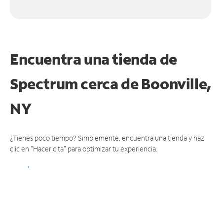
Encuentra una tienda de
Spectrum
cerca de Boonville,
NY
¿Tienes poco tiempo? Simplemente, encuentra una tienda y haz
clic en "Hacer cita" para optimizar tu experiencia.