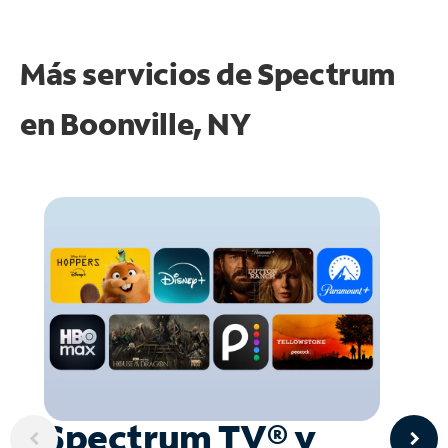
Más servicios de Spectrum
en
Boonville, NY
Spectrum TV® y