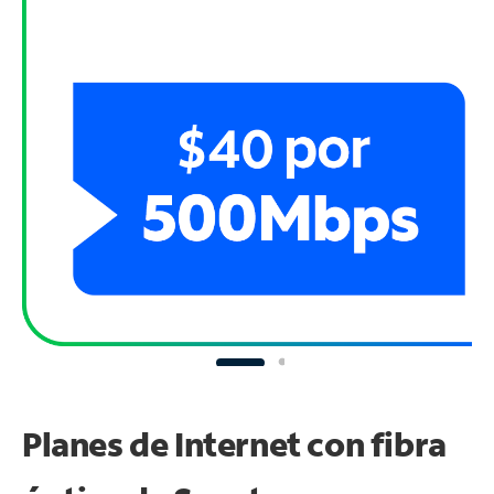
Planes de Internet con fibra