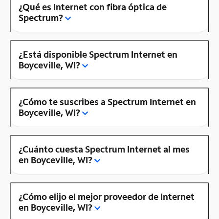
¿Qué es Internet con fibra óptica de
Spectrum?
¿Está disponible Spectrum Internet en
Boyceville, WI?
¿Cómo te suscribes a Spectrum Internet en
Boyceville, WI?
¿Cuánto cuesta Spectrum Internet al mes
en Boyceville, WI?
¿Cómo elijo el mejor proveedor de Internet
en Boyceville, WI?