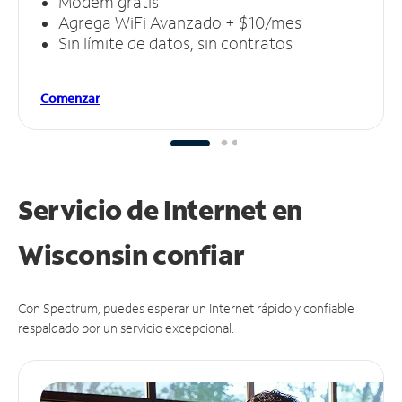
Módem gratis
Agrega WiFi Avanzado + $10/mes
Sin límite de datos, sin contratos
Comenzar
Servicio de Internet en
Wisconsin
confiar
Con Spectrum, puedes esperar un Internet rápido y confiable
respaldado por un servicio excepcional.