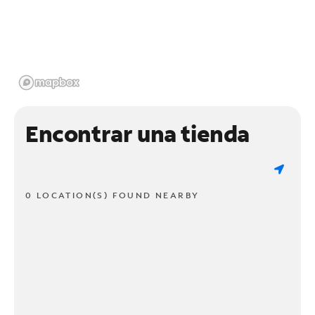
Encontrar una tienda
0 LOCATION(S) FOUND NEARBY