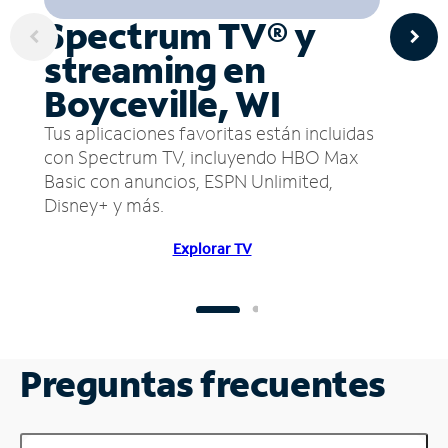
Spectrum TV® y
streaming en
Boyceville, WI
Tus aplicaciones favoritas están incluidas
con Spectrum TV, incluyendo HBO Max
Basic con anuncios, ESPN Unlimited,
Disney+ y más.
Explorar TV
Preguntas frecuentes