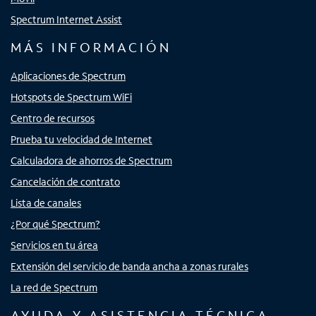
Spectrum Internet Assist
MÁS INFORMACIÓN
Aplicaciones de Spectrum
Hotspots de Spectrum WiFi
Centro de recursos
Prueba tu velocidad de Internet
Calculadora de ahorros de Spectrum
Cancelación de contrato
Lista de canales
¿Por qué Spectrum?
Servicios en tu área
Extensión del servicio de banda ancha a zonas rurales
La red de Spectrum
AYUDA Y ASISTENCIA TÉCNICA