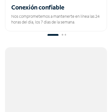
Conexión confiable
Nos comprometemos a mantenerte en línea las 24
horas del día, los 7 días de la semana.