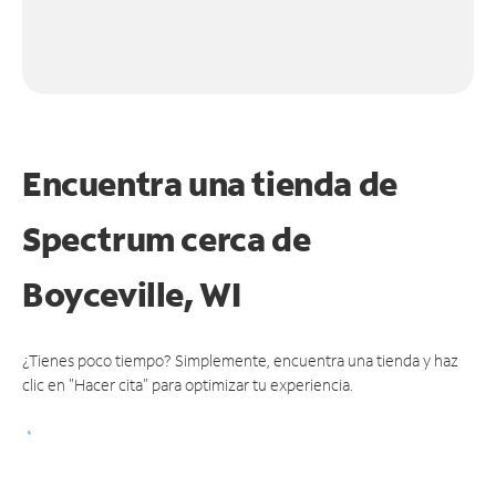
Encuentra una tienda de
Spectrum
cerca de
Boyceville, WI
¿Tienes poco tiempo? Simplemente, encuentra una tienda y haz
clic en "Hacer cita" para optimizar tu experiencia.