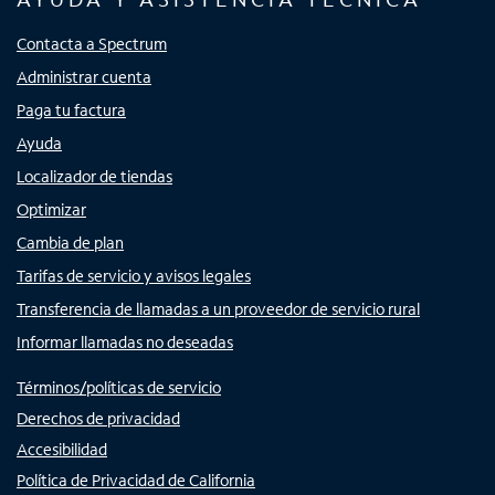
Contacta a Spectrum
Administrar cuenta
Paga tu factura
Ayuda
Localizador de tiendas
Optimizar
Cambia de plan
Tarifas de servicio y avisos legales
Transferencia de llamadas a un proveedor de servicio rural
Informar llamadas no deseadas
Términos/políticas de servicio
Derechos de privacidad
Accesibilidad
Política de Privacidad de California