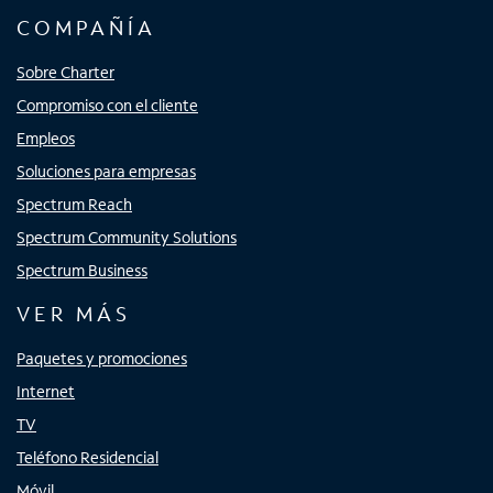
COMPAÑÍA
Sobre Charter
Compromiso con el cliente
Empleos
Soluciones para empresas
Spectrum Reach
Spectrum Community Solutions
Spectrum Business
VER MÁS
Paquetes y promociones
Internet
TV
Teléfono Residencial
Móvil