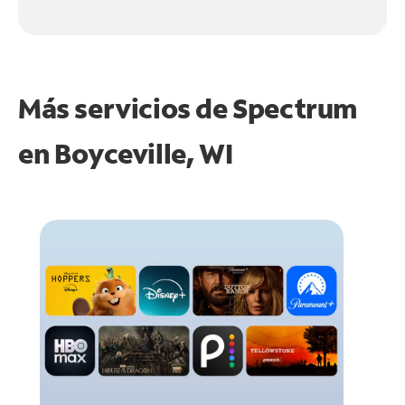
Más servicios de Spectrum
en
Boyceville, WI