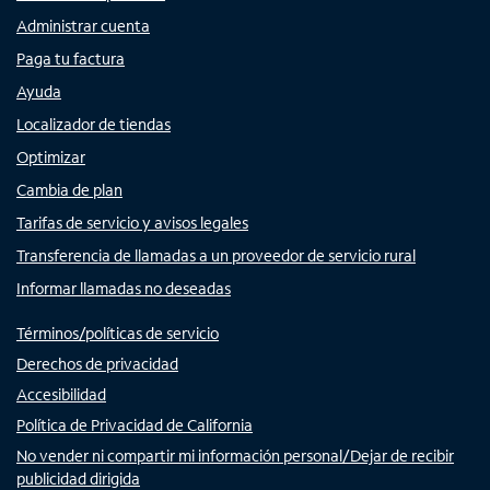
Administrar cuenta
Paga tu factura
Ayuda
Localizador de tiendas
Optimizar
Cambia de plan
Tarifas de servicio y avisos legales
Transferencia de llamadas a un proveedor de servicio rural
Informar llamadas no deseadas
Términos/políticas de servicio
Derechos de privacidad
Accesibilidad
Política de Privacidad de California
No vender ni compartir mi información personal/Dejar de recibir
publicidad dirigida