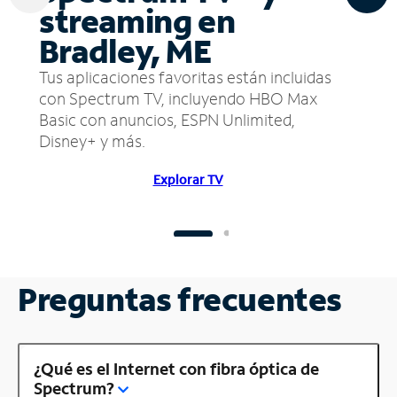
streaming en
Bradley, ME
Tus aplicaciones favoritas están incluidas
con Spectrum TV, incluyendo HBO Max
Basic con anuncios, ESPN Unlimited,
Disney+ y más.
Explorar TV
Preguntas frecuentes
¿Qué es el Internet con fibra óptica de
Spectrum?