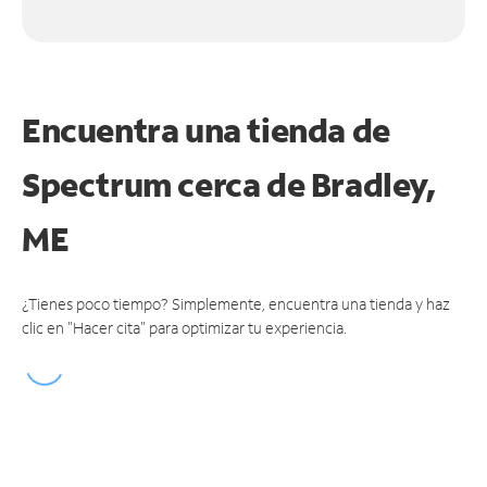
Encuentra una tienda de
Spectrum
cerca de Bradley,
ME
¿Tienes poco tiempo? Simplemente, encuentra una tienda y haz
clic en "Hacer cita" para optimizar tu experiencia.