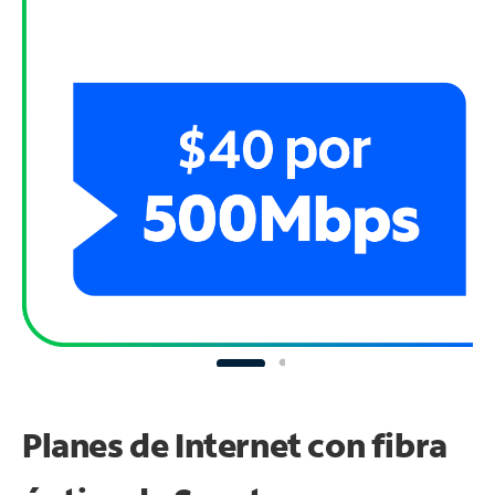
Planes de Internet con fibra