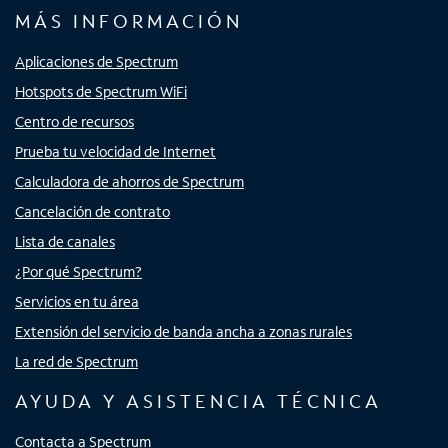
MÁS INFORMACIÓN
Aplicaciones de Spectrum
Hotspots de Spectrum WiFi
Centro de recursos
Prueba tu velocidad de Internet
Calculadora de ahorros de Spectrum
Cancelación de contrato
Lista de canales
¿Por qué Spectrum?
Servicios en tu área
Extensión del servicio de banda ancha a zonas rurales
La red de Spectrum
AYUDA Y ASISTENCIA TÉCNICA
Contacta a Spectrum