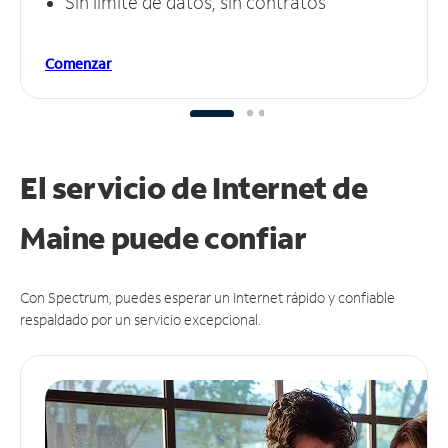
Sin límite de datos, sin contratos
Comenzar
El servicio de Internet de
Maine puede
confiar
Con Spectrum, puedes esperar un Internet rápido y confiable
respaldado por un servicio excepcional.