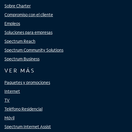
Sobre Charter
Compromiso con el cliente
Empleos
Soluciones para empresas
Spectrum Reach
Spectrum Community Solutions
Spectrum Business
VER MÁS
Paquetes y promociones
Internet
TV
Teléfono Residencial
Móvil
Spectrum Internet Assist