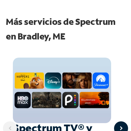
Más servicios de Spectrum
en
Bradley, ME
Spectrum TV® y