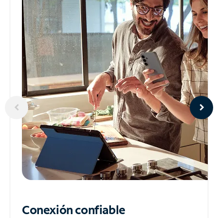
Conexión confiable