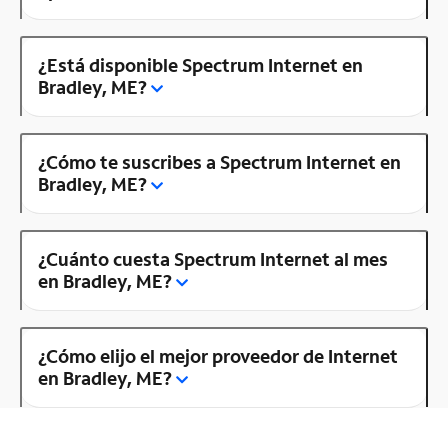
¿Está disponible Spectrum Internet en
Bradley, ME?
¿Cómo te suscribes a Spectrum Internet en
Bradley, ME?
¿Cuánto cuesta Spectrum Internet al mes
en Bradley, ME?
¿Cómo elijo el mejor proveedor de Internet
en Bradley, ME?