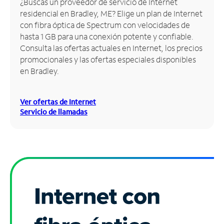
¿Buscas un proveedor de servicio de Internet
residencial en Bradley, ME? Elige un plan de Internet
Administrar
con fibra óptica de Spectrum con velocidades de
cuenta
hasta 1 GB para una conexión potente y confiable.
Encuentra
Consulta las ofertas actuales en Internet, los precios
una
promocionales y las ofertas especiales disponibles
tienda
en Bradley.
Ver ofertas de Internet
Servicio de llamadas