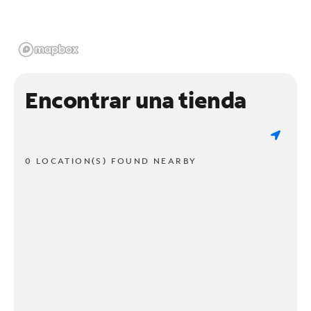
Encontrar una tienda
0 LOCATION(S) FOUND NEARBY