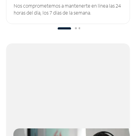
Nos comprometemos a mantenerte en línea las 24
horas del día, los 7 días de la semana.