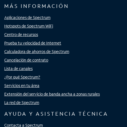
MÁS INFORMACIÓN
Aplicaciones de Spectrum
Hotspots de Spectrum WiFi
Centro de recursos
Prueba tu velocidad de Internet
Calculadora de ahorros de Spectrum
Cancelación de contrato
Lista de canales
¿Por qué Spectrum?
Servicios en tu área
Extensión del servicio de banda ancha a zonas rurales
La red de Spectrum
AYUDA Y ASISTENCIA TÉCNICA
Contacta a Spectrum