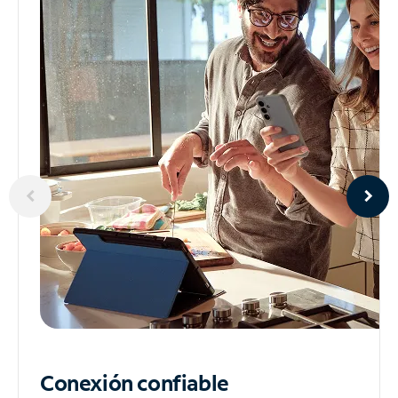
Conexión confiable