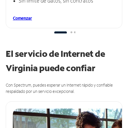
Sin límite de datos, sin contratos
Comenzar
El servicio de Internet de
Virginia puede
confiar
Con Spectrum, puedes esperar un Internet rápido y confiable
respaldado por un servicio excepcional.