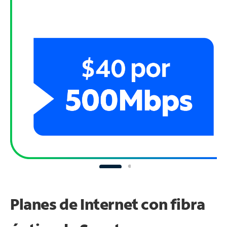
Planes de Internet con fibra