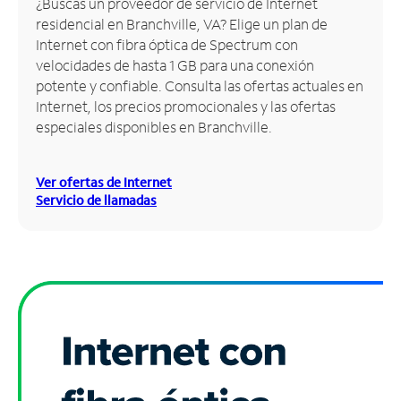
¿Buscas un proveedor de servicio de Internet
residencial en Branchville, VA? Elige un plan de
Administrar
Internet con fibra óptica de Spectrum con
cuenta
velocidades de hasta 1 GB para una conexión
Encuentra
potente y confiable. Consulta las ofertas actuales en
una
Internet, los precios promocionales y las ofertas
tienda
especiales disponibles en Branchville.
Ver ofertas de Internet
Servicio de llamadas