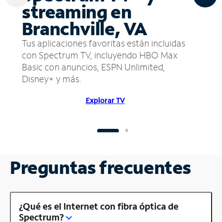
streaming en
Branchville, VA
Tus aplicaciones favoritas están incluidas
con Spectrum TV, incluyendo HBO Max
Basic con anuncios, ESPN Unlimited,
Disney+ y más.
Explorar TV
Preguntas frecuentes
¿Qué es el Internet con fibra óptica de
Spectrum?