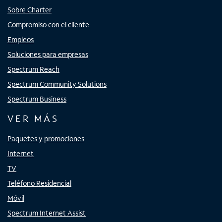
Sobre Charter
Compromiso con el cliente
Empleos
Soluciones para empresas
Spectrum Reach
Spectrum Community Solutions
Spectrum Business
VER MÁS
Paquetes y promociones
Internet
TV
Teléfono Residencial
Móvil
Spectrum Internet Assist