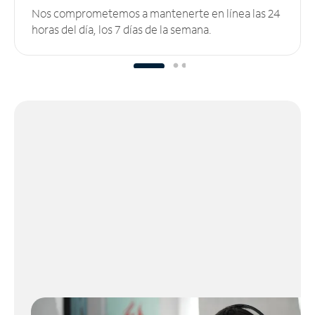
Nos comprometemos a mantenerte en línea las 24
horas del día, los 7 días de la semana.