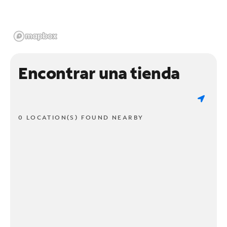
Encontrar una tienda
0 LOCATION(S) FOUND NEARBY