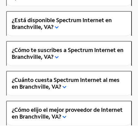
¿Está disponible Spectrum Internet en
Branchville, VA?
¿Cómo te suscribes a Spectrum Internet en
Branchville, VA?
¿Cuánto cuesta Spectrum Internet al mes
en Branchville, VA?
¿Cómo elijo el mejor proveedor de Internet
en Branchville, VA?