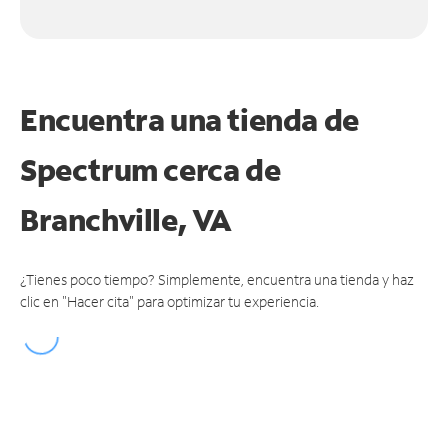
Encuentra una tienda de
Spectrum
cerca de
Branchville, VA
¿Tienes poco tiempo? Simplemente, encuentra una tienda y haz
clic en "Hacer cita" para optimizar tu experiencia.