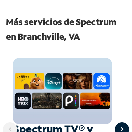
Más servicios de Spectrum
en
Branchville, VA
Spectrum TV® y