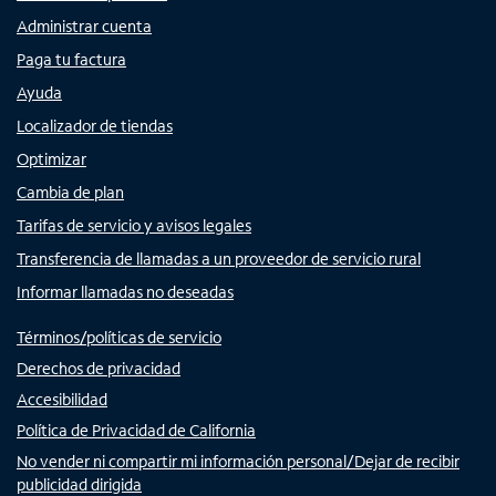
Administrar cuenta
Paga tu factura
Ayuda
Localizador de tiendas
Optimizar
Cambia de plan
Tarifas de servicio y avisos legales
Transferencia de llamadas a un proveedor de servicio rural
Informar llamadas no deseadas
Términos/políticas de servicio
Derechos de privacidad
Accesibilidad
Política de Privacidad de California
No vender ni compartir mi información personal/Dejar de recibir
publicidad dirigida