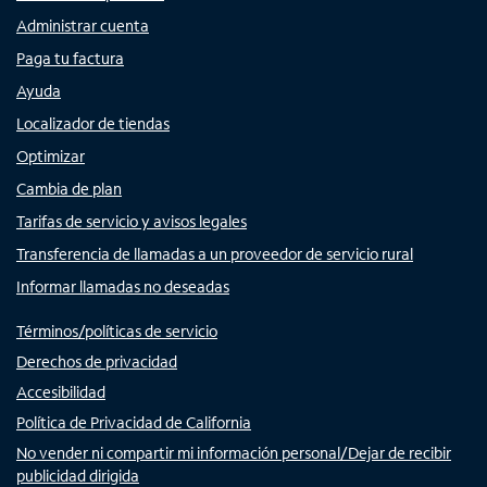
Administrar cuenta
Paga tu factura
Ayuda
Localizador de tiendas
Optimizar
Cambia de plan
Tarifas de servicio y avisos legales
Transferencia de llamadas a un proveedor de servicio rural
Informar llamadas no deseadas
Términos/políticas de servicio
Derechos de privacidad
Accesibilidad
Política de Privacidad de California
No vender ni compartir mi información personal/Dejar de recibir
publicidad dirigida