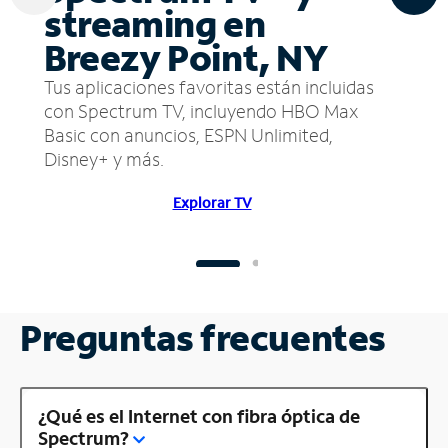
streaming en
Breezy Point, NY
Tus aplicaciones favoritas están incluidas
con Spectrum TV, incluyendo HBO Max
Basic con anuncios, ESPN Unlimited,
Disney+ y más.
Explorar TV
Preguntas frecuentes
¿Qué es el Internet con fibra óptica de
Spectrum?