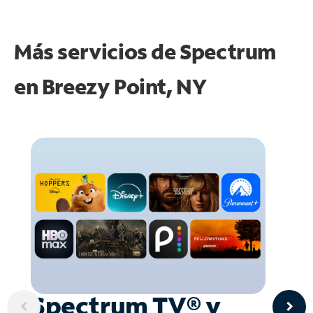
Más servicios de Spectrum
en
Breezy Point, NY
Spectrum TV® y