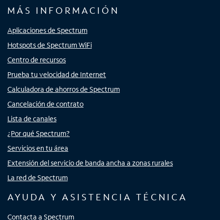
MÁS INFORMACIÓN
Aplicaciones de Spectrum
Hotspots de Spectrum WiFi
Centro de recursos
Prueba tu velocidad de Internet
Calculadora de ahorros de Spectrum
Cancelación de contrato
Lista de canales
¿Por qué Spectrum?
Servicios en tu área
Extensión del servicio de banda ancha a zonas rurales
La red de Spectrum
AYUDA Y ASISTENCIA TÉCNICA
Contacta a Spectrum