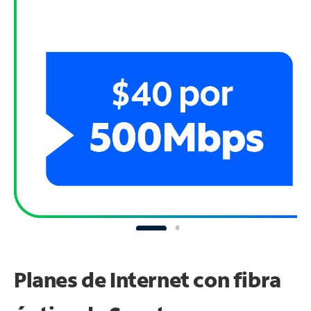
Planes de Internet con fibra