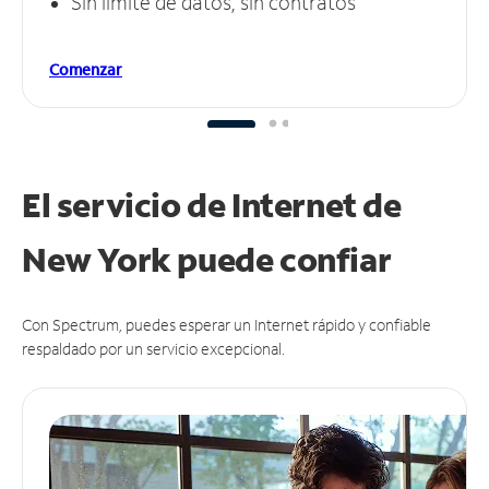
Sin límite de datos, sin contratos
Comenzar
El servicio de Internet de
New York puede
confiar
Con Spectrum, puedes esperar un Internet rápido y confiable
respaldado por un servicio excepcional.