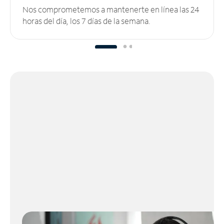
Nos comprometemos a mantenerte en línea las 24
horas del día, los 7 días de la semana.