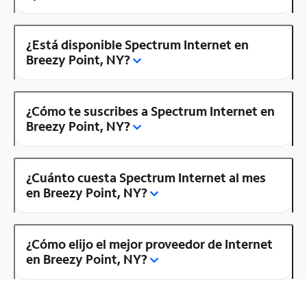
¿Está disponible Spectrum Internet en
Breezy Point, NY?
¿Cómo te suscribes a Spectrum Internet en
Breezy Point, NY?
¿Cuánto cuesta Spectrum Internet al mes
en Breezy Point, NY?
¿Cómo elijo el mejor proveedor de Internet
en Breezy Point, NY?