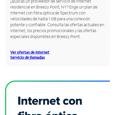
¿Buscas un proveedor de servicio de Internet
residencial en Breezy Point, NY? Elige un plan de
Administrar
Internet con fibra óptica de Spectrum con
cuenta
velocidades de hasta 1 GB para una conexión
Encuentra
potente y confiable. Consulta las ofertas actuales en
una
Internet, los precios promocionales y las ofertas
tienda
especiales disponibles en Breezy Point.
Ver ofertas de Internet
Servicio de llamadas