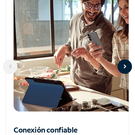
Conexión confiable