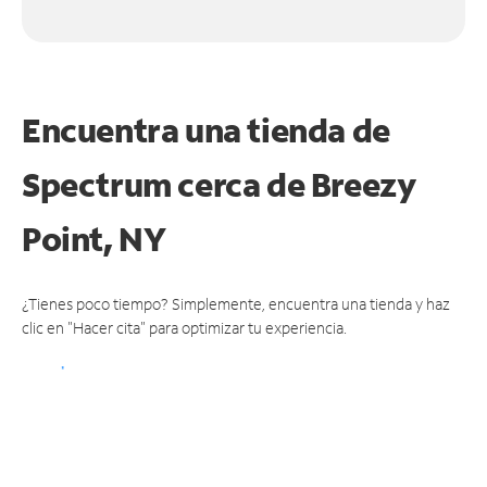
Encuentra una tienda de
Spectrum
cerca de Breezy
Point, NY
¿Tienes poco tiempo? Simplemente, encuentra una tienda y haz
clic en "Hacer cita" para optimizar tu experiencia.