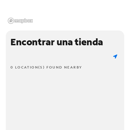
Encontrar una tienda
0 LOCATION(S) FOUND NEARBY