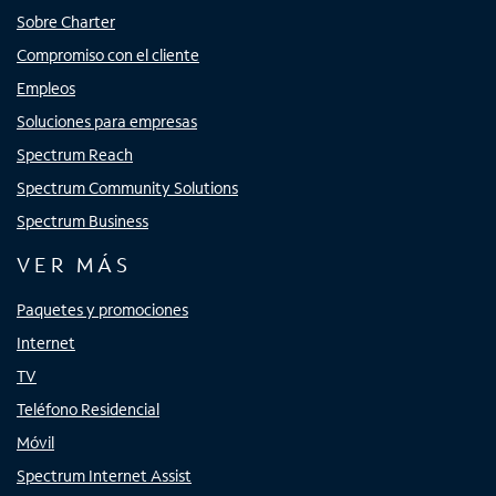
Sobre Charter
Compromiso con el cliente
Empleos
Soluciones para empresas
Spectrum Reach
Spectrum Community Solutions
Spectrum Business
VER MÁS
Paquetes y promociones
Internet
TV
Teléfono Residencial
Móvil
Spectrum Internet Assist