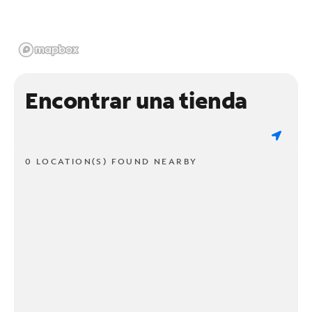
Encontrar una tienda
0 LOCATION(S) FOUND NEARBY