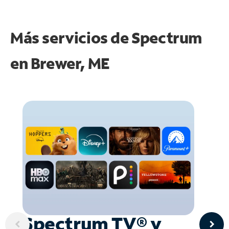
Más servicios de Spectrum
en
Brewer, ME
Spectrum TV® y