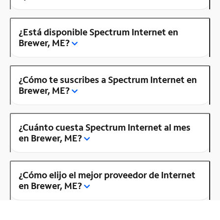
¿Está disponible Spectrum Internet en
Brewer, ME?
¿Cómo te suscribes a Spectrum Internet en
Brewer, ME?
¿Cuánto cuesta Spectrum Internet al mes
en Brewer, ME?
¿Cómo elijo el mejor proveedor de Internet
en Brewer, ME?