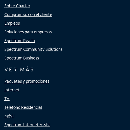
Sobre Charter
Compromiso con el cliente
Empleos
Soluciones para empresas
Spectrum Reach
Spectrum Community Solutions
Spectrum Business
VER MÁS
Paquetes y promociones
Internet
TV
Teléfono Residencial
Móvil
Spectrum Internet Assist