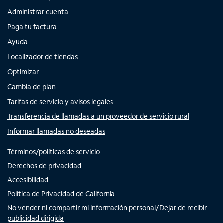
Administrar cuenta
Paga tu factura
Ayuda
Localizador de tiendas
Optimizar
Cambia de plan
Tarifas de servicio y avisos legales
Transferencia de llamadas a un proveedor de servicio rural
Informar llamadas no deseadas
Términos/políticas de servicio
Derechos de privacidad
Accesibilidad
Política de Privacidad de California
No vender ni compartir mi información personal/Dejar de recibir
publicidad dirigida