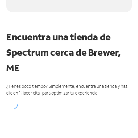
Encuentra una tienda de
Spectrum
cerca de Brewer,
ME
¿Tienes poco tiempo? Simplemente, encuentra una tienda y haz
clic en "Hacer cita" para optimizar tu experiencia.