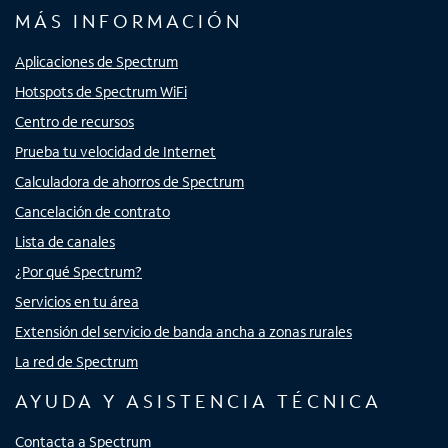
MÁS INFORMACIÓN
Aplicaciones de Spectrum
Hotspots de Spectrum WiFi
Centro de recursos
Prueba tu velocidad de Internet
Calculadora de ahorros de Spectrum
Cancelación de contrato
Lista de canales
¿Por qué Spectrum?
Servicios en tu área
Extensión del servicio de banda ancha a zonas rurales
La red de Spectrum
AYUDA Y ASISTENCIA TÉCNICA
Contacta a Spectrum