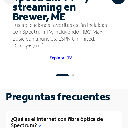
streaming en
Brewer, ME
Tus aplicaciones favoritas están incluidas
con Spectrum TV, incluyendo HBO Max
Basic con anuncios, ESPN Unlimited,
Disney+ y más.
Explorar TV
Preguntas frecuentes
¿Qué es el Internet con fibra óptica de
Spectrum?