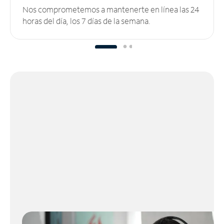
Nos comprometemos a mantenerte en línea las 24
horas del día, los 7 días de la semana.