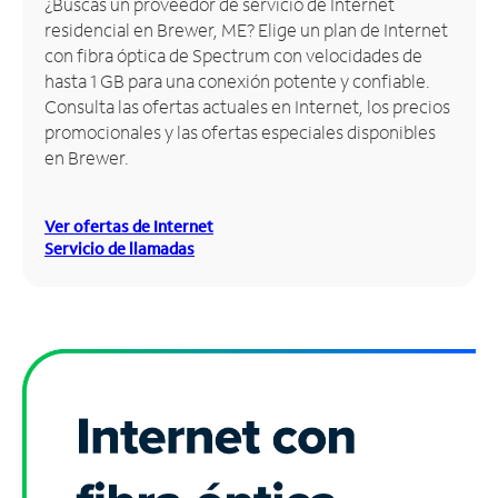
¿Buscas un proveedor de servicio de Internet
residencial en Brewer, ME? Elige un plan de Internet
Administrar
con fibra óptica de Spectrum con velocidades de
cuenta
hasta 1 GB para una conexión potente y confiable.
Encuentra
Consulta las ofertas actuales en Internet, los precios
una
promocionales y las ofertas especiales disponibles
tienda
en Brewer.
Ver ofertas de Internet
Servicio de llamadas