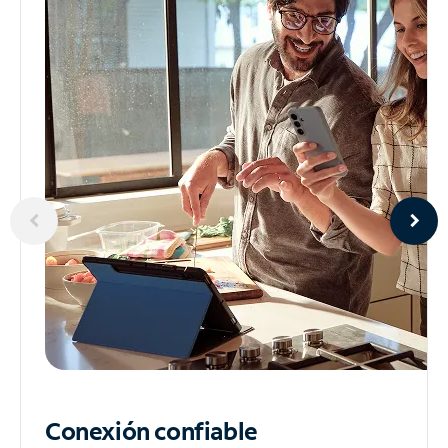
Conexión confiable