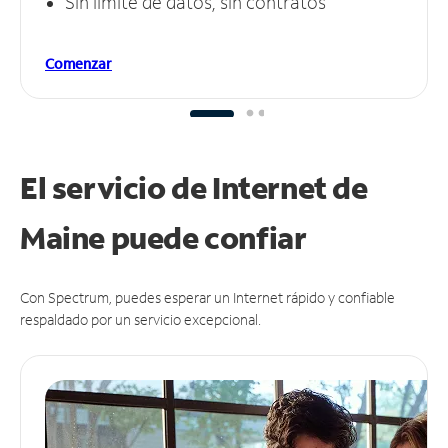
Sin límite de datos, sin contratos
Comenzar
El servicio de Internet de
Maine puede
confiar
Con Spectrum, puedes esperar un Internet rápido y confiable
respaldado por un servicio excepcional.