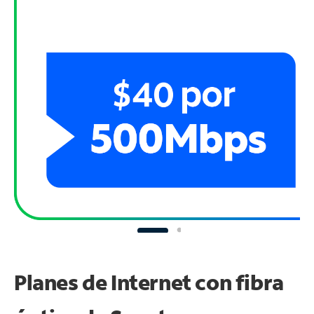
Planes de Internet con fibra