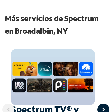
Más servicios de Spectrum
en
Broadalbin, NY
Spectrum TV® y