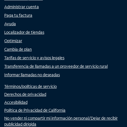
Administrar cuenta
Paga tu factura
Ayuda
Localizador de tiendas
Optimizar
Cambia de plan
Tarifas de servicio y avisos legales
Transferencia de llamadas a un proveedor de servicio rural
Informar llamadas no deseadas
Términos/políticas de servicio
Derechos de privacidad
Accesibilidad
Política de Privacidad de California
No vender ni compartir mi información personal/Dejar de recibir
publicidad dirigida