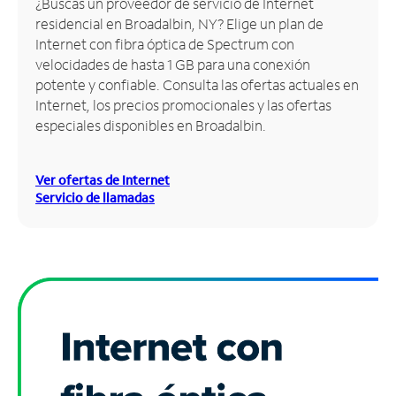
¿Buscas un proveedor de servicio de Internet
residencial en Broadalbin, NY? Elige un plan de
Administrar
Internet con fibra óptica de Spectrum con
cuenta
velocidades de hasta 1 GB para una conexión
Encuentra
potente y confiable. Consulta las ofertas actuales en
una
Internet, los precios promocionales y las ofertas
tienda
especiales disponibles en Broadalbin.
Ver ofertas de Internet
Servicio de llamadas