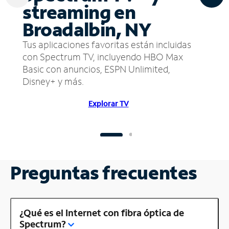
streaming en
Broadalbin, NY
Tus aplicaciones favoritas están incluidas
con Spectrum TV, incluyendo HBO Max
Basic con anuncios, ESPN Unlimited,
Disney+ y más.
Explorar TV
Preguntas frecuentes
¿Qué es el Internet con fibra óptica de
Spectrum?