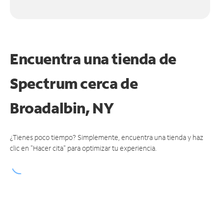
Encuentra una tienda de
Spectrum
cerca de
Broadalbin, NY
¿Tienes poco tiempo? Simplemente, encuentra una tienda y haz
clic en "Hacer cita" para optimizar tu experiencia.