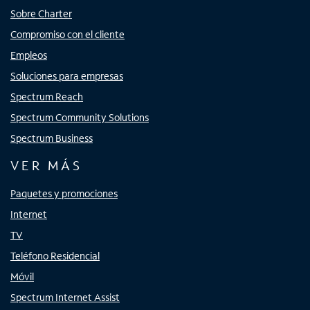
Sobre Charter
Compromiso con el cliente
Empleos
Soluciones para empresas
Spectrum Reach
Spectrum Community Solutions
Spectrum Business
VER MÁS
Paquetes y promociones
Internet
TV
Teléfono Residencial
Móvil
Spectrum Internet Assist