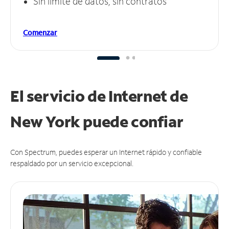
Sin límite de datos, sin contratos
Comenzar
El servicio de Internet de
New York puede
confiar
Con Spectrum, puedes esperar un Internet rápido y confiable
respaldado por un servicio excepcional.