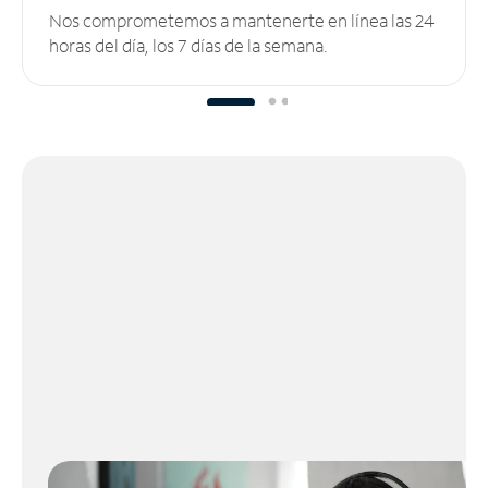
Nos comprometemos a mantenerte en línea las 24
horas del día, los 7 días de la semana.