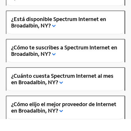
¿Está disponible Spectrum Internet en
Broadalbin, NY?
¿Cómo te suscribes a Spectrum Internet en
Broadalbin, NY?
¿Cuánto cuesta Spectrum Internet al mes
en Broadalbin, NY?
¿Cómo elijo el mejor proveedor de Internet
en Broadalbin, NY?