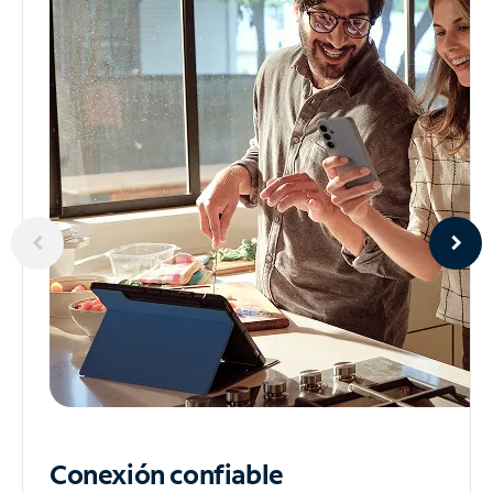
Conexión confiable