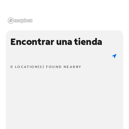
Encontrar una tienda
0 LOCATION(S) FOUND NEARBY