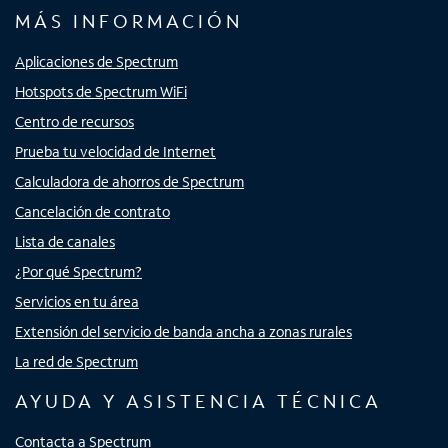
MÁS INFORMACIÓN
Aplicaciones de Spectrum
Hotspots de Spectrum WiFi
Centro de recursos
Prueba tu velocidad de Internet
Calculadora de ahorros de Spectrum
Cancelación de contrato
Lista de canales
¿Por qué Spectrum?
Servicios en tu área
Extensión del servicio de banda ancha a zonas rurales
La red de Spectrum
AYUDA Y ASISTENCIA TÉCNICA
Contacta a Spectrum