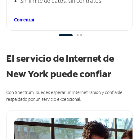
Sin límite de datos, sin contratos
Comenzar
El servicio de Internet de
New York puede
confiar
Con Spectrum, puedes esperar un Internet rápido y confiable
respaldado por un servicio excepcional.