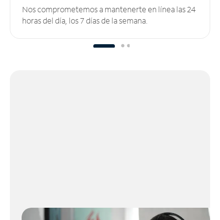
Nos comprometemos a mantenerte en línea las 24
horas del día, los 7 días de la semana.