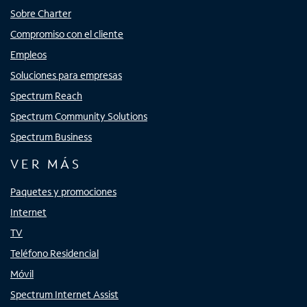
Sobre Charter
Compromiso con el cliente
Empleos
Soluciones para empresas
Spectrum Reach
Spectrum Community Solutions
Spectrum Business
VER MÁS
Paquetes y promociones
Internet
TV
Teléfono Residencial
Móvil
Spectrum Internet Assist