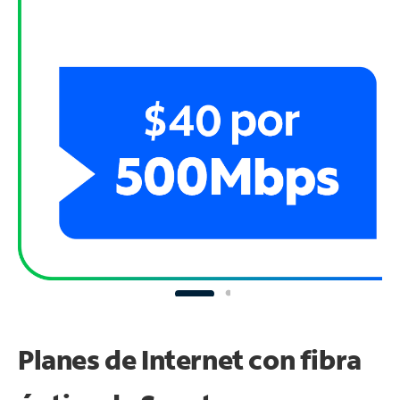
Planes de Internet con fibra