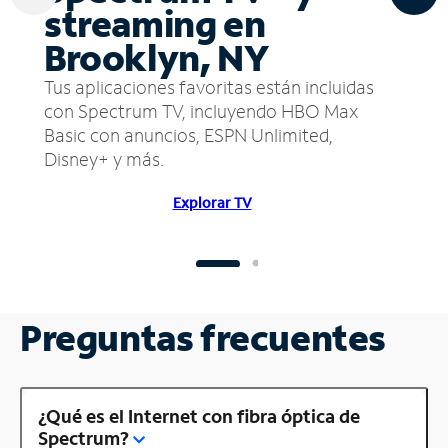
streaming en
Brooklyn, NY
Tus aplicaciones favoritas están incluidas
con Spectrum TV, incluyendo HBO Max
Basic con anuncios, ESPN Unlimited,
Disney+ y más.
Explorar TV
Preguntas frecuentes
¿Qué es el Internet con fibra óptica de
Spectrum?