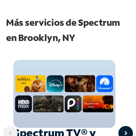
Más servicios de Spectrum
en
Brooklyn, NY
Spectrum TV® y