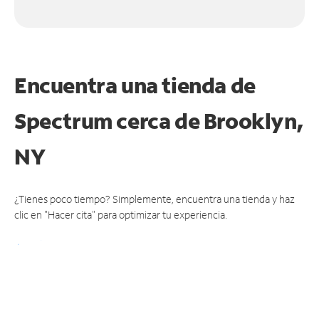
Encuentra una tienda de
Spectrum
cerca de Brooklyn,
NY
¿Tienes poco tiempo? Simplemente, encuentra una tienda y haz
clic en "Hacer cita" para optimizar tu experiencia.