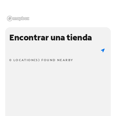
Encontrar una tienda
0 LOCATION(S) FOUND NEARBY