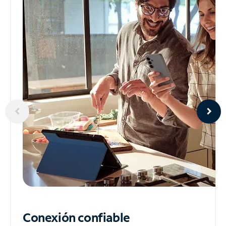
Conexión confiable