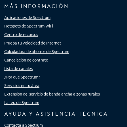
MÁS INFORMACIÓN
Aplicaciones de Spectrum
Hotspots de Spectrum WiFi
Centro de recursos
Prueba tu velocidad de Internet
Calculadora de ahorros de Spectrum
Cancelación de contrato
Lista de canales
¿Por qué Spectrum?
Servicios en tu área
Extensión del servicio de banda ancha a zonas rurales
La red de Spectrum
AYUDA Y ASISTENCIA TÉCNICA
Contacta a Spectrum