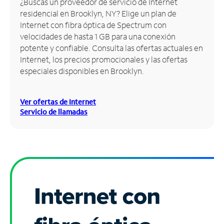
¿Buscas un proveedor de servicio de Internet
residencial en Brooklyn, NY? Elige un plan de
Administrar
Internet con fibra óptica de Spectrum con
cuenta
velocidades de hasta 1 GB para una conexión
Encuentra
potente y confiable. Consulta las ofertas actuales en
una
Internet, los precios promocionales y las ofertas
tienda
especiales disponibles en Brooklyn.
Ver ofertas de Internet
Servicio de llamadas