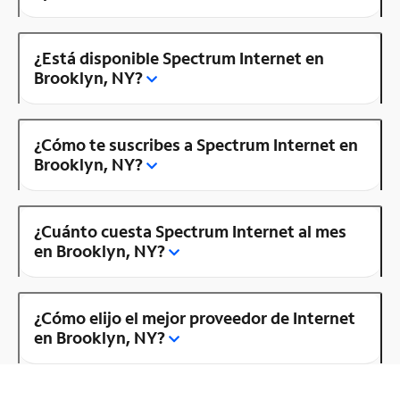
¿Está disponible Spectrum Internet en
Brooklyn, NY?
¿Cómo te suscribes a Spectrum Internet en
Brooklyn, NY?
¿Cuánto cuesta Spectrum Internet al mes
en Brooklyn, NY?
¿Cómo elijo el mejor proveedor de Internet
en Brooklyn, NY?