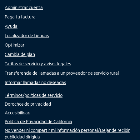
Administrar cuenta
Paga tu factura
Ayuda
Localizador de tiendas
Optimizar
Cambia de plan
Tarifas de servicio y avisos legales
Transferencia de llamadas a un proveedor de servicio rural
Informar llamadas no deseadas
Términos/políticas de servicio
Derechos de privacidad
Accesibilidad
Política de Privacidad de California
No vender ni compartir mi información personal/Dejar de recibir
publicidad dirigida