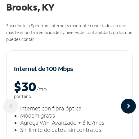
Brooks, KY
Suscríbete a Spectrum Internet y mantente conectado a lo que
más te importa a velocidades y niveles de confiabilidad con los que
puedes contar.
Internet de 100 Mbps
$30
/m
o
por 1 año
Internet con fibra óptica
Módem gratis
Agrega WiFi Avanzado + $10/mes
Sin límite de datos, sin contratos