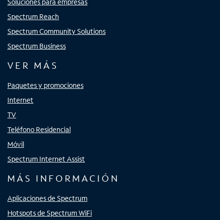
Soluciones para empresas
Spectrum Reach
Spectrum Community Solutions
Spectrum Business
VER MÁS
Paquetes y promociones
Internet
TV
Teléfono Residencial
Móvil
Spectrum Internet Assist
MÁS INFORMACIÓN
Aplicaciones de Spectrum
Hotspots de Spectrum WiFi