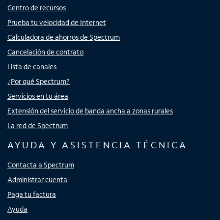
Centro de recursos
Prueba tu velocidad de Internet
Calculadora de ahorros de Spectrum
Cancelación de contrato
Lista de canales
¿Por qué Spectrum?
Servicios en tu área
Extensión del servicio de banda ancha a zonas rurales
La red de Spectrum
AYUDA Y ASISTENCIA TÉCNICA
Contacta a Spectrum
Administrar cuenta
Paga tu factura
Ayuda