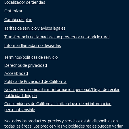
Localizador de tiendas
Optimizar
Cambia de plan
Tarifas de servicio y avisos legales
Transferencia de llamadas a un proveedor de servicio rural
Informar llamadas no deseadas
Términos/políticas de servicio
Derechos de privacidad
Accesibilidad
Política de Privacidad de California
No vender ni compartir mi información personal/Dejar de recibir
publicidad dirigida
Consumidores de California: limitar el uso de mi información
personal sensible
No todos los productos, precios y servicios están disponibles en
todas las áreas. Los precios y las velocidades reales pueden variar.