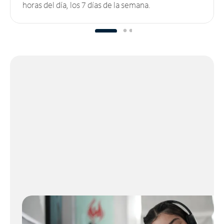
horas del día, los 7 días de la semana.