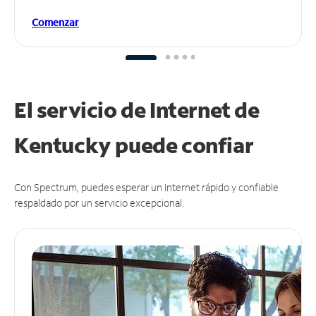
Comenzar
El servicio de Internet de
Kentucky puede
confiar
Con Spectrum, puedes esperar un Internet rápido y confiable
respaldado por un servicio excepcional.