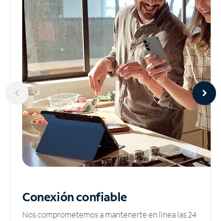
Conexión confiable
Nos comprometemos a mantenerte en línea las 24