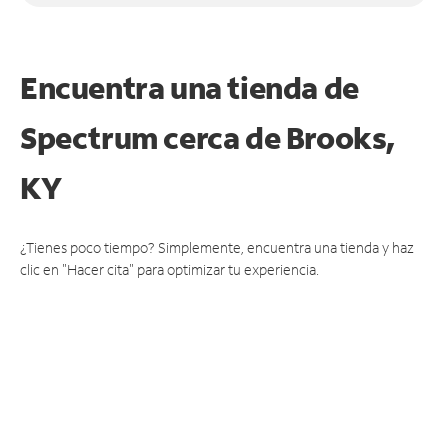
Encuentra una tienda de
Spectrum
cerca de Brooks,
KY
¿Tienes poco tiempo? Simplemente, encuentra una tienda y haz
clic en "Hacer cita" para optimizar tu experiencia.