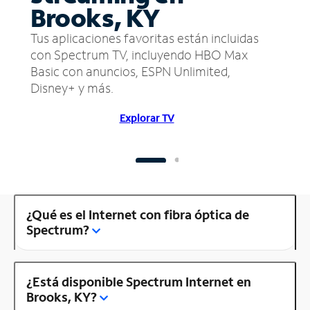
Brooks, KY
Tus aplicaciones favoritas están incluidas
con Spectrum TV, incluyendo HBO Max
Basic con anuncios, ESPN Unlimited,
Disney+ y más.
Explorar TV
¿Qué es el Internet con fibra óptica de
Spectrum?
¿Está disponible Spectrum Internet en
Brooks, KY?