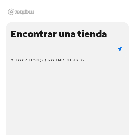
Encontrar una tienda
0 LOCATION(S) FOUND NEARBY