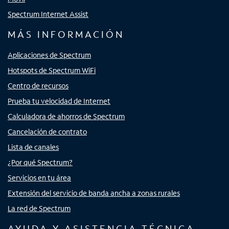
Spectrum Internet Assist
MÁS INFORMACIÓN
Aplicaciones de Spectrum
Hotspots de Spectrum WiFi
Centro de recursos
Prueba tu velocidad de Internet
Calculadora de ahorros de Spectrum
Cancelación de contrato
Lista de canales
¿Por qué Spectrum?
Servicios en tu área
Extensión del servicio de banda ancha a zonas rurales
La red de Spectrum
AYUDA Y ASISTENCIA TÉCNICA