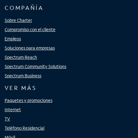
COMPAÑÍA
Sobre Charter
Compromiso con el cliente
Empleos
Soluciones para empresas
Spectrum Reach
Spectrum Community Solutions
Spectrum Business
VER MÁS
Paquetes y promociones
Internet
TV
Teléfono Residencial
Móvil