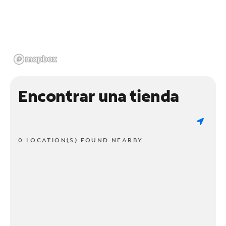
Encontrar una tienda
0 LOCATION(S) FOUND NEARBY