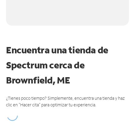
Encuentra una tienda de
Spectrum
cerca de
Brownfield, ME
¿Tienes poco tiempo? Simplemente, encuentra una tienda y haz
clic en "Hacer cita" para optimizar tu experiencia.