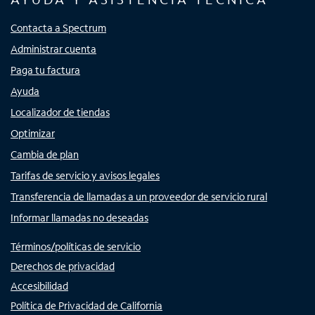
Contacta a Spectrum
Administrar cuenta
Paga tu factura
Ayuda
Localizador de tiendas
Optimizar
Cambia de plan
Tarifas de servicio y avisos legales
Transferencia de llamadas a un proveedor de servicio rural
Informar llamadas no deseadas
Términos/políticas de servicio
Derechos de privacidad
Accesibilidad
Política de Privacidad de California