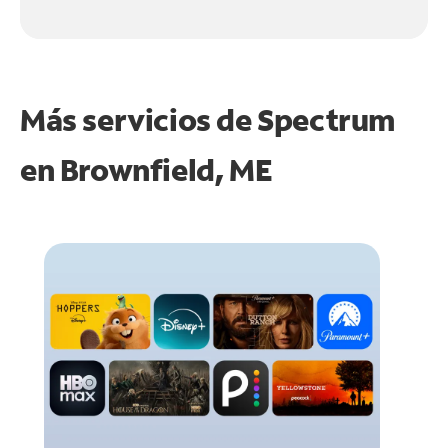
Más servicios de Spectrum
en
Brownfield, ME