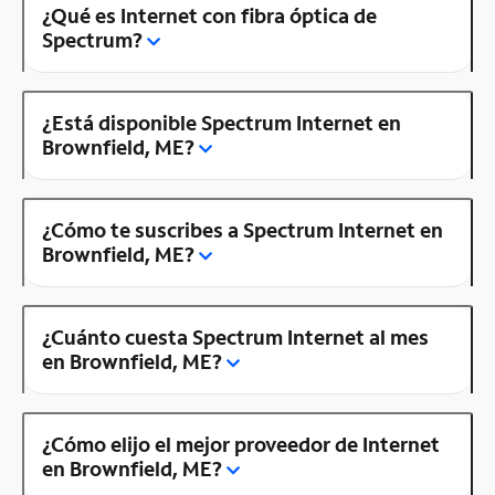
¿Qué es Internet con fibra óptica de
Spectrum?
¿Está disponible Spectrum Internet en
Brownfield, ME?
¿Cómo te suscribes a Spectrum Internet en
Brownfield, ME?
¿Cuánto cuesta Spectrum Internet al mes
en Brownfield, ME?
¿Cómo elijo el mejor proveedor de Internet
en Brownfield, ME?