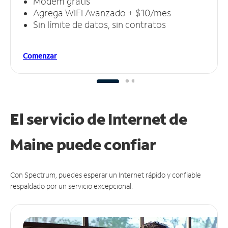
Módem gratis
Agrega WiFi Avanzado + $10/mes
Sin límite de datos, sin contratos
Comenzar
El servicio de Internet de
Maine puede
confiar
Con Spectrum, puedes esperar un Internet rápido y confiable
respaldado por un servicio excepcional.