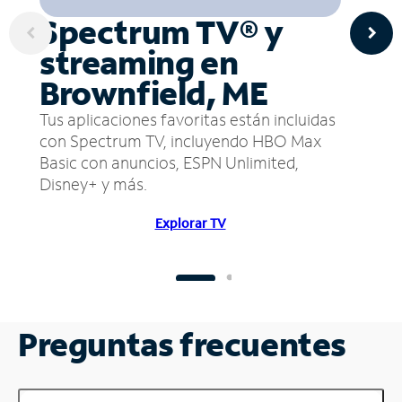
Spectrum TV® y
streaming en
Brownfield, ME
Tus aplicaciones favoritas están incluidas
con Spectrum TV, incluyendo HBO Max
Basic con anuncios, ESPN Unlimited,
Disney+ y más.
Explorar TV
Preguntas frecuentes