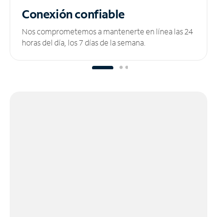
Conexión confiable
Nos comprometemos a mantenerte en línea las 24
horas del día, los 7 días de la semana.