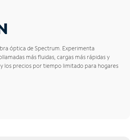
IN
 fibra óptica de Spectrum. Experimenta
eollamadas más fluidas, cargas más rápidas y
 y los precios por tiempo limitado para hogares