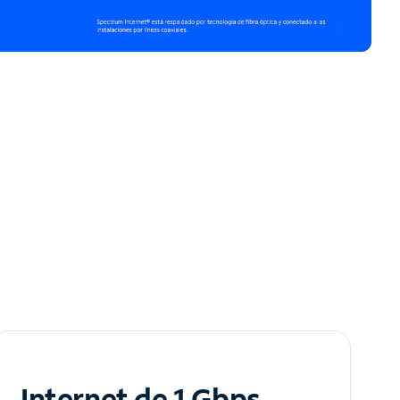
Internet de 1 Gbps