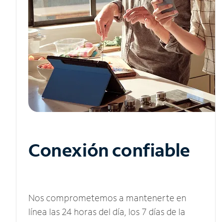
Conexión confiable
Nos comprometemos a mantenerte en
línea las 24 horas del día, los 7 días de la