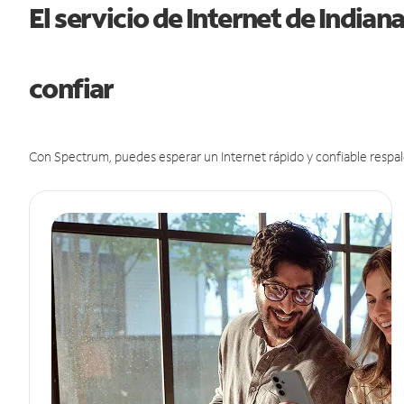
El servicio de Internet de India
confiar
Con Spectrum, puedes esperar un Internet rápido y confiable respal