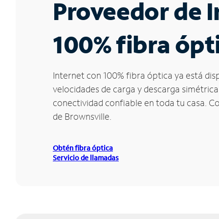
Proveedor de I
100% fibra ópti
Internet con 100% fibra óptica ya está dis
velocidades de carga y descarga simétrica
conectividad confiable en toda tu casa. C
de Brownsville.
Obtén fibra óptica
Servicio de llamadas