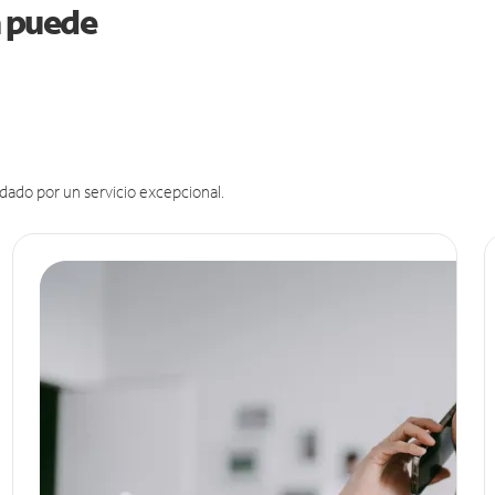
na puede
dado por un servicio excepcional.