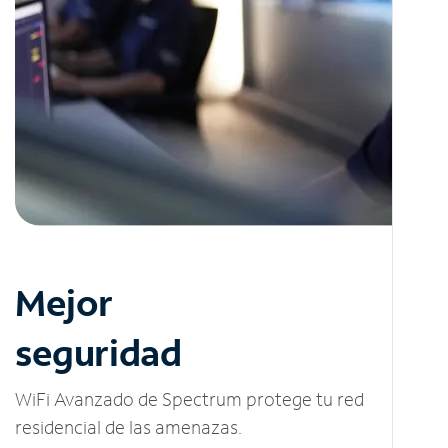
Mejor
seguridad
WiFi Avanzado de Spectrum protege tu red
residencial de las amenazas.