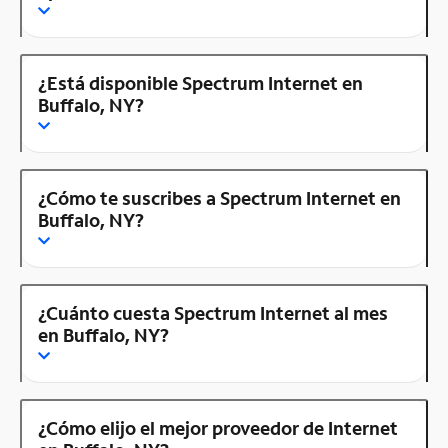
¿Está disponible Spectrum Internet en
Buffalo, NY?
¿Cómo te suscribes a Spectrum Internet en
Buffalo, NY?
¿Cuánto cuesta Spectrum Internet al mes
en Buffalo, NY?
¿Cómo elijo el mejor proveedor de Internet