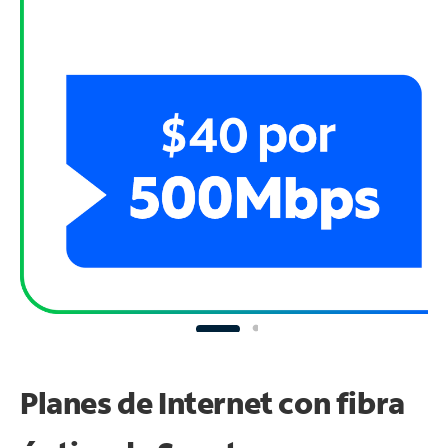
Planes de Internet con fibra