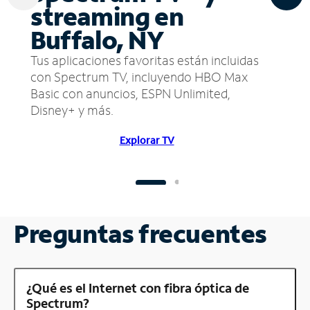
streaming en
Buffalo, NY
Tus aplicaciones favoritas están incluidas
con Spectrum TV, incluyendo HBO Max
Basic con anuncios, ESPN Unlimited,
Disney+ y más.
Explorar TV
Preguntas frecuentes
¿Qué es el Internet con fibra óptica de
Spectrum?