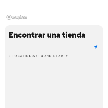
Encontrar una tienda
0 LOCATION(S) FOUND NEARBY