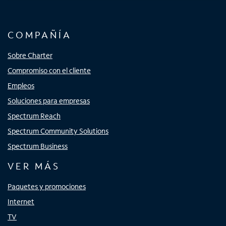
COMPAÑÍA
Sobre Charter
Compromiso con el cliente
Empleos
Soluciones para empresas
Spectrum Reach
Spectrum Community Solutions
Spectrum Business
VER MÁS
Paquetes y promociones
Internet
TV