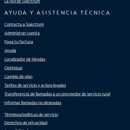
La red de Spectrum
AYUDA Y ASISTENCIA TÉCNICA
Contacta a Spectrum
Administrar cuenta
Paga tu factura
Ayuda
Localizador de tiendas
Optimizar
Cambia de plan
Tarifas de servicio y avisos legales
Transferencia de llamadas a un proveedor de servicio rural
Informar llamadas no deseadas
Términos/políticas de servicio
Derechos de privacidad