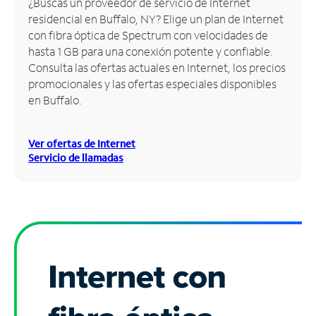
¿Buscas un proveedor de servicio de Internet
residencial en Buffalo, NY? Elige un plan de Internet
Administrar
con fibra óptica de Spectrum con velocidades de
cuenta
hasta 1 GB para una conexión potente y confiable.
Encuentra
Consulta las ofertas actuales en Internet, los precios
una
promocionales y las ofertas especiales disponibles
tienda
en Buffalo.
Ver ofertas de Internet
Servicio de llamadas