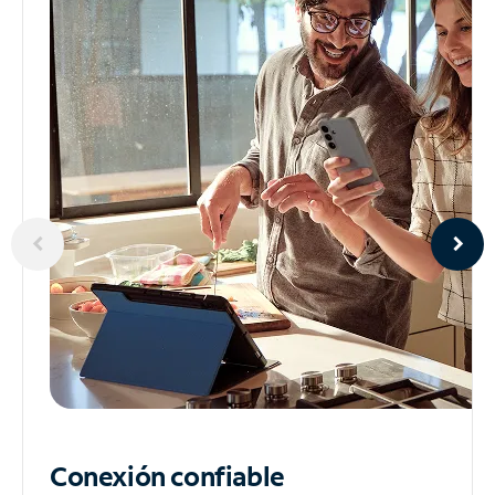
Conexión confiable