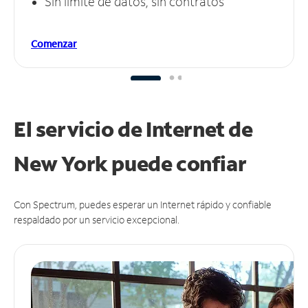
Sin límite de datos, sin contratos
Comenzar
El servicio de Internet de
New York puede
confiar
Con Spectrum, puedes esperar un Internet rápido y confiable
respaldado por un servicio excepcional.