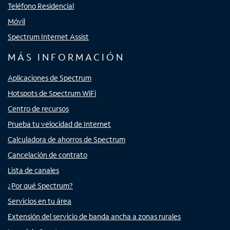
Teléfono Residencial
Móvil
Spectrum Internet Assist
MÁS INFORMACIÓN
Aplicaciones de Spectrum
Hotspots de Spectrum WiFi
Centro de recursos
Prueba tu velocidad de Internet
Calculadora de ahorros de Spectrum
Cancelación de contrato
Lista de canales
¿Por qué Spectrum?
Servicios en tu área
Extensión del servicio de banda ancha a zonas rurales