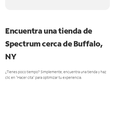
Encuentra una tienda de
Spectrum
cerca de Buffalo,
NY
¿Tienes poco tiempo? Simplemente, encuentra una tienda y haz
clic en "Hacer cita" para optimizar tu experiencia.