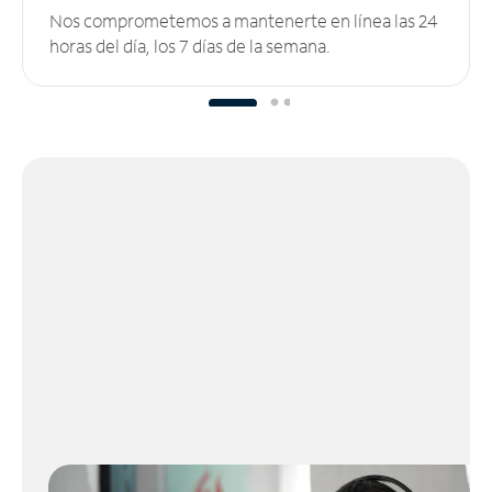
Nos comprometemos a mantenerte en línea las 24
horas del día, los 7 días de la semana.