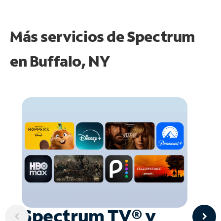
Más servicios de Spectrum
en
Buffalo, NY
Spectrum TV® y