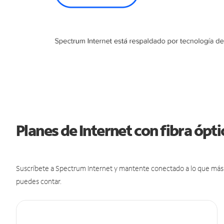
Planes de Internet con fibra ópt
Suscríbete a Spectrum Internet y mantente conectado a lo que más t
puedes contar.