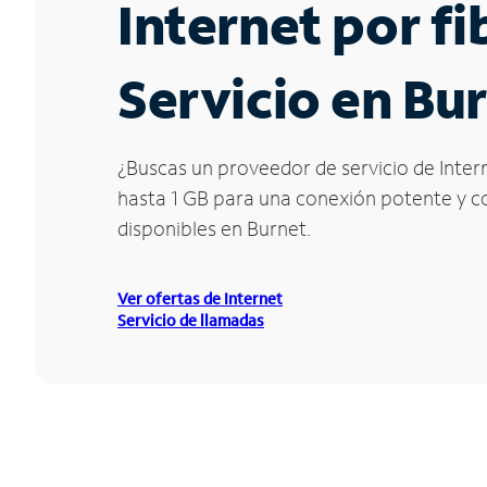
Internet por f
Servicio en Bu
¿Buscas un proveedor de servicio de Intern
hasta 1 GB para una conexión potente y con
disponibles en Burnet.
Ver ofertas de Internet
Servicio de llamadas