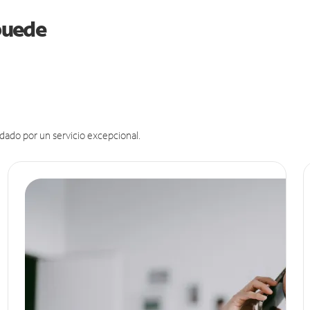
 puede
dado por un servicio excepcional.