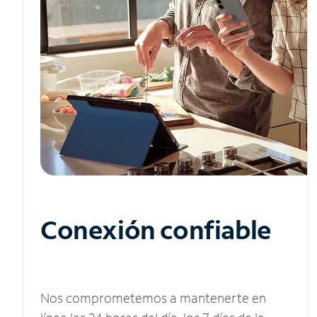
Conexión confiable
Nos comprometemos a mantenerte en