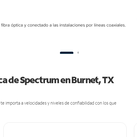
ica de Spectrum en Burnet, TX
e importa a velocidades y niveles de confiabilidad con los que