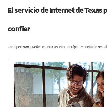
El servicio de Internet de Texas
confiar
Con Spectrum, puedes esperar un Internet rápido y confiable respal