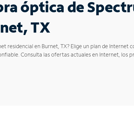
ibra óptica de Spec
rnet, TX
et residencial en Burnet, TX? Elige un plan de Internet
fiable. Consulta las ofertas actuales en Internet, los 