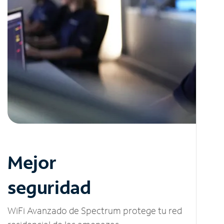
Mejor
seguridad
WiFi Avanzado de Spectrum protege tu red