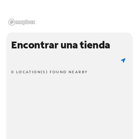
Encontrar una tienda
0 LOCATION(S) FOUND NEARBY