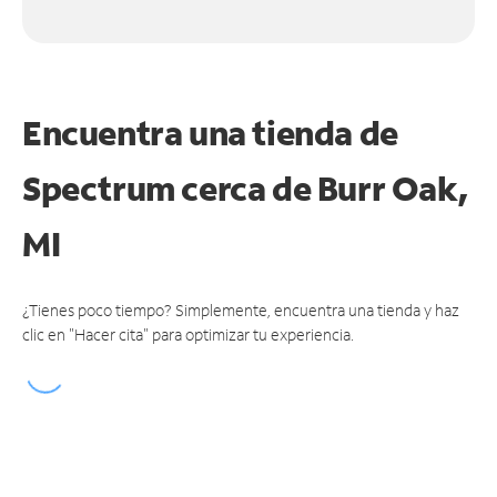
Encuentra una tienda de
Spectrum
cerca de Burr Oak,
MI
¿Tienes poco tiempo? Simplemente, encuentra una tienda y haz
clic en "Hacer cita" para optimizar tu experiencia.