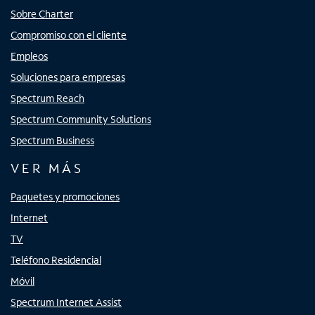
Sobre Charter
Compromiso con el cliente
Empleos
Soluciones para empresas
Spectrum Reach
Spectrum Community Solutions
Spectrum Business
VER MÁS
Paquetes y promociones
Internet
TV
Teléfono Residencial
Móvil
Spectrum Internet Assist