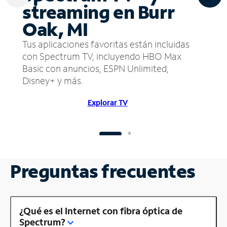
streaming en Burr
Oak, MI
Tus aplicaciones favoritas están incluidas
con Spectrum TV, incluyendo HBO Max
Basic con anuncios, ESPN Unlimited,
Disney+ y más.
Explorar TV
Preguntas frecuentes
¿Qué es el Internet con fibra óptica de
Spectrum?