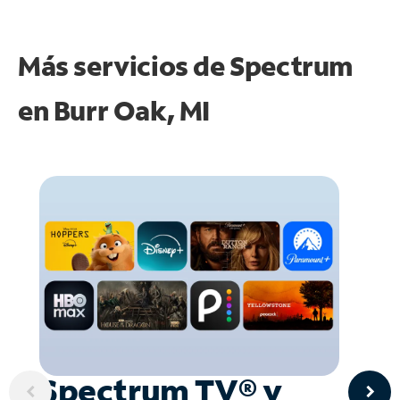
Más servicios de Spectrum
en
Burr Oak, MI
Spectrum TV® y