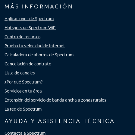
MÁS INFORMACIÓN
Aplicaciones de Spectrum
Hotspots de Spectrum WiFi
Centro de recursos
Prueba tu velocidad de Internet
Calculadora de ahorros de Spectrum
Cancelación de contrato
Lista de canales
¿Por qué Spectrum?
Servicios en tu área
Extensión del servicio de banda ancha a zonas rurales
La red de Spectrum
AYUDA Y ASISTENCIA TÉCNICA
Contacta a Spectrum