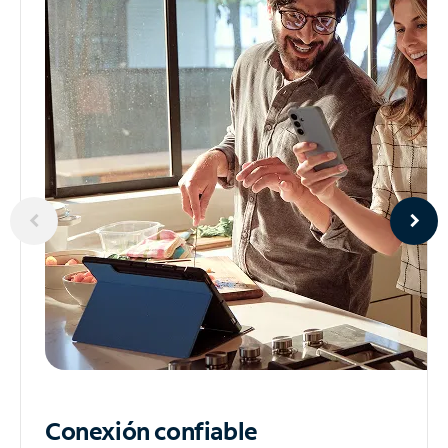
Conexión confiable