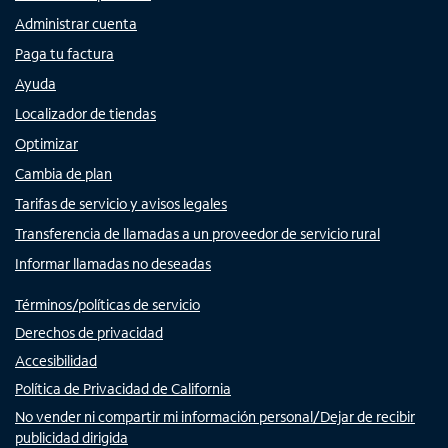
Administrar cuenta
Paga tu factura
Ayuda
Localizador de tiendas
Optimizar
Cambia de plan
Tarifas de servicio y avisos legales
Transferencia de llamadas a un proveedor de servicio rural
Informar llamadas no deseadas
Términos/políticas de servicio
Derechos de privacidad
Accesibilidad
Política de Privacidad de California
No vender ni compartir mi información personal/Dejar de recibir
publicidad dirigida