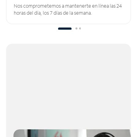
Nos comprometemos a mantenerte en línea las 24
horas del día, los 7 días de la semana.