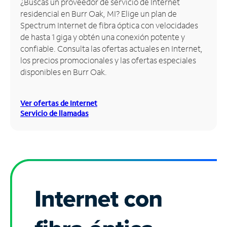
¿Buscas un proveedor de servicio de Internet
residencial en Burr Oak, MI? Elige un plan de
Administrar
Spectrum Internet de fibra óptica con velocidades
cuenta
de hasta 1 giga y obtén una conexión potente y
Encuentra
confiable. Consulta las ofertas actuales en Internet,
una
los precios promocionales y las ofertas especiales
tienda
disponibles en Burr Oak.
Ver ofertas de Internet
Servicio de llamadas