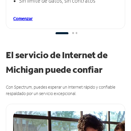
Sin límite de datos, sin contratos
Comenzar
El servicio de Internet de
Michigan puede
confiar
Con Spectrum, puedes esperar un Internet rápido y confiable
respaldado por un servicio excepcional.