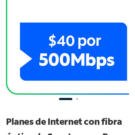
Planes de Internet con fibra