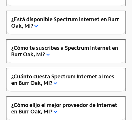
¿Está disponible Spectrum Internet en Burr
Oak, MI?
¿Cómo te suscribes a Spectrum Internet en
Burr Oak, MI?
¿Cuánto cuesta Spectrum Internet al mes
en Burr Oak, MI?
¿Cómo elijo el mejor proveedor de Internet
en Burr Oak, MI?