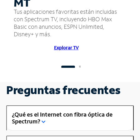
MT
Tus aplicaciones favoritas están incluidas
con Spectrum TV, incluyendo HBO Max
Basic con anuncios, ESPN Unlimited,
Disney+ y más.
Explorar TV
Preguntas frecuentes
¿Qué es el Internet con fibra óptica de
Spectrum?