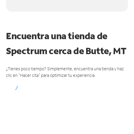
Encuentra una tienda de
Spectrum
cerca de Butte, MT
¿Tienes poco tiempo? Simplemente, encuentra una tienda y haz
clic en "Hacer cita" para optimizar tu experiencia.