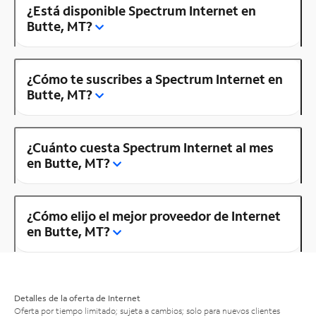
¿Está disponible Spectrum Internet en
Butte, MT?
¿Cómo te suscribes a Spectrum Internet en
Butte, MT?
¿Cuánto cuesta Spectrum Internet al mes
en Butte, MT?
¿Cómo elijo el mejor proveedor de Internet
en Butte, MT?
Detalles de la oferta de Internet
Oferta por tiempo limitado; sujeta a cambios; solo para nuevos clientes