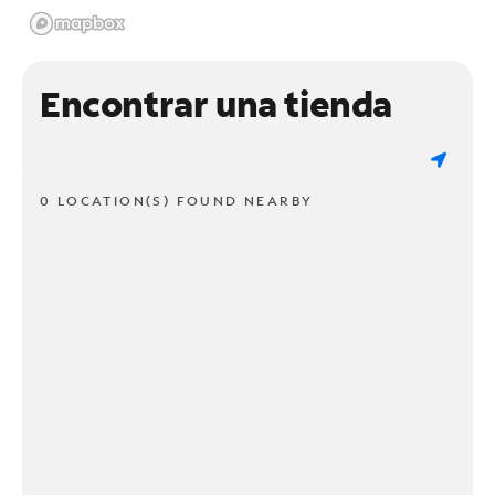
Encontrar una tienda
0 LOCATION(S) FOUND NEARBY