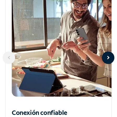
Conexión confiable