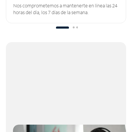
Nos comprometemos a mantenerte en línea las 24
horas del día, los 7 días de la semana.