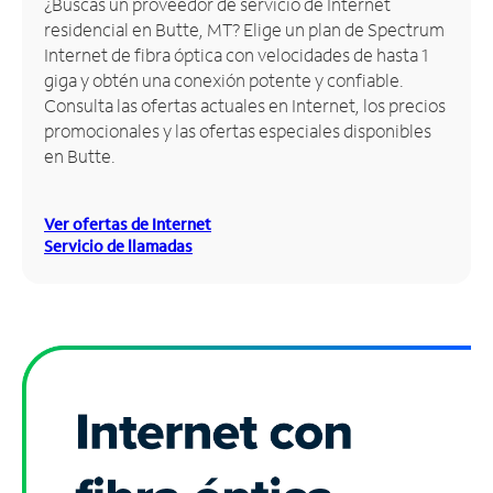
¿Buscas un proveedor de servicio de Internet
residencial en Butte, MT? Elige un plan de Spectrum
Administrar
Internet de fibra óptica con velocidades de hasta 1
cuenta
giga y obtén una conexión potente y confiable.
Encuentra
Consulta las ofertas actuales en Internet, los precios
una
promocionales y las ofertas especiales disponibles
tienda
en Butte.
Ver ofertas de Internet
Servicio de llamadas