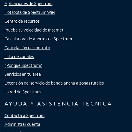
Aplicaciones de Spectrum
Hotspots de Spectrum WiFi
Centro de recursos
Prueba tu velocidad de Internet
Calculadora de ahorros de Spectrum
Cancelación de contrato
Lista de canales
¿Por qué Spectrum?
Servicios en tu área
Extensión del servicio de banda ancha a zonas rurales
La red de Spectrum
AYUDA Y ASISTENCIA TÉCNICA
Contacta a Spectrum
Administrar cuenta