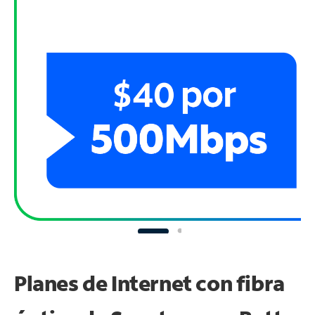
Planes de Internet con fibra