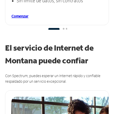
Sin límite de datos, sin contratos
Comenzar
El servicio de Internet de
Montana puede
confiar
Con Spectrum, puedes esperar un Internet rápido y confiable
respaldado por un servicio excepcional.