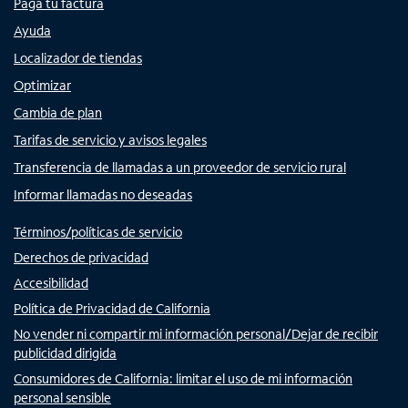
Paga tu factura
Ayuda
Localizador de tiendas
Optimizar
Cambia de plan
Tarifas de servicio y avisos legales
Transferencia de llamadas a un proveedor de servicio rural
Informar llamadas no deseadas
Términos/políticas de servicio
Derechos de privacidad
Accesibilidad
Política de Privacidad de California
No vender ni compartir mi información personal/Dejar de recibir
publicidad dirigida
Consumidores de California: limitar el uso de mi información
personal sensible