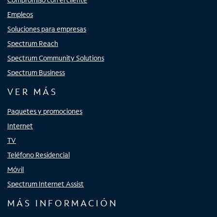
Empleos
Soluciones para empresas
Spectrum Reach
Spectrum Community Solutions
Spectrum Business
VER MÁS
Paquetes y promociones
Internet
TV
Teléfono Residencial
Móvil
Spectrum Internet Assist
MÁS INFORMACIÓN