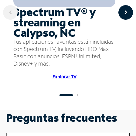
Spectrum TV® y
streaming en
Calypso, NC
Tus aplicaciones favoritas están incluidas
con Spectrum TV, incluyendo HBO Max
Basic con anuncios, ESPN Unlimited,
Disney+ y más.
Explorar TV
Preguntas frecuentes