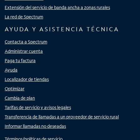
Extensión del servicio de banda ancha a zonas rurales
La red de Spectrum
AYUDA Y ASISTENCIA TÉCNICA
Contacta a Spectrum
Administrar cuenta
Paga tu factura
Ayuda
Localizador de tiendas
Optimizar
Cambia de plan
Tarifas de servicio y avisos legales
Transferencia de llamadas a un proveedor de servicio rural
Informar llamadas no deseadas
Términos/políticas de servicio