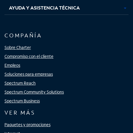
AYUDA Y ASISTENCIA TÉCNICA
COMPAÑÍA
Sobre Charter
Compromiso con el cliente
Empleos
Soluciones para empresas
Spectrum Reach
Spectrum Community Solutions
Spectrum Business
VER MÁS
Paquetes y promociones