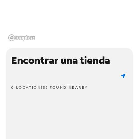
Encontrar una tienda
0 LOCATION(S) FOUND NEARBY