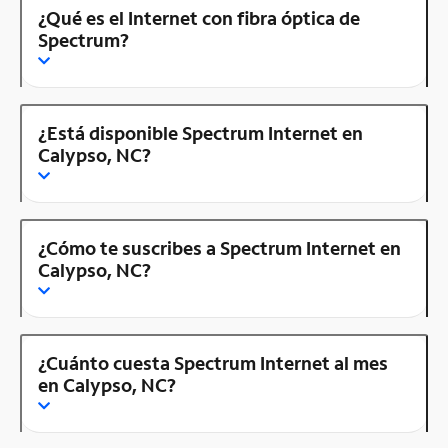
¿Qué es el Internet con fibra óptica de
Spectrum?
¿Está disponible Spectrum Internet en
Calypso, NC?
¿Cómo te suscribes a Spectrum Internet en
Calypso, NC?
¿Cuánto cuesta Spectrum Internet al mes
en Calypso, NC?