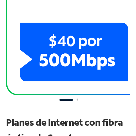
Planes de Internet con fibra