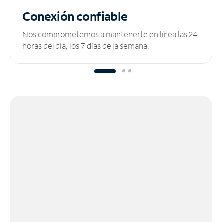
Conexión confiable
Nos comprometemos a mantenerte en línea las 24
horas del día, los 7 días de la semana.