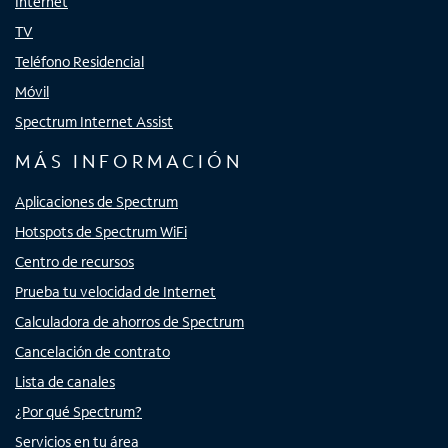
Internet
TV
Teléfono Residencial
Móvil
Spectrum Internet Assist
MÁS INFORMACIÓN
Aplicaciones de Spectrum
Hotspots de Spectrum WiFi
Centro de recursos
Prueba tu velocidad de Internet
Calculadora de ahorros de Spectrum
Cancelación de contrato
Lista de canales
¿Por qué Spectrum?
Servicios en tu área