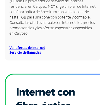
¿Buscas un proveedor de servicio de Internet
residencial en Calypso, NC? Elige un plan de Internet
Administrar
con fibra óptica de Spectrum con velocidades de
cuenta
hasta 1 GB para una conexión potente y confiable.
Encuentra
Consulta las ofertas actuales en Internet, los precios
una
promocionales y las ofertas especiales disponibles
tienda
en Calypso.
Ver ofertas de Internet
Servicio de llamadas