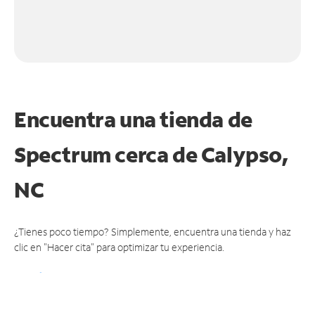
Encuentra una tienda de
Spectrum
cerca de Calypso,
NC
¿Tienes poco tiempo? Simplemente, encuentra una tienda y haz
clic en "Hacer cita" para optimizar tu experiencia.