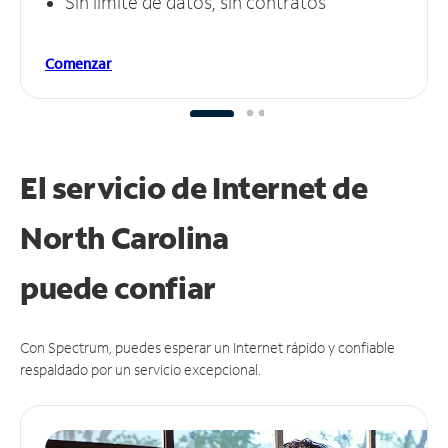
Sin límite de datos, sin contratos
Comenzar
El servicio de Internet de
North Carolina
puede
confiar
Con Spectrum, puedes esperar un Internet rápido y confiable
respaldado por un servicio excepcional.